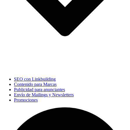
SEO con Linkbuilding
Contenido para Marcas
Publicidad para anunciantes
Envío de Mailings y Newsletters
Promociones