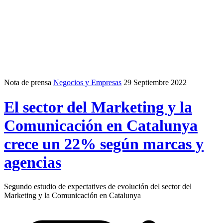
Nota de prensa
Negocios y Empresas
29 Septiembre 2022
El sector del Marketing y la
Comunicación en Catalunya
crece un 22% según marcas y
agencias
Segundo estudio de expectatives de evolución del sector del
Marketing y la Comunicación en Catalunya