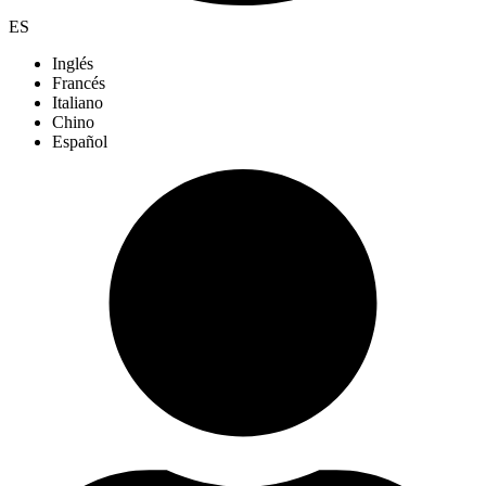
ES
Inglés
Francés
Italiano
Chino
Español