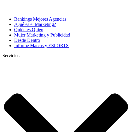
Rankings Mejores Agencias
¿Qué es el Marketing?
Quién es Quién
Mujer Marketing y Publicidad
Desde Dentro
Informe Marcas y ESPORTS
Servicios