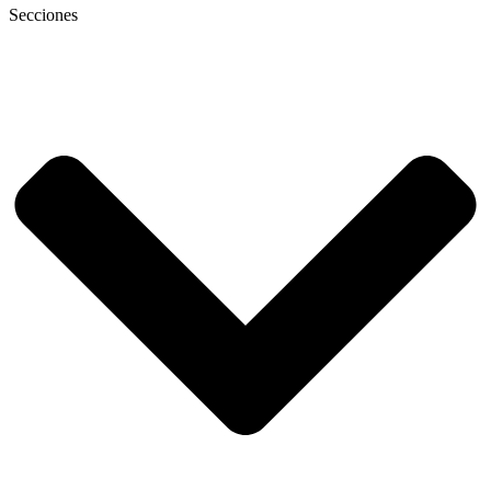
Secciones