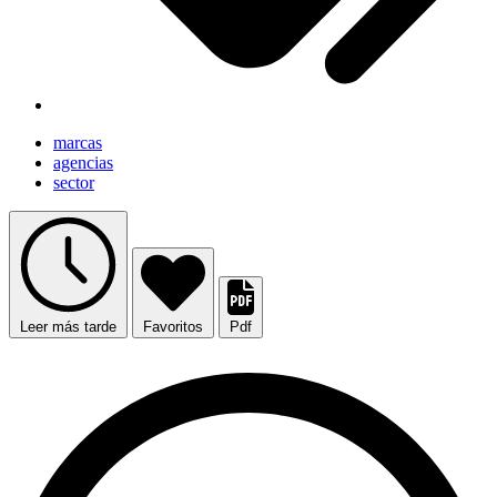
marcas
agencias
sector
Leer más tarde
Favoritos
Pdf