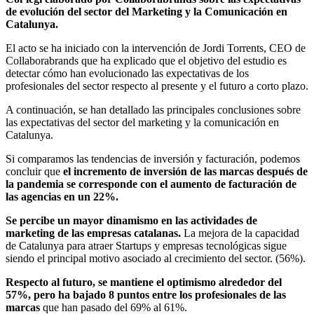
de evolución del sector del Marketing y la Comunicación en
Catalunya.
El acto se ha iniciado con la intervención de Jordi Torrents, CEO de
Collaborabrands que ha explicado que el objetivo del estudio es
detectar cómo han evolucionado las expectativas de los
profesionales del sector respecto al presente y el futuro a corto plazo.
A continuación, se han detallado las principales conclusiones sobre
las expectativas del sector del marketing y la comunicación en
Catalunya.
Si comparamos las tendencias de inversión y facturación, podemos
concluir que
el incremento de inversión de las marcas después de
la pandemia se corresponde con el aumento de facturación de
las agencias en un 22%.
Se percibe un mayor dinamismo en las actividades de
marketing de las empresas catalanas.
La mejora de la capacidad
de Catalunya para atraer Startups y empresas tecnológicas sigue
siendo el principal motivo asociado al crecimiento del sector. (56%).
Respecto al futuro, se mantiene el optimismo alrededor del
57%, pero ha bajado 8 puntos entre los profesionales de las
marcas
que han pasado del 69% al 61%.