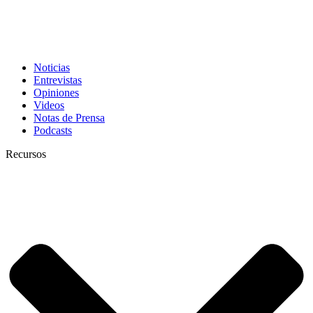
Noticias
Entrevistas
Opiniones
Videos
Notas de Prensa
Podcasts
Recursos