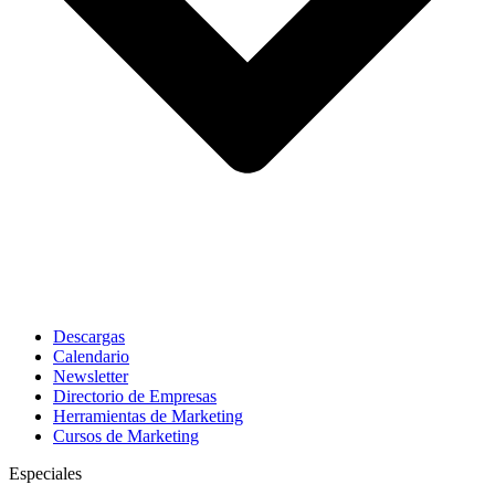
Descargas
Calendario
Newsletter
Directorio de Empresas
Herramientas de Marketing
Cursos de Marketing
Especiales