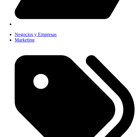
Negocios y Empresas
Marketing