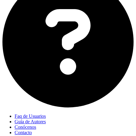
Faq de Usuarios
Guía de Autores
Conócenos
Contacto