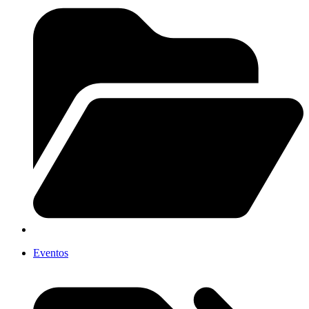
Eventos