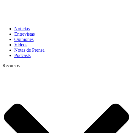
Noticias
Entrevistas
Opiniones
Videos
Notas de Prensa
Podcasts
Recursos