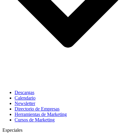
Descargas
Calendario
Newsletter
Directorio de Empresas
Herramientas de Marketing
Cursos de Marketing
Especiales