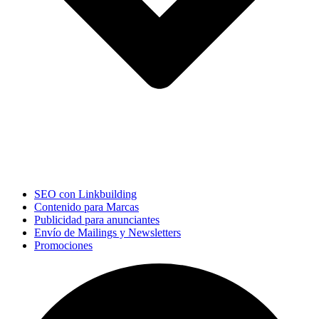
SEO con Linkbuilding
Contenido para Marcas
Publicidad para anunciantes
Envío de Mailings y Newsletters
Promociones