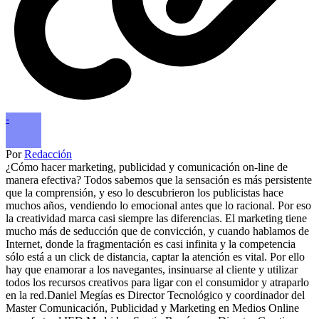
-
Por
Redacción
¿Cómo hacer marketing, publicidad y comunicación on-line de
manera efectiva? Todos sabemos que la sensación es más persistente
que la comprensión, y eso lo descubrieron los publicistas hace
muchos años, vendiendo lo emocional antes que lo racional. Por eso
la creatividad marca casi siempre las diferencias. El marketing tiene
mucho más de seducción que de convicción, y cuando hablamos de
Internet, donde la fragmentación es casi infinita y la competencia
sólo está a un click de distancia, captar la atención es vital. Por ello
hay que enamorar a los navegantes, insinuarse al cliente y utilizar
todos los recursos creativos para ligar con el consumidor y atraparlo
en la red.Daniel Megías es Director Tecnológico y coordinador del
Master Comunicación, Publicidad y Marketing en Medios Online