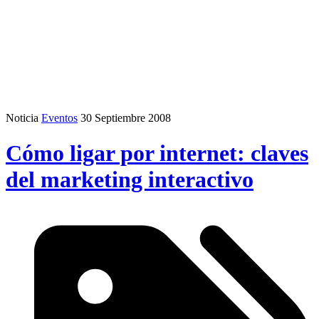
Noticia
Eventos
30 Septiembre 2008
Cómo ligar por internet: claves
del marketing interactivo