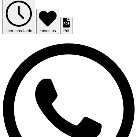
Leer más tarde
Favoritos
Pdf