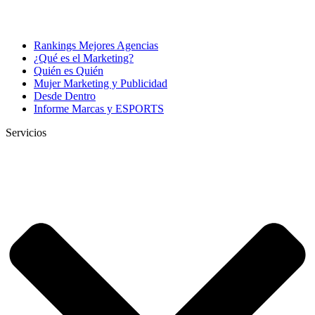
Rankings Mejores Agencias
¿Qué es el Marketing?
Quién es Quién
Mujer Marketing y Publicidad
Desde Dentro
Informe Marcas y ESPORTS
Servicios