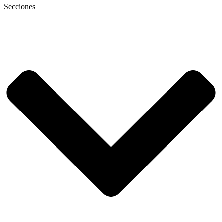
Secciones