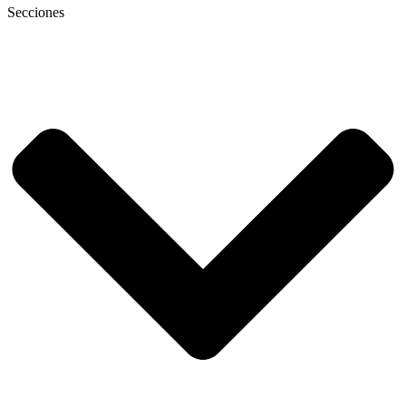
Secciones