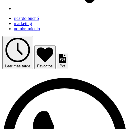
ricardo buchó
marketing
nombramiento
Leer más tarde
Favoritos
Pdf