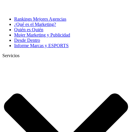
Rankings Mejores Agencias
¿Qué es el Marketing?
Quién es Quién
Mujer Marketing y Publicidad
Desde Dentro
Informe Marcas y ESPORTS
Servicios