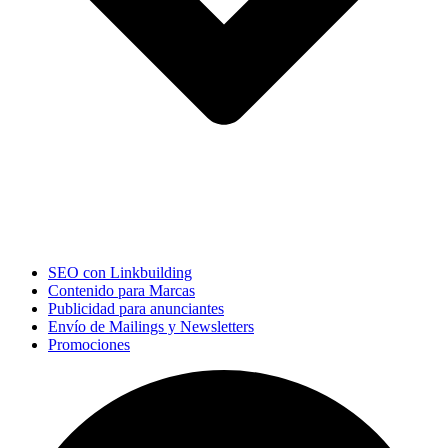
SEO con Linkbuilding
Contenido para Marcas
Publicidad para anunciantes
Envío de Mailings y Newsletters
Promociones