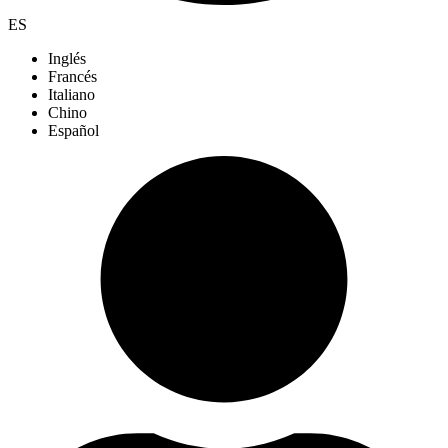
ES
Inglés
Francés
Italiano
Chino
Español