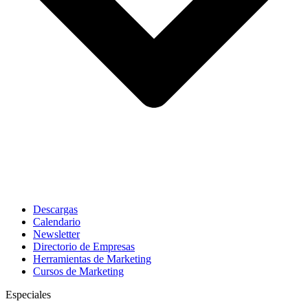
Descargas
Calendario
Newsletter
Directorio de Empresas
Herramientas de Marketing
Cursos de Marketing
Especiales