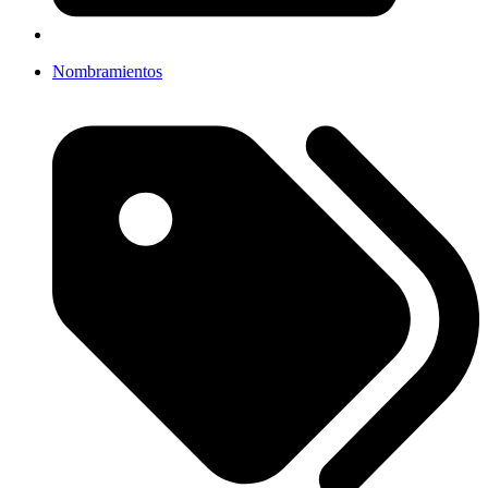
Nombramientos