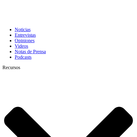
Noticias
Entrevistas
Opiniones
Videos
Notas de Prensa
Podcasts
Recursos