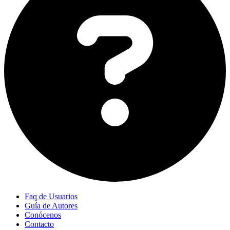
Faq de Usuarios
Guía de Autores
Conócenos
Contacto