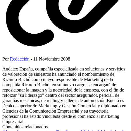
Por
Redacción
- 11 Noviembre 2008
Audatex España, compañía especializada en soluciones y servicios
de valoración de siniestros ha anunciado el nombramiento de
Ricardo Buchó como nuevo responsable de Marketing de la
compañía.Ricardo Buchó, en su nuevo cargo, se encargará de
reposicionar la imagen y la notoriedad de la empresa, con el fin de
reforzar "su liderazgo" dentro del sector asegurador, pericial, de
garantías mecánicas, de renting y talleres de automoción.Buchó es
técnico superior de Marketing y Gestión Comercial y diplomado en
Ciencias de la Comunicación Empresarial y su trayectoria
profesional ha estado vinculada desde el comienzo al marketing
empresarial.
Contenidos relacionados