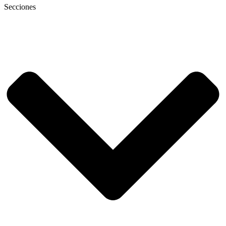
Secciones