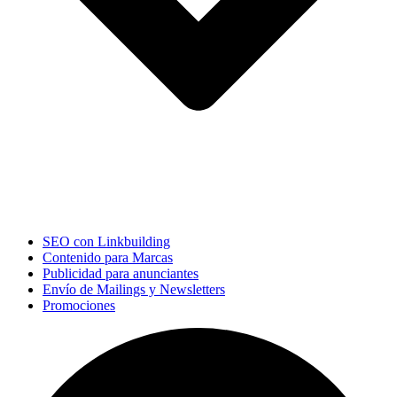
SEO con Linkbuilding
Contenido para Marcas
Publicidad para anunciantes
Envío de Mailings y Newsletters
Promociones