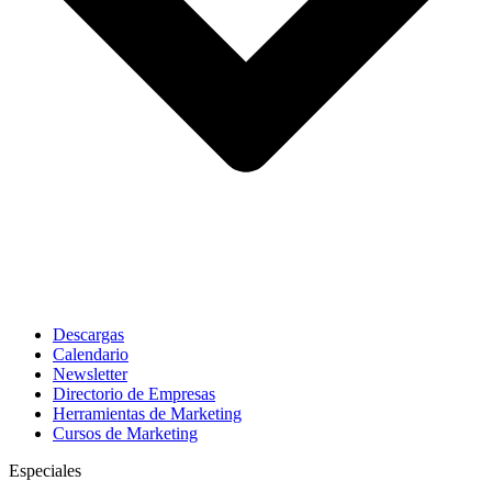
Descargas
Calendario
Newsletter
Directorio de Empresas
Herramientas de Marketing
Cursos de Marketing
Especiales