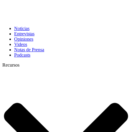
Noticias
Entrevistas
Opiniones
Videos
Notas de Prensa
Podcasts
Recursos