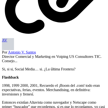
AV
Por
Antonio V. Santos
Director Comercial y Marketing en Voiping US Consultores TIC.
Consejo...
Si, si si, Social Media… si. ¿La última Frontera?
Flashback
1998, 1999 2000, 2001, Recuerdo el ¡Boom del .com! todo eran
expectativas, ferias, eventos. Merchandising, en definitiva:
inversiones y frenesí.
Entonces existían Altavista como navegador y Netscape como
primer “buscador” que recordemos, si es que lo recordamos, yo casi