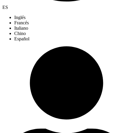
ES
Inglés
Francés
Italiano
Chino
Español