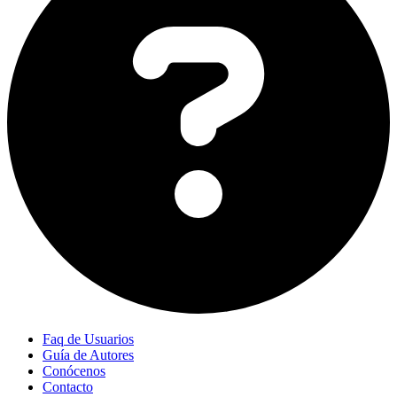
Faq de Usuarios
Guía de Autores
Conócenos
Contacto