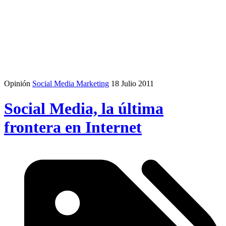
Opinión
Social Media Marketing
18 Julio 2011
Social Media, la última
frontera en Internet