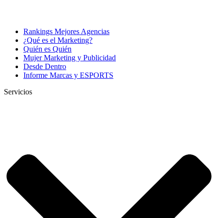
Rankings Mejores Agencias
¿Qué es el Marketing?
Quién es Quién
Mujer Marketing y Publicidad
Desde Dentro
Informe Marcas y ESPORTS
Servicios