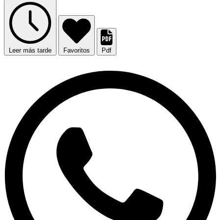
Leer más tarde
Favoritos
Pdf