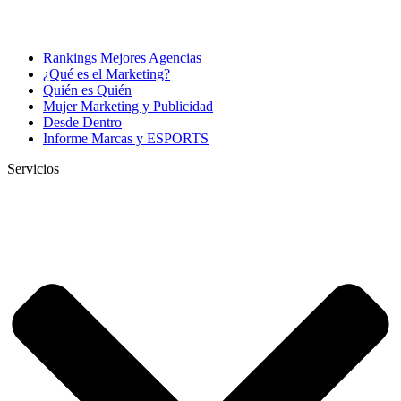
Rankings Mejores Agencias
¿Qué es el Marketing?
Quién es Quién
Mujer Marketing y Publicidad
Desde Dentro
Informe Marcas y ESPORTS
Servicios