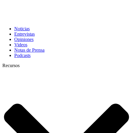
Noticias
Entrevistas
Opiniones
Videos
Notas de Prensa
Podcasts
Recursos