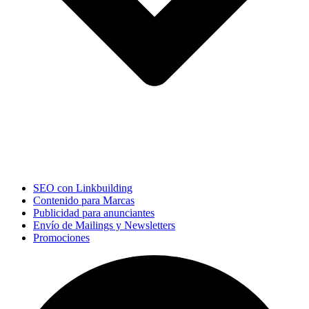
SEO con Linkbuilding
Contenido para Marcas
Publicidad para anunciantes
Envío de Mailings y Newsletters
Promociones