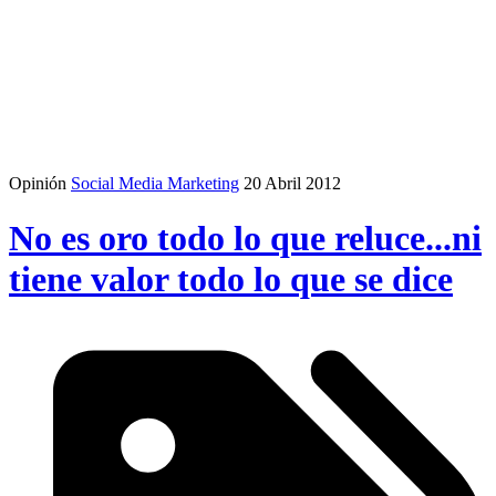
Opinión
Social Media Marketing
20 Abril 2012
No es oro todo lo que reluce...ni
tiene valor todo lo que se dice