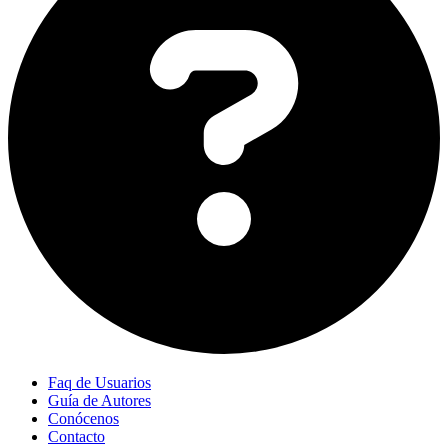
Faq de Usuarios
Guía de Autores
Conócenos
Contacto