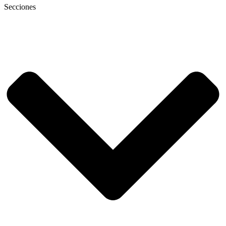
Secciones