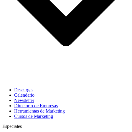
Descargas
Calendario
Newsletter
Directorio de Empresas
Herramientas de Marketing
Cursos de Marketing
Especiales