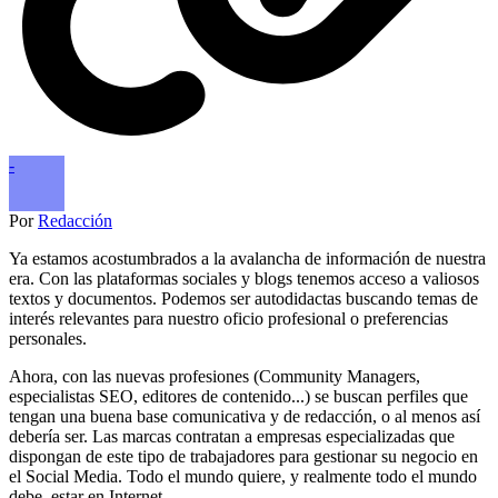
-
Por
Redacción
Ya estamos acostumbrados a la avalancha de información de nuestra
era. Con las plataformas sociales y blogs tenemos acceso a valiosos
textos y documentos. Podemos ser autodidactas buscando temas de
interés relevantes para nuestro oficio profesional o preferencias
personales.
Ahora, con las nuevas profesiones (Community Managers,
especialistas SEO, editores de contenido...) se buscan perfiles que
tengan una buena base comunicativa y de redacción, o al menos así
debería ser. Las marcas contratan a empresas especializadas que
dispongan de este tipo de trabajadores para gestionar su negocio en
el Social Media. Todo el mundo quiere, y realmente todo el mundo
debe, estar en Internet.