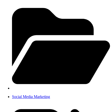
Social Media Marketing