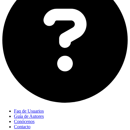
Faq de Usuarios
Guía de Autores
Conócenos
Contacto