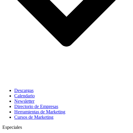
Descargas
Calendario
Newsletter
Directorio de Empresas
Herramientas de Marketing
Cursos de Marketing
Especiales