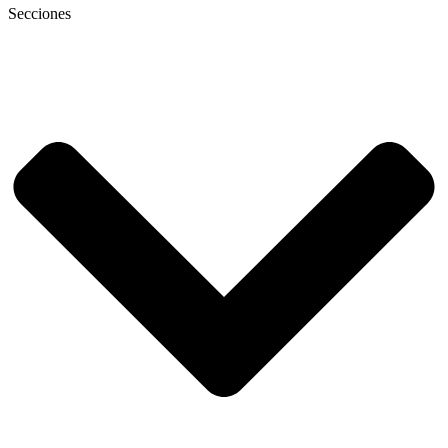
Secciones