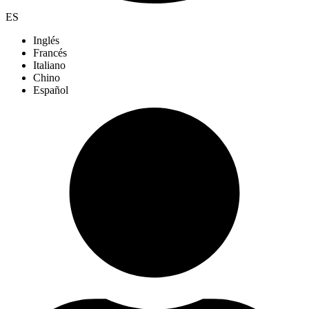
ES
Inglés
Francés
Italiano
Chino
Español