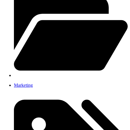
Marketing