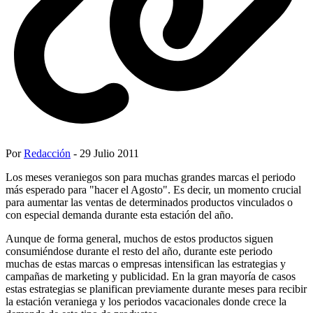
Por
Redacción
- 29 Julio 2011
Los meses veraniegos son para muchas grandes marcas el periodo
más esperado para "hacer el Agosto". Es decir, un momento crucial
para aumentar las ventas de determinados productos vinculados o
con especial demanda durante esta estación del año.
Aunque de forma general, muchos de estos productos siguen
consumiéndose durante el resto del año, durante este periodo
muchas de estas marcas o empresas intensifican las estrategias y
campañas de marketing y publicidad. En la gran mayoría de casos
estas estrategias se planifican previamente durante meses para recibir
la estación veraniega y los periodos vacacionales donde crece la