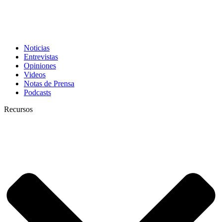
Noticias
Entrevistas
Opiniones
Videos
Notas de Prensa
Podcasts
Recursos