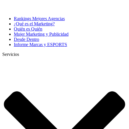
Rankings Mejores Agencias
¿Qué es el Marketing?
Quién es Quién
Mujer Marketing y Publicidad
Desde Dentro
Informe Marcas y ESPORTS
Servicios