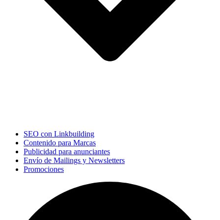
SEO con Linkbuilding
Contenido para Marcas
Publicidad para anunciantes
Envío de Mailings y Newsletters
Promociones