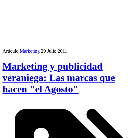
Artículo
Marketing
29 Julio 2011
Marketing y publicidad
veraniega: Las marcas que
hacen "el Agosto"