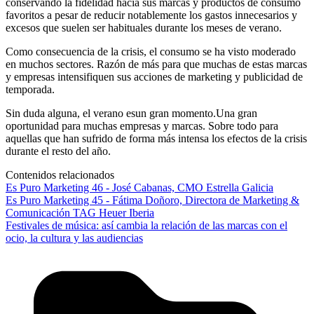
conservando la fidelidad hacia sus marcas y productos de consumo
favoritos a pesar de reducir notablemente los gastos innecesarios y
excesos que suelen ser habituales durante los meses de verano.
Como consecuencia de la crisis, el consumo se ha visto moderado
en muchos sectores. Razón de más para que muchas de estas marcas
y empresas intensifiquen sus acciones de marketing y publicidad de
temporada.
Sin duda alguna, el verano esun gran momento.Una gran
oportunidad para muchas empresas y marcas. Sobre todo para
aquellas que han sufrido de forma más intensa los efectos de la crisis
durante el resto del año.
Contenidos relacionados
Es Puro Marketing 46 - José Cabanas, CMO Estrella Galicia
Es Puro Marketing 45 - Fátima Doñoro, Directora de Marketing &
Comunicación TAG Heuer Iberia
Festivales de música: así cambia la relación de las marcas con el
ocio, la cultura y las audiencias