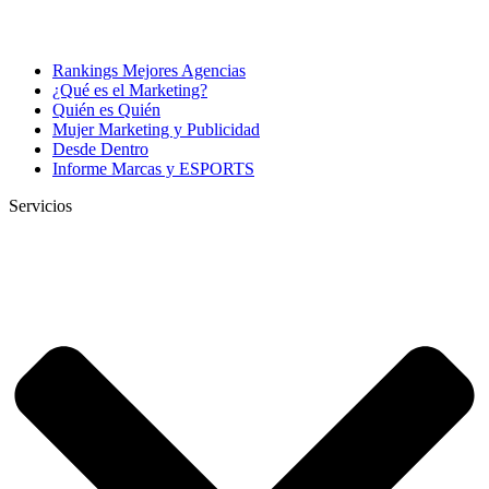
Rankings Mejores Agencias
¿Qué es el Marketing?
Quién es Quién
Mujer Marketing y Publicidad
Desde Dentro
Informe Marcas y ESPORTS
Servicios