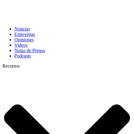
Noticias
Entrevistas
Opiniones
Videos
Notas de Prensa
Podcasts
Recursos