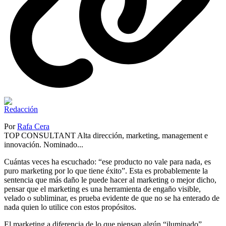
Por
Rafa Cera
TOP CONSULTANT Alta dirección, marketing, management e
innovación. Nominado...
Cuántas veces ha escuchado: “ese producto no vale para nada, es
puro marketing por lo que tiene éxito”. Esta es probablemente la
sentencia que más daño le puede hacer al marketing o mejor dicho,
pensar que el marketing es una herramienta de engaño visible,
velado o subliminar, es prueba evidente de que no se ha enterado de
nada quien lo utilice con estos propósitos.
El marketing a diferencia de lo que piensan algún “iluminado”,