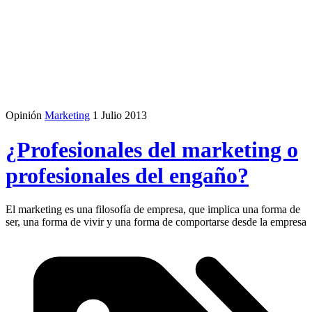
Opinión
Marketing
1 Julio 2013
¿Profesionales del marketing o
profesionales del engaño?
El marketing es una filosofía de empresa, que implica una forma de
ser, una forma de vivir y una forma de comportarse desde la empresa