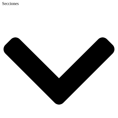
Secciones