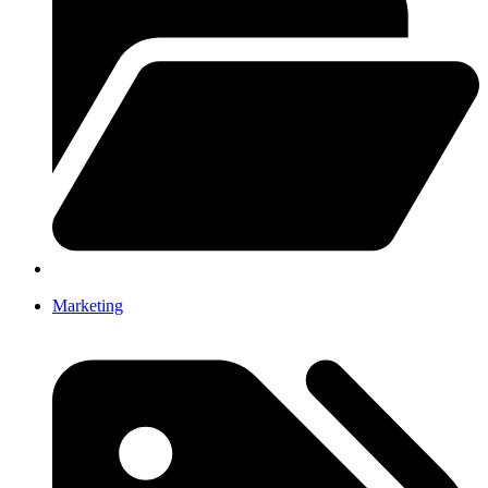
Marketing