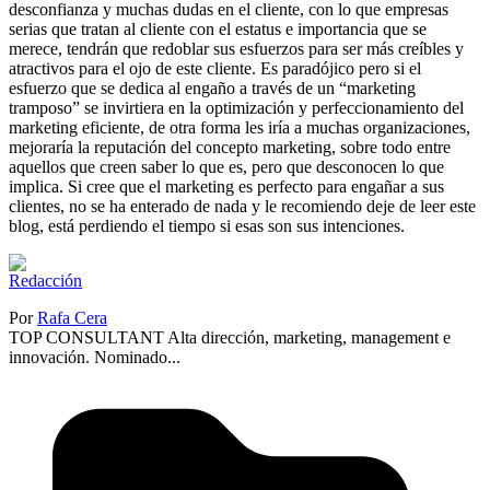
desconfianza y muchas dudas en el cliente, con lo que empresas
serias que tratan al cliente con el estatus e importancia que se
merece, tendrán que redoblar sus esfuerzos para ser más creíbles y
atractivos para el ojo de este cliente. Es paradójico pero si el
esfuerzo que se dedica al engaño a través de un “marketing
tramposo” se invirtiera en la optimización y perfeccionamiento del
marketing eficiente, de otra forma les iría a muchas organizaciones,
mejoraría la reputación del concepto marketing, sobre todo entre
aquellos que creen saber lo que es, pero que desconocen lo que
implica. Si cree que el marketing es perfecto para engañar a sus
clientes, no se ha enterado de nada y le recomiendo deje de leer este
blog, está perdiendo el tiempo si esas son sus intenciones.
Por
Rafa Cera
TOP CONSULTANT Alta dirección, marketing, management e
innovación. Nominado...