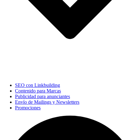
SEO con Linkbuilding
Contenido para Marcas
Publicidad para anunciantes
Envío de Mailings y Newsletters
Promociones