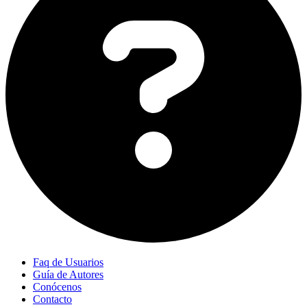
Faq de Usuarios
Guía de Autores
Conócenos
Contacto