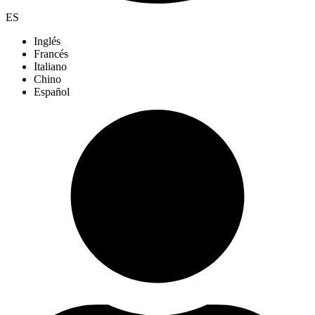
ES
Inglés
Francés
Italiano
Chino
Español