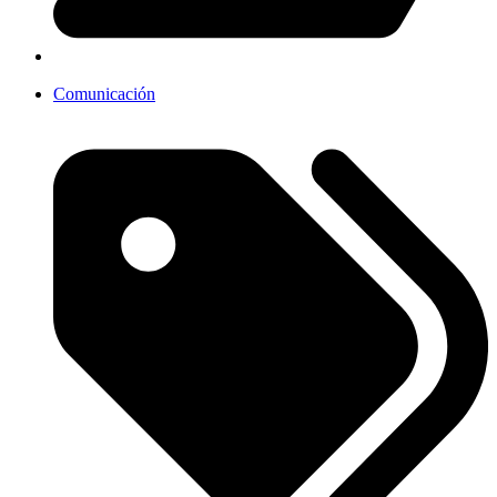
Comunicación