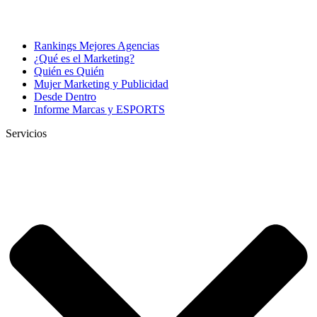
Rankings Mejores Agencias
¿Qué es el Marketing?
Quién es Quién
Mujer Marketing y Publicidad
Desde Dentro
Informe Marcas y ESPORTS
Servicios