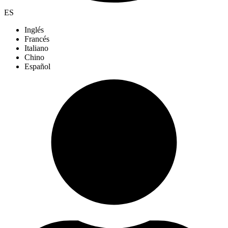
ES
Inglés
Francés
Italiano
Chino
Español