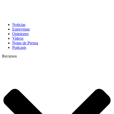
Noticias
Entrevistas
Opiniones
Videos
Notas de Prensa
Podcasts
Recursos