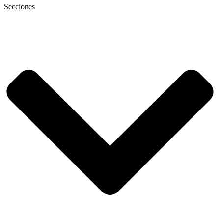
Secciones