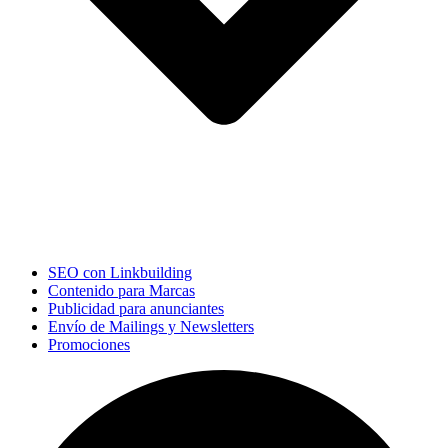
SEO con Linkbuilding
Contenido para Marcas
Publicidad para anunciantes
Envío de Mailings y Newsletters
Promociones