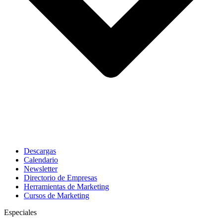
Descargas
Calendario
Newsletter
Directorio de Empresas
Herramientas de Marketing
Cursos de Marketing
Especiales