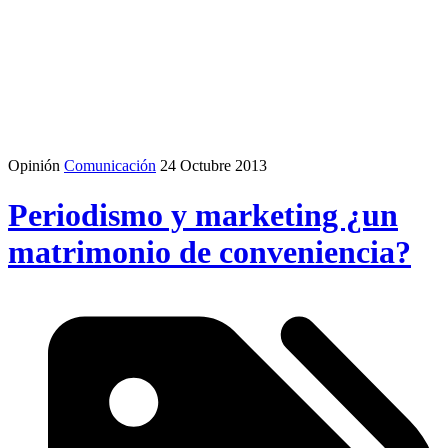
Opinión
Comunicación
24 Octubre 2013
Periodismo y marketing ¿un
matrimonio de conveniencia?