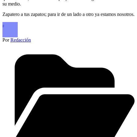
su medio.
Zapatero a tus zapatos; para ir de un lado a otro ya estamos nosotros.
-
Por
Redacción