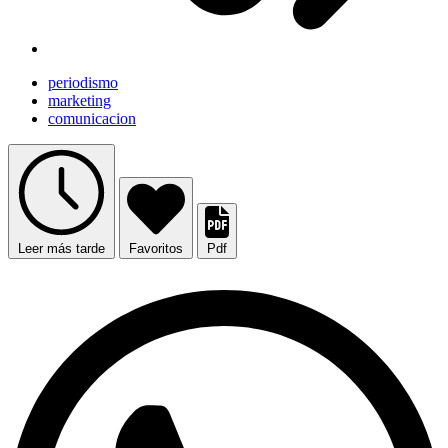
periodismo
marketing
comunicacion
Leer más tarde
Favoritos
Pdf