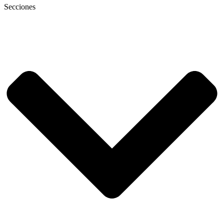
Secciones