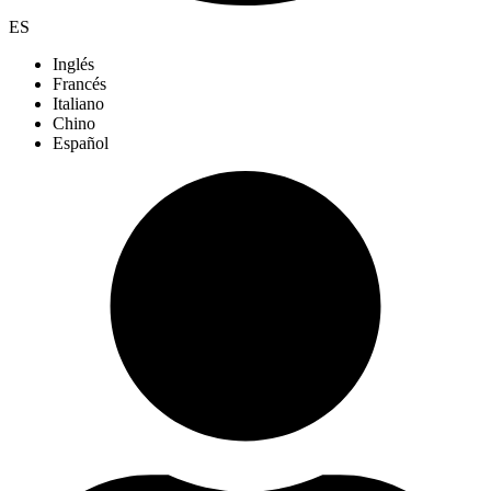
ES
Inglés
Francés
Italiano
Chino
Español