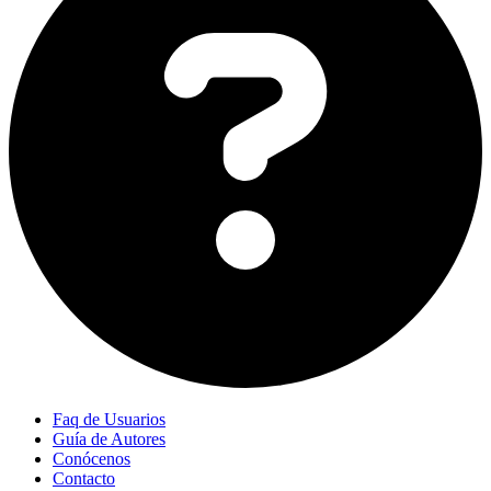
Faq de Usuarios
Guía de Autores
Conócenos
Contacto