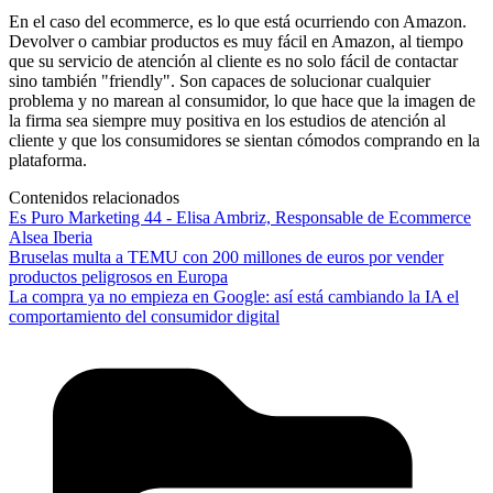
En el caso del ecommerce, es lo que está ocurriendo con Amazon.
Devolver o cambiar productos es muy fácil en Amazon, al tiempo
que su servicio de atención al cliente es no solo fácil de contactar
sino también "friendly". Son capaces de solucionar cualquier
problema y no marean al consumidor, lo que hace que la imagen de
la firma sea siempre muy positiva en los estudios de atención al
cliente y que los consumidores se sientan cómodos comprando en la
plataforma.
Contenidos relacionados
Es Puro Marketing 44 - Elisa Ambriz, Responsable de Ecommerce
Alsea Iberia
Bruselas multa a TEMU con 200 millones de euros por vender
productos peligrosos en Europa
La compra ya no empieza en Google: así está cambiando la IA el
comportamiento del consumidor digital