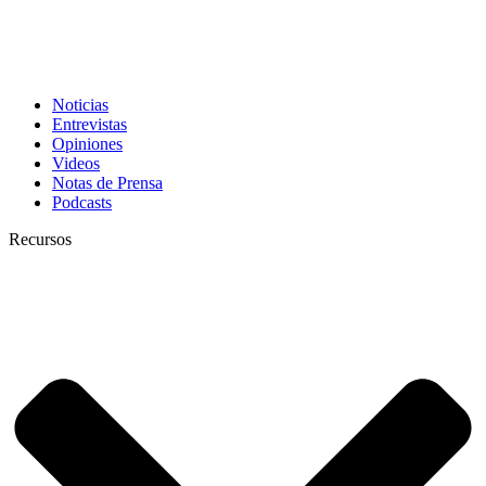
Noticias
Entrevistas
Opiniones
Videos
Notas de Prensa
Podcasts
Recursos