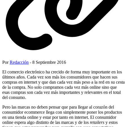
Por
Redacción
- 8 Septiembre 2016
El comercio electrónico ha crecido de forma muy importante en los
últimos años. Cada vez son más los consumidores que hacen sus
compras en internet y que dan cada vez más peso a la red en su cesta
de la compra. No solo compramos cada vez más online sino que
esas compras son cada vez más importantes y relevantes en el total
del consumo.
Pero las marcas no deben pensar que para llegar al corazón del
consumidor ecommerce llega con simplemente poner los productos
en una tienda online y estar por tanto en internet. El consumidor
online espera algo distinto de las marcas y de los
retailers
y estos