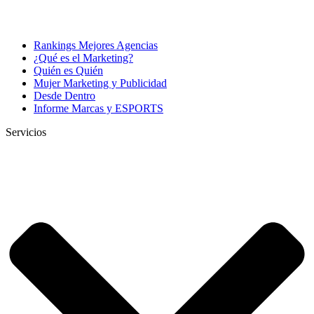
Rankings Mejores Agencias
¿Qué es el Marketing?
Quién es Quién
Mujer Marketing y Publicidad
Desde Dentro
Informe Marcas y ESPORTS
Servicios