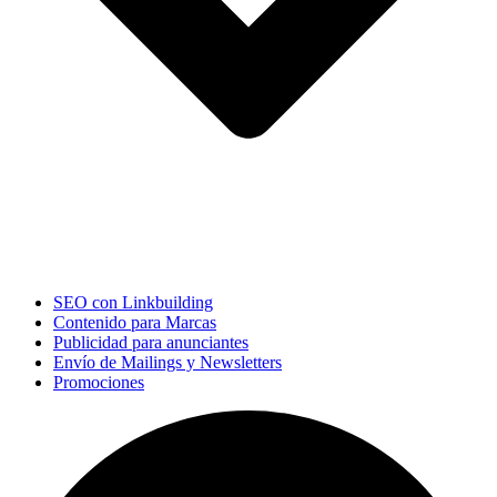
SEO con Linkbuilding
Contenido para Marcas
Publicidad para anunciantes
Envío de Mailings y Newsletters
Promociones