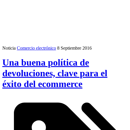
Noticia
Comercio electrónico
8 Septiembre 2016
Una buena política de
devoluciones, clave para el
éxito del ecommerce