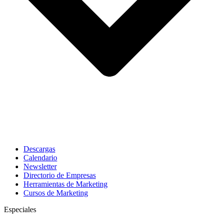
Descargas
Calendario
Newsletter
Directorio de Empresas
Herramientas de Marketing
Cursos de Marketing
Especiales