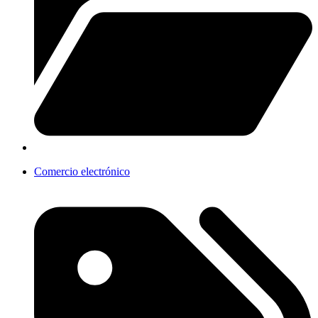
Comercio electrónico