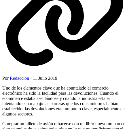
Por
Redacción
- 11 Julio 2019
Uno de los elementos clave que ha apuntalado el comercio
electrónico ha sido la facilidad para las devoluciones. Cuando el
ecommerce estaba asentándose y cuando la industria estaba
intentando echar abajo las barreras que los consumidores habían
establecido, las devoluciones eran un punto clave, especialmente en
algunos sectores.
Comprar un billete de avión o hacerse con un libro nuevo no parece
algo complicado y, sobre todo, algo en lo que no ver físicamente el