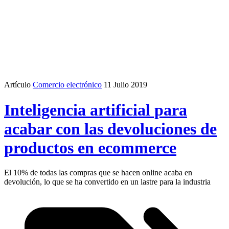
Artículo
Comercio electrónico
11 Julio 2019
Inteligencia artificial para
acabar con las devoluciones de
productos en ecommerce
El 10% de todas las compras que se hacen online acaba en
devolución, lo que se ha convertido en un lastre para la industria