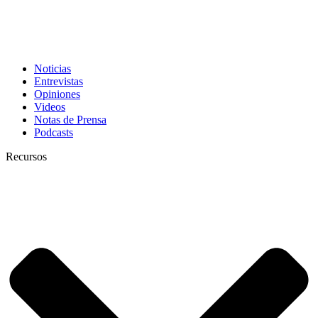
Noticias
Entrevistas
Opiniones
Videos
Notas de Prensa
Podcasts
Recursos