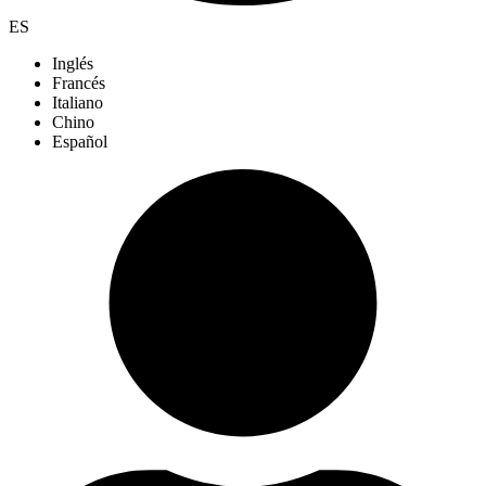
ES
Inglés
Francés
Italiano
Chino
Español