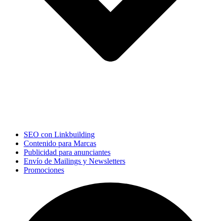
SEO con Linkbuilding
Contenido para Marcas
Publicidad para anunciantes
Envío de Mailings y Newsletters
Promociones