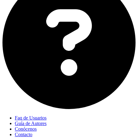
Faq de Usuarios
Guía de Autores
Conócenos
Contacto