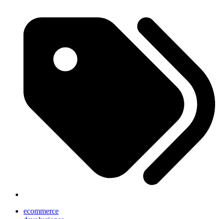
ecommerce