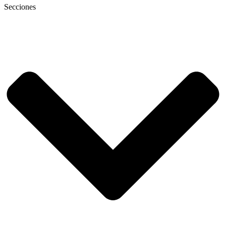
Secciones