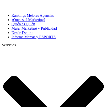
Rankings Mejores Agencias
¿Qué es el Marketing?
Quién es Quién
Mujer Marketing y Publicidad
Desde Dentro
Informe Marcas y ESPORTS
Servicios