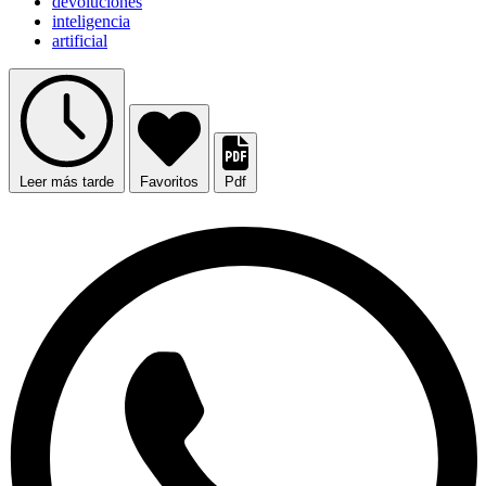
devoluciones
inteligencia
artificial
Leer más tarde
Favoritos
Pdf