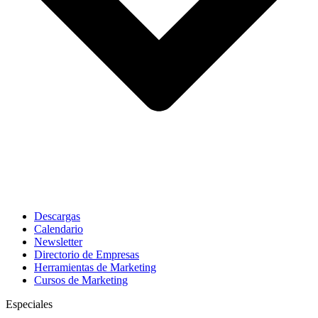
Descargas
Calendario
Newsletter
Directorio de Empresas
Herramientas de Marketing
Cursos de Marketing
Especiales