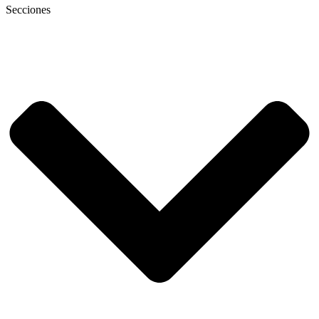
Secciones