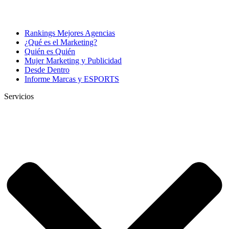
Rankings Mejores Agencias
¿Qué es el Marketing?
Quién es Quién
Mujer Marketing y Publicidad
Desde Dentro
Informe Marcas y ESPORTS
Servicios