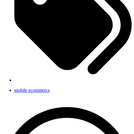
mobile ecommerce