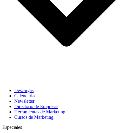
Descargas
Calendario
Newsletter
Directorio de Empresas
Herramientas de Marketing
Cursos de Marketing
Especiales