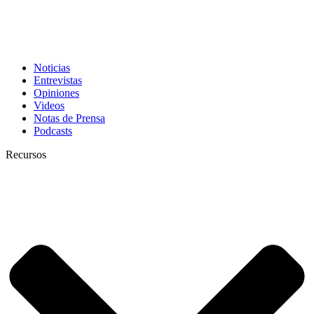
Noticias
Entrevistas
Opiniones
Videos
Notas de Prensa
Podcasts
Recursos