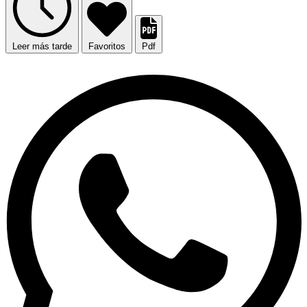
Leer más tarde
Favoritos
Pdf