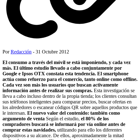
Por
Redacción
- 31 Octubre 2012
El consumo a través del móvil se está imponiendo, y cada vez
más. El último estudio llevado a cabo conjuntamente por
Google e Ipsos OTX constata esta tendencia. El smartphone
actúa como refuerzo para el comercio, tanto online como offline.
Cada vez son más los usuarios que buscan activamente
información antes de realizar sus compras.
Esta investigación se
lleva a cabo incluso dentro de la propia tienda; los clientes consultan
sus teléfonos inteligentes para comparar precios, buscar ofertas en
los alrededores o escanear códigos QR sobre aquellos productos que
le interesan.
El nuevo valor del contenido: también como
argumento de venta
Según el estudio,
el 80% de los
compradores buscará se informará por vía online antes de
comprar estas navidades,
utilizando para ello los diferentes
dispositivos a su alcance. De ellos, aproximadamente la mitad