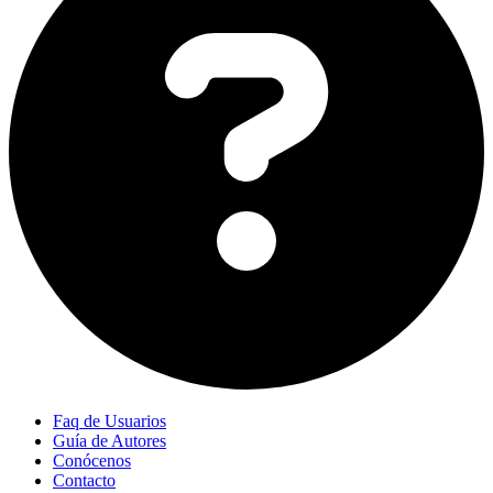
Faq de Usuarios
Guía de Autores
Conócenos
Contacto