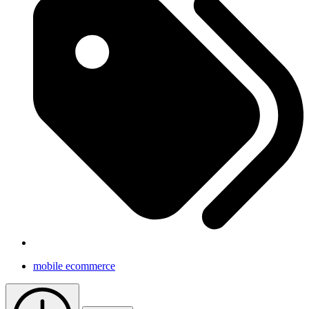
mobile ecommerce