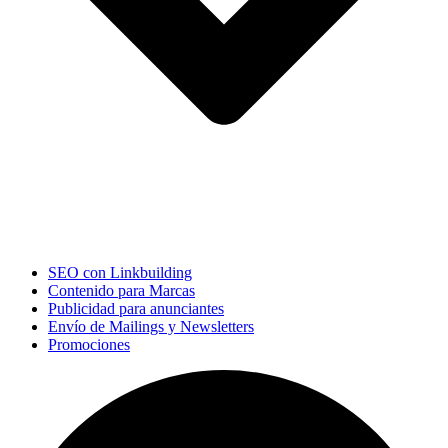
SEO con Linkbuilding
Contenido para Marcas
Publicidad para anunciantes
Envío de Mailings y Newsletters
Promociones