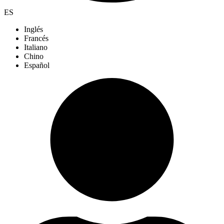
ES
Inglés
Francés
Italiano
Chino
Español