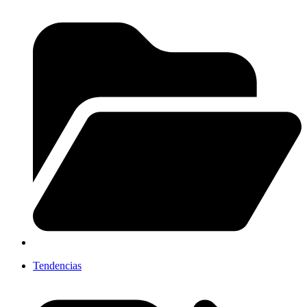
Tendencias