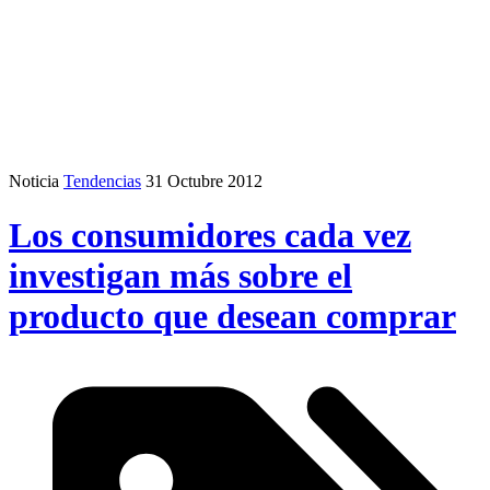
Noticia
Tendencias
31 Octubre 2012
Los consumidores cada vez
investigan más sobre el
producto que desean comprar