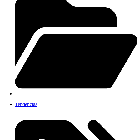
Tendencias