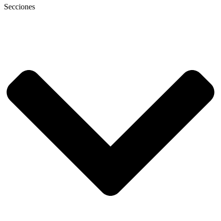
Secciones