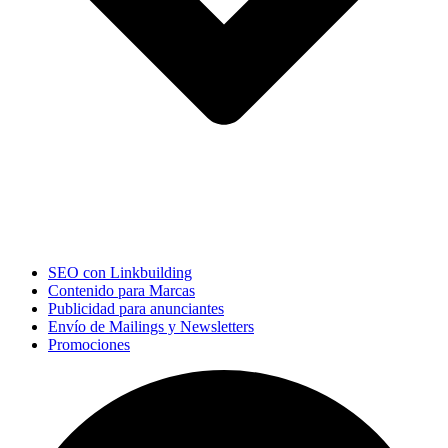
SEO con Linkbuilding
Contenido para Marcas
Publicidad para anunciantes
Envío de Mailings y Newsletters
Promociones