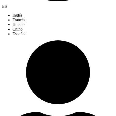
ES
Inglés
Francés
Italiano
Chino
Español