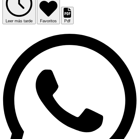
Leer más tarde
Favoritos
Pdf