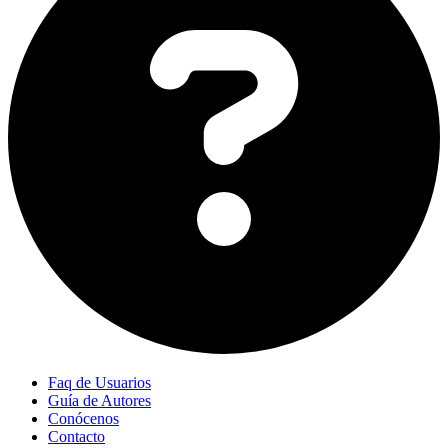
Faq de Usuarios
Guía de Autores
Conócenos
Contacto