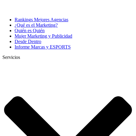
Rankings Mejores Agencias
¿Qué es el Marketing?
Quién es Quién
Mujer Marketing y Publicidad
Desde Dentro
Informe Marcas y ESPORTS
Servicios