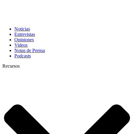
Noticias
Entrevistas
Opiniones
Videos
Notas de Prensa
Podcasts
Recursos