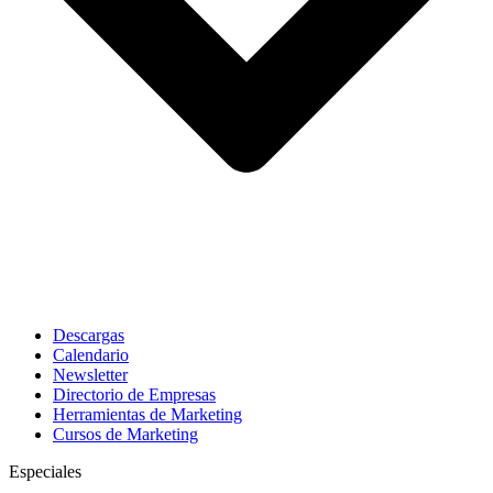
Descargas
Calendario
Newsletter
Directorio de Empresas
Herramientas de Marketing
Cursos de Marketing
Especiales