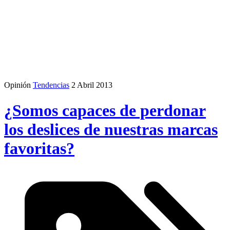
Opinión
Tendencias
2 Abril 2013
¿Somos capaces de perdonar
los deslices de nuestras marcas
favoritas?