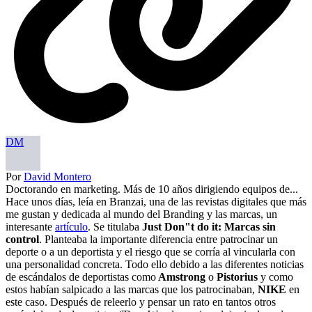
DM
Por
David Montero
Doctorando en marketing. Más de 10 años dirigiendo equipos de...
Hace unos días, leía en Branzai, una de las revistas digitales que más
me gustan y dedicada al mundo del Branding y las marcas, un
interesante
artículo
. Se titulaba
Just Don"t do it: Marcas sin
control
. Planteaba la importante diferencia entre patrocinar un
deporte o a un deportista y el riesgo que se corría al vincularla con
una personalidad concreta. Todo ello debido a las diferentes noticias
de escándalos de deportistas como
Amstrong
o
Pistorius
y como
estos habían salpicado a las marcas que los patrocinaban,
NIKE
en
este caso. Después de releerlo y pensar un rato en tantos otros