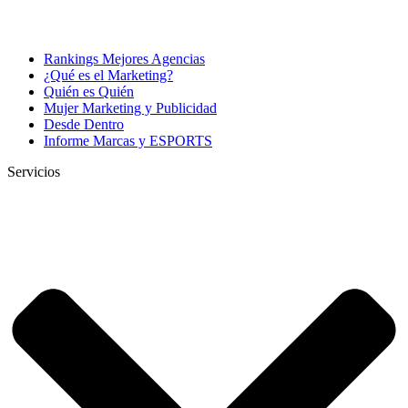
Rankings Mejores Agencias
¿Qué es el Marketing?
Quién es Quién
Mujer Marketing y Publicidad
Desde Dentro
Informe Marcas y ESPORTS
Servicios