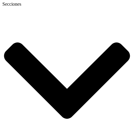
Secciones