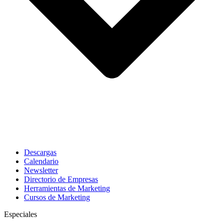
Descargas
Calendario
Newsletter
Directorio de Empresas
Herramientas de Marketing
Cursos de Marketing
Especiales