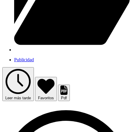
Publicidad
Leer más tarde
Favoritos
Pdf