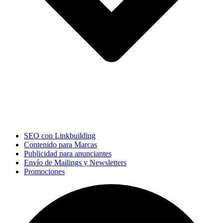
SEO con Linkbuilding
Contenido para Marcas
Publicidad para anunciantes
Envío de Mailings y Newsletters
Promociones