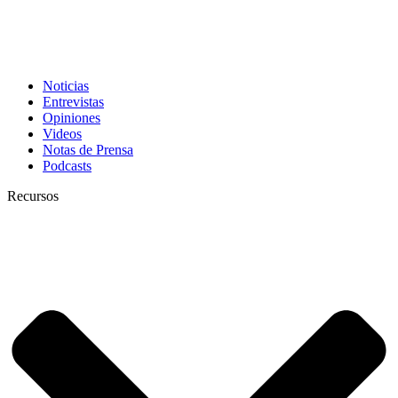
Noticias
Entrevistas
Opiniones
Videos
Notas de Prensa
Podcasts
Recursos