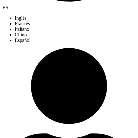
ES
Inglés
Francés
Italiano
Chino
Español