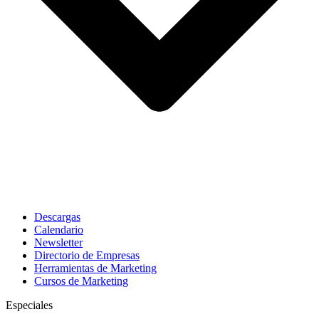
Descargas
Calendario
Newsletter
Directorio de Empresas
Herramientas de Marketing
Cursos de Marketing
Especiales