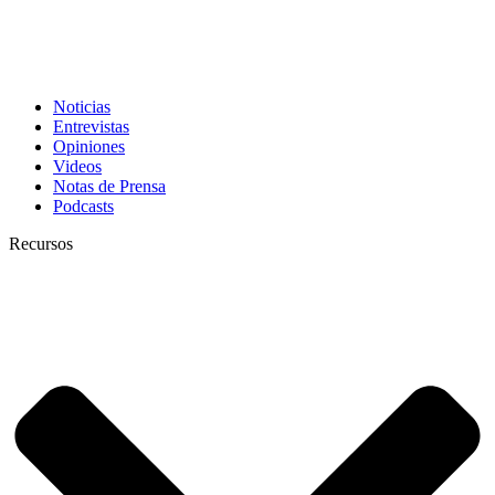
Noticias
Entrevistas
Opiniones
Videos
Notas de Prensa
Podcasts
Recursos