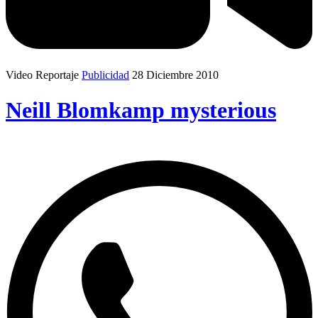
Video Reportaje
Publicidad
28 Diciembre 2010
Neill Blomkamp mysterious