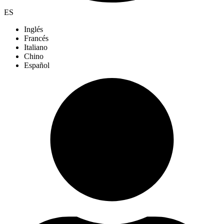
ES
Inglés
Francés
Italiano
Chino
Español