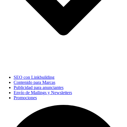
SEO con Linkbuilding
Contenido para Marcas
Publicidad para anunciantes
Envío de Mailings y Newsletters
Promociones