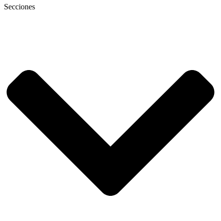
Secciones