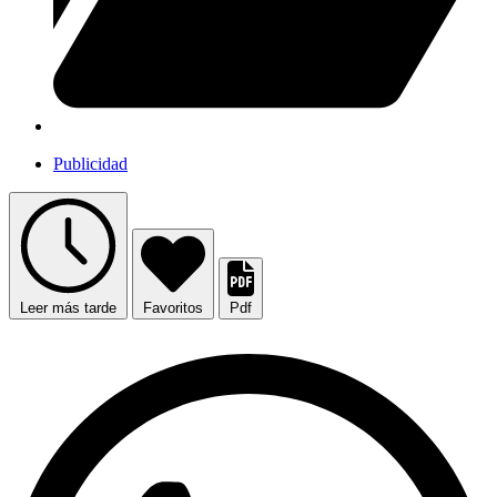
Publicidad
Leer más tarde
Favoritos
Pdf