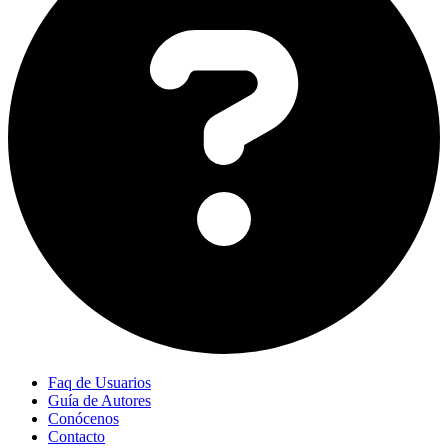
Faq de Usuarios
Guía de Autores
Conócenos
Contacto