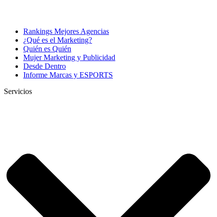
Rankings Mejores Agencias
¿Qué es el Marketing?
Quién es Quién
Mujer Marketing y Publicidad
Desde Dentro
Informe Marcas y ESPORTS
Servicios