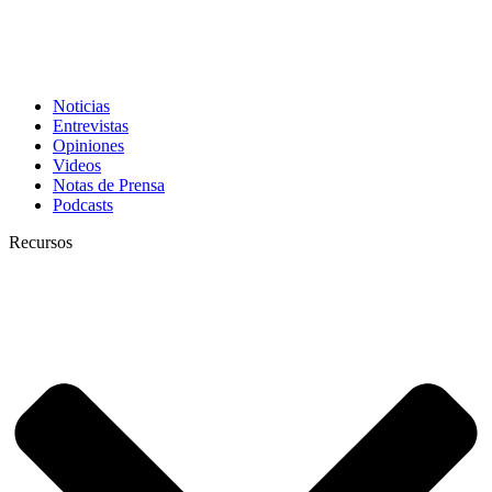
Noticias
Entrevistas
Opiniones
Videos
Notas de Prensa
Podcasts
Recursos