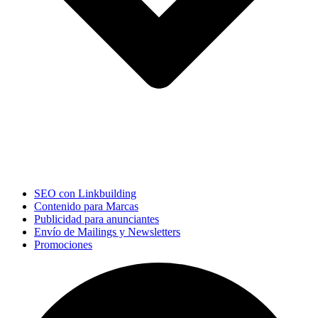
SEO con Linkbuilding
Contenido para Marcas
Publicidad para anunciantes
Envío de Mailings y Newsletters
Promociones