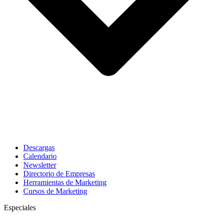
Descargas
Calendario
Newsletter
Directorio de Empresas
Herramientas de Marketing
Cursos de Marketing
Especiales