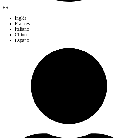
ES
Inglés
Francés
Italiano
Chino
Español