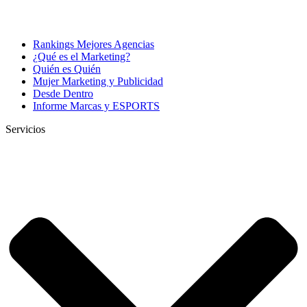
Rankings Mejores Agencias
¿Qué es el Marketing?
Quién es Quién
Mujer Marketing y Publicidad
Desde Dentro
Informe Marcas y ESPORTS
Servicios