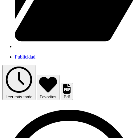
Publicidad
Leer más tarde
Favoritos
Pdf