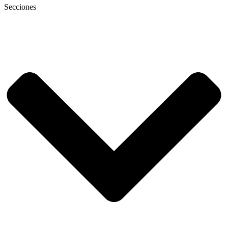
Secciones