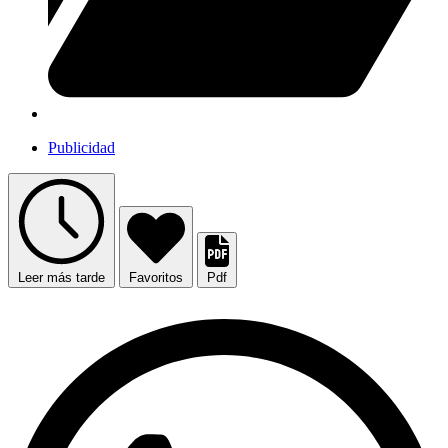
Publicidad
Leer más tarde
Favoritos
Pdf