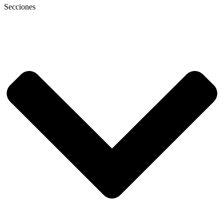
Secciones