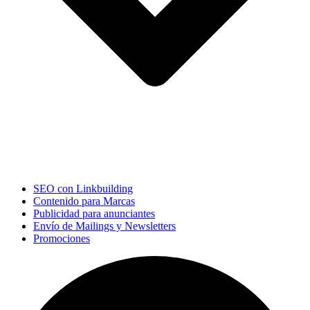
SEO con Linkbuilding
Contenido para Marcas
Publicidad para anunciantes
Envío de Mailings y Newsletters
Promociones