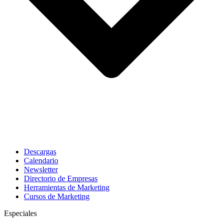
Descargas
Calendario
Newsletter
Directorio de Empresas
Herramientas de Marketing
Cursos de Marketing
Especiales