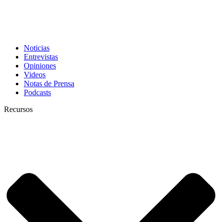
Noticias
Entrevistas
Opiniones
Videos
Notas de Prensa
Podcasts
Recursos