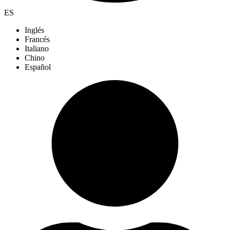
ES
Inglés
Francés
Italiano
Chino
Español