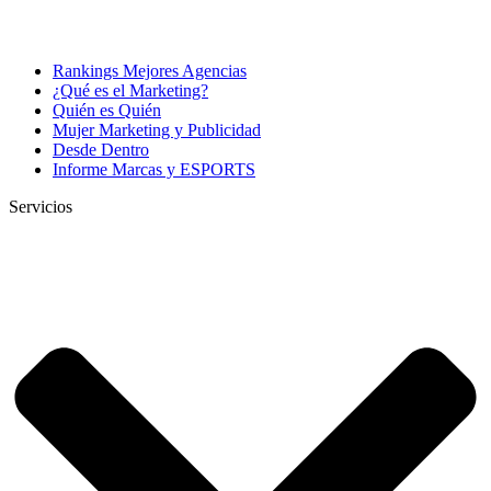
Rankings Mejores Agencias
¿Qué es el Marketing?
Quién es Quién
Mujer Marketing y Publicidad
Desde Dentro
Informe Marcas y ESPORTS
Servicios