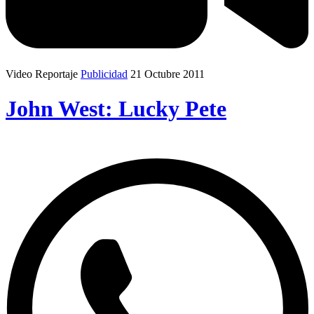
Video Reportaje
Publicidad
21 Octubre 2011
John West: Lucky Pete