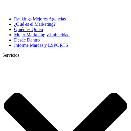
Rankings Mejores Agencias
¿Qué es el Marketing?
Quién es Quién
Mujer Marketing y Publicidad
Desde Dentro
Informe Marcas y ESPORTS
Servicios