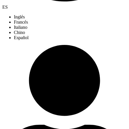
ES
Inglés
Francés
Italiano
Chino
Español