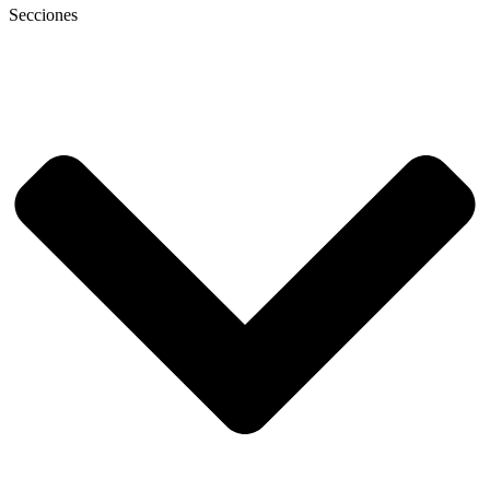
Secciones