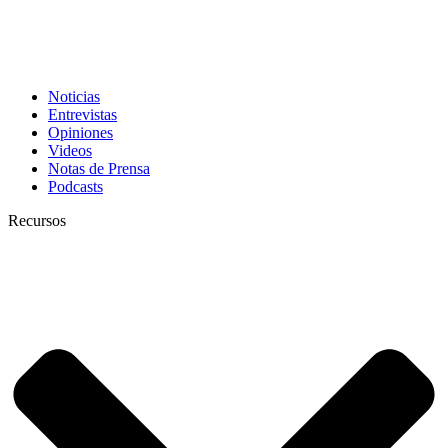
Noticias
Entrevistas
Opiniones
Videos
Notas de Prensa
Podcasts
Recursos