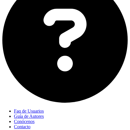
Faq de Usuarios
Guía de Autores
Conócenos
Contacto