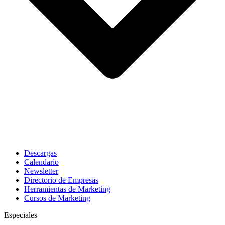
Descargas
Calendario
Newsletter
Directorio de Empresas
Herramientas de Marketing
Cursos de Marketing
Especiales