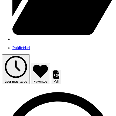
Publicidad
Leer más tarde
Favoritos
Pdf