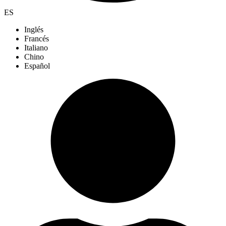
ES
Inglés
Francés
Italiano
Chino
Español