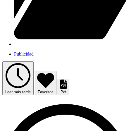
Publicidad
Leer más tarde
Favoritos
Pdf