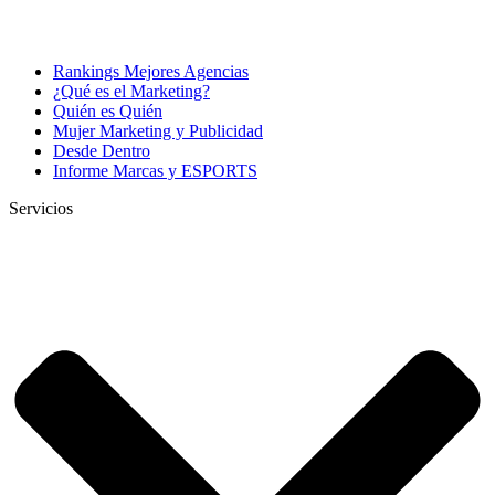
Rankings Mejores Agencias
¿Qué es el Marketing?
Quién es Quién
Mujer Marketing y Publicidad
Desde Dentro
Informe Marcas y ESPORTS
Servicios