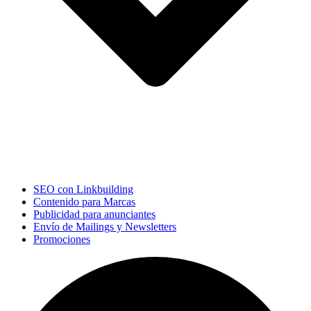
SEO con Linkbuilding
Contenido para Marcas
Publicidad para anunciantes
Envío de Mailings y Newsletters
Promociones