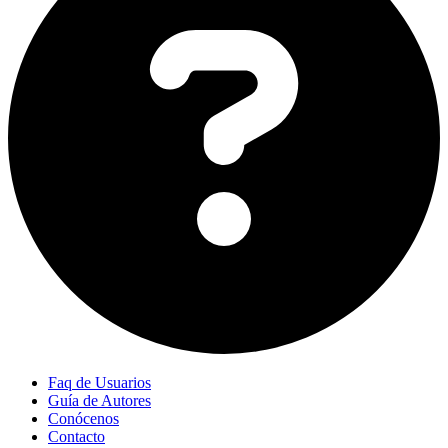
Faq de Usuarios
Guía de Autores
Conócenos
Contacto