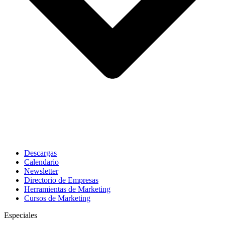
Descargas
Calendario
Newsletter
Directorio de Empresas
Herramientas de Marketing
Cursos de Marketing
Especiales