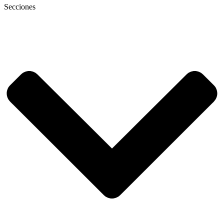
Secciones