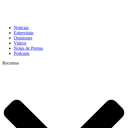
Noticias
Entrevistas
Opiniones
Videos
Notas de Prensa
Podcasts
Recursos