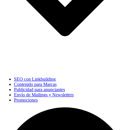
SEO con Linkbuilding
Contenido para Marcas
Publicidad para anunciantes
Envío de Mailings y Newsletters
Promociones