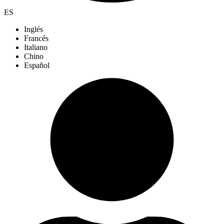
ES
Inglés
Francés
Italiano
Chino
Español