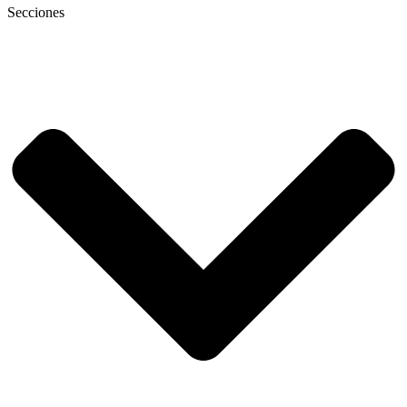
Secciones