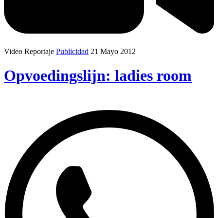
Video Reportaje
Publicidad
21 Mayo 2012
Opvoedingslijn: ladies room