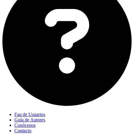
Faq de Usuarios
Guía de Autores
Conócenos
Contacto