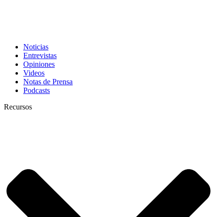
Noticias
Entrevistas
Opiniones
Videos
Notas de Prensa
Podcasts
Recursos