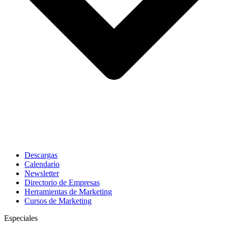
Descargas
Calendario
Newsletter
Directorio de Empresas
Herramientas de Marketing
Cursos de Marketing
Especiales