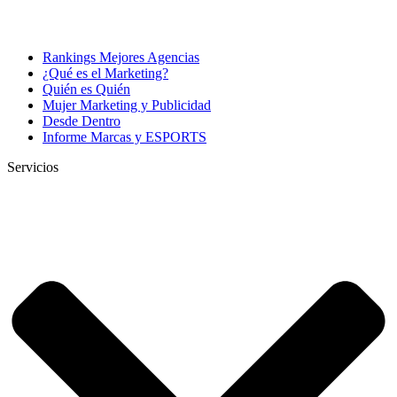
Rankings Mejores Agencias
¿Qué es el Marketing?
Quién es Quién
Mujer Marketing y Publicidad
Desde Dentro
Informe Marcas y ESPORTS
Servicios