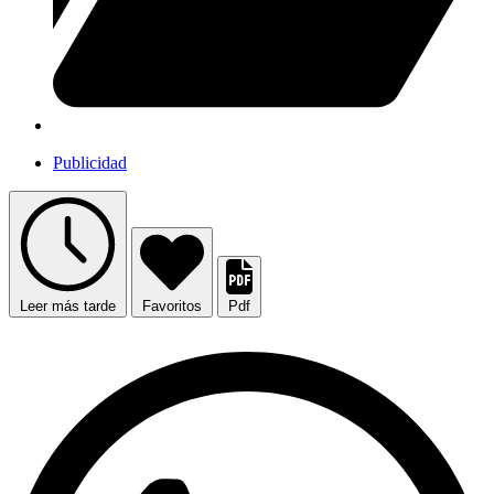
Publicidad
Leer más tarde
Favoritos
Pdf