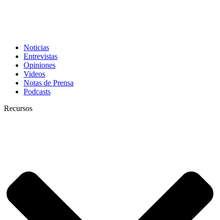
Noticias
Entrevistas
Opiniones
Videos
Notas de Prensa
Podcasts
Recursos