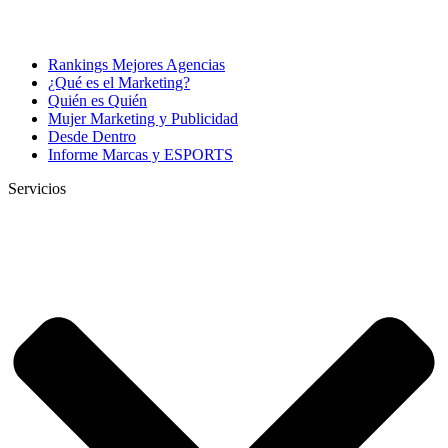
Rankings Mejores Agencias
¿Qué es el Marketing?
Quién es Quién
Mujer Marketing y Publicidad
Desde Dentro
Informe Marcas y ESPORTS
Servicios