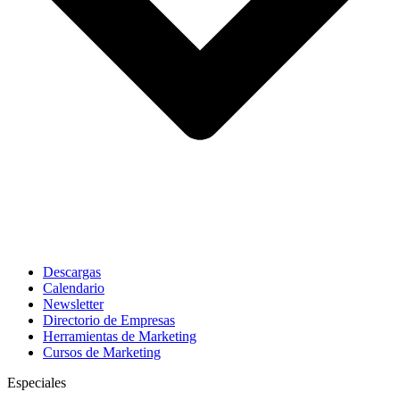
Descargas
Calendario
Newsletter
Directorio de Empresas
Herramientas de Marketing
Cursos de Marketing
Especiales