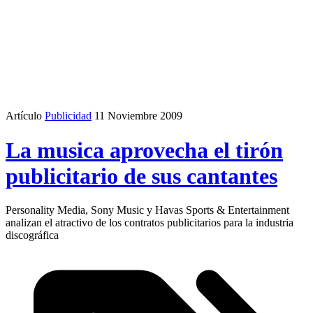
Artículo
Publicidad
11 Noviembre 2009
La musica aprovecha el tirón
publicitario de sus cantantes
Personality Media, Sony Music y Havas Sports & Entertainment
analizan el atractivo de los contratos publicitarios para la industria
discográfica