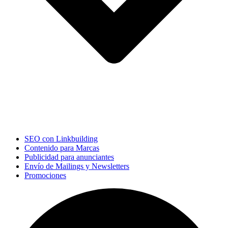
SEO con Linkbuilding
Contenido para Marcas
Publicidad para anunciantes
Envío de Mailings y Newsletters
Promociones