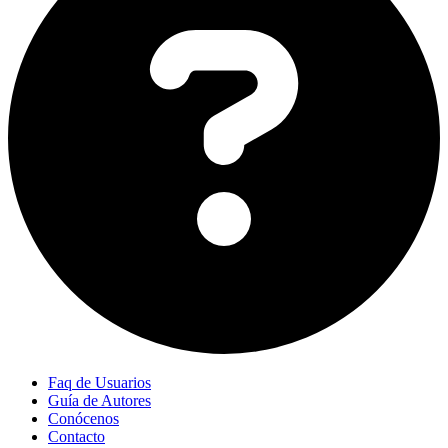
Faq de Usuarios
Guía de Autores
Conócenos
Contacto