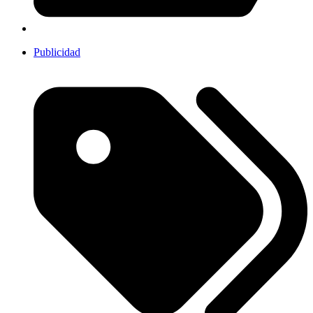
Publicidad