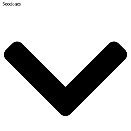
Secciones