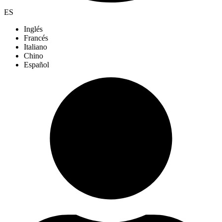
ES
Inglés
Francés
Italiano
Chino
Español