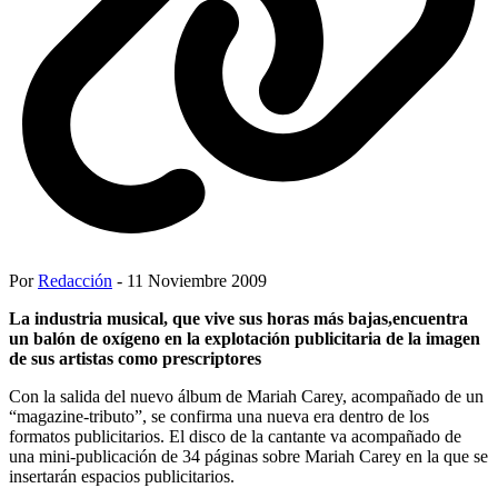
Por
Redacción
- 11 Noviembre 2009
La industria musical, que vive sus horas más bajas,encuentra
un balón de oxígeno en la explotación publicitaria de la imagen
de sus artistas como prescriptores
Con la salida del nuevo álbum de Mariah Carey, acompañado de un
“magazine-tributo”, se confirma una nueva era dentro de los
formatos publicitarios. El disco de la cantante va acompañado de
una mini-publicación de 34 páginas sobre Mariah Carey en la que se
insertarán espacios publicitarios.