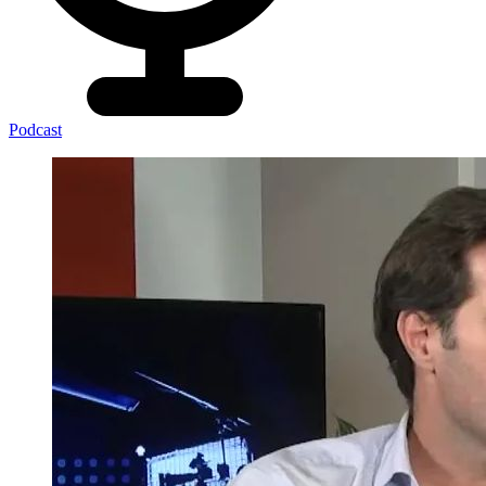
Podcast