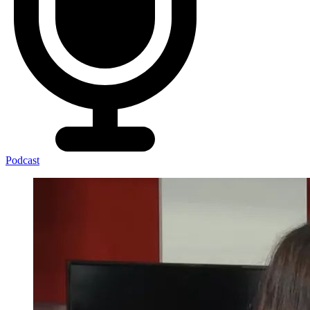
Podcast