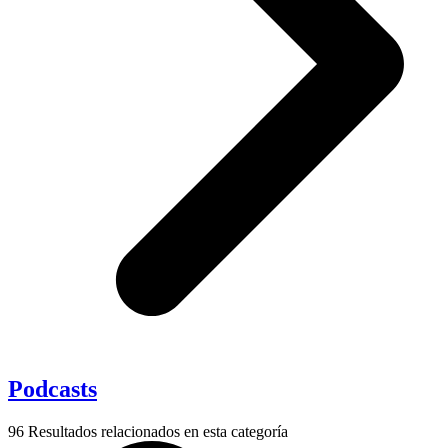
Podcasts
96
Resultados relacionados en esta categoría