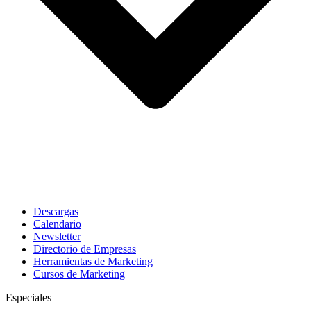
Descargas
Calendario
Newsletter
Directorio de Empresas
Herramientas de Marketing
Cursos de Marketing
Especiales