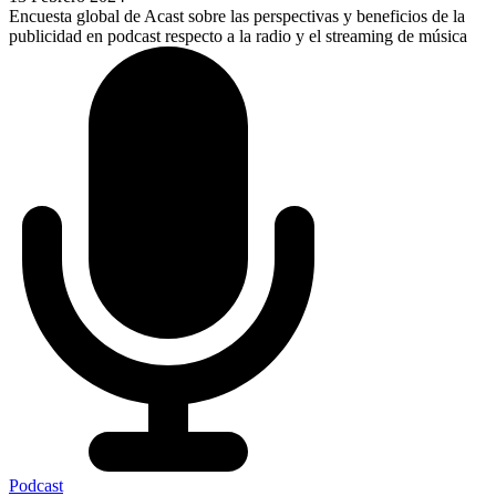
Encuesta global de Acast sobre las perspectivas y beneficios de la
publicidad en podcast respecto a la radio y el streaming de música
Podcast