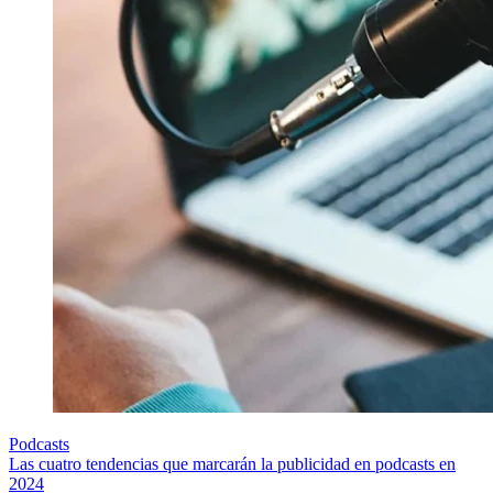
Podcasts
Las cuatro tendencias que marcarán la publicidad en podcasts en
2024