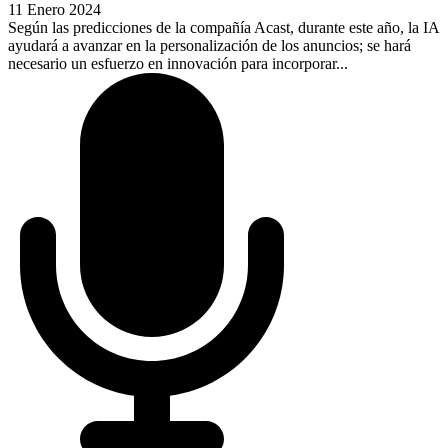
11 Enero 2024
Según las predicciones de la compañía Acast, durante este año, la IA
ayudará a avanzar en la personalización de los anuncios; se hará
necesario un esfuerzo en innovación para incorporar...