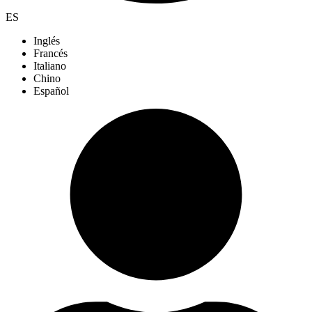
ES
Inglés
Francés
Italiano
Chino
Español