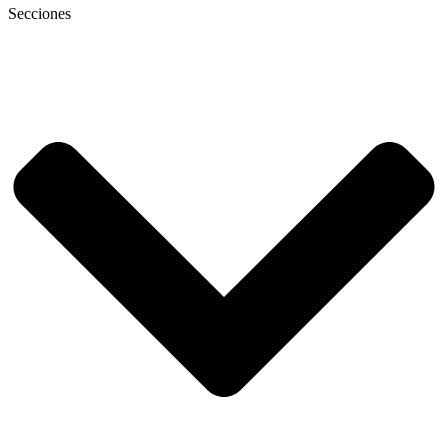
Secciones