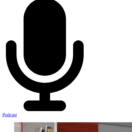
Podcast