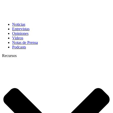
Noticias
Entrevistas
Opiniones
Videos
Notas de Prensa
Podcasts
Recursos