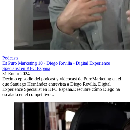
Podcasts
Es Puro Marketing 10 - Diego Revilla - Digital Experience
Specialist en KFC España
31 Enero 2024
Décimo episodio del podcast y videocast de PuroMarketing en el
que Santiago Hernández entrevista a Diego Revilla, Digital
Experience Specialist en KFC España.Descubre cómo Diego ha
escalado en el competitivo...