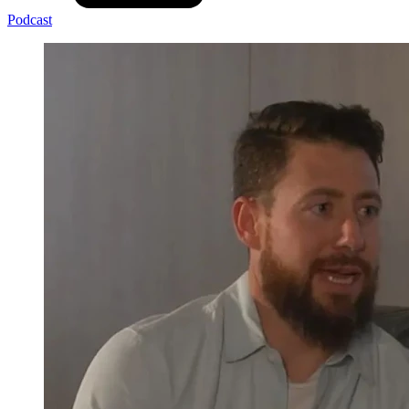
Podcast