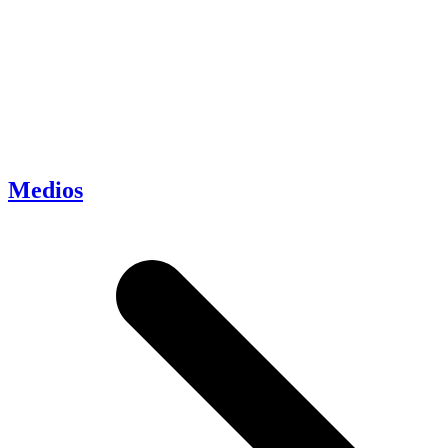
Medios