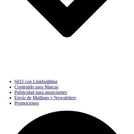
SEO con Linkbuilding
Contenido para Marcas
Publicidad para anunciantes
Envío de Mailings y Newsletters
Promociones