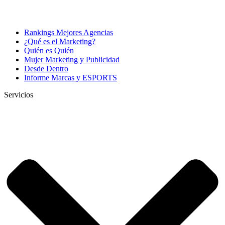
Rankings Mejores Agencias
¿Qué es el Marketing?
Quién es Quién
Mujer Marketing y Publicidad
Desde Dentro
Informe Marcas y ESPORTS
Servicios