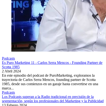
Podcasts
Es Puro Marketing 11 - Carlos Serra Mencos - Founding Partner de
Scotta 1985
2 Abril 2024
En este episodio del podcast de PuroMarketing, exploramos la
trayectoria de Carlos Serra Mencos, founding partner de Scotta
1985, desde sus comienzos en un garaje hasta convertirse en una
marca...
Podcasts
Los Podcasts superan a la Radio tradicional en precisión de la
segmentación, según los profesionales del Marketing y la Publicidad
13 Febrero 2024