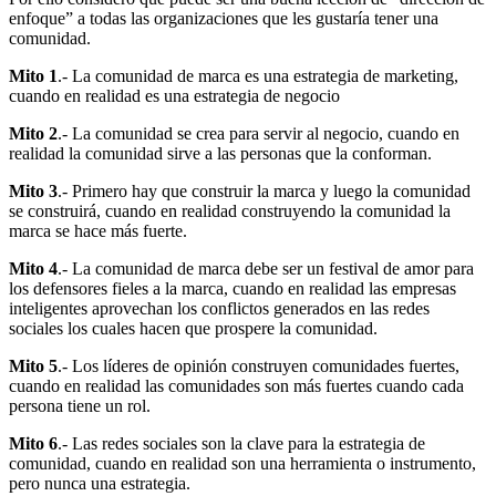
enfoque” a todas las organizaciones que les gustaría tener una
comunidad.
Mito 1
.- La comunidad de marca es una estrategia de marketing,
cuando en realidad es una estrategia de negocio
Mito 2
.- La comunidad se crea para servir al negocio, cuando en
realidad la comunidad sirve a las personas que la conforman.
Mito 3
.- Primero hay que construir la marca y luego la comunidad
se construirá, cuando en realidad construyendo la comunidad la
marca se hace más fuerte.
Mito 4
.- La comunidad de marca debe ser un festival de amor para
los defensores fieles a la marca, cuando en realidad las empresas
inteligentes aprovechan los conflictos generados en las redes
sociales los cuales hacen que prospere la comunidad.
Mito 5
.- Los líderes de opinión construyen comunidades fuertes,
cuando en realidad las comunidades son más fuertes cuando cada
persona tiene un rol.
Mito 6
.- Las redes sociales son la clave para la estrategia de
comunidad, cuando en realidad son una herramienta o instrumento,
pero nunca una estrategia.