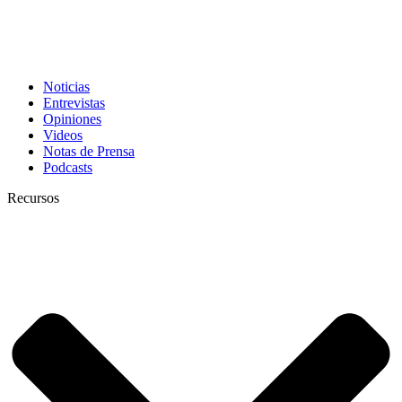
Noticias
Entrevistas
Opiniones
Videos
Notas de Prensa
Podcasts
Recursos