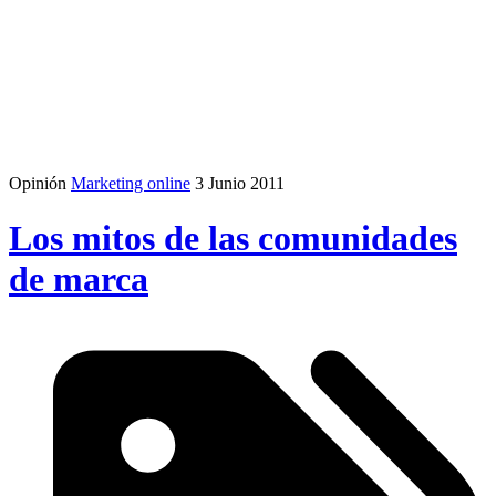
Opinión
Marketing online
3 Junio 2011
Los mitos de las comunidades
de marca