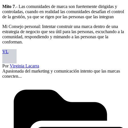
Mito 7
.- Las comunidades de marca son fuertemente dirigidas y
controladas, cuando en realidad las comunidades desafían el control
de la gestión, ya que se rigen por las personas que las integran
Mi Consejo personal: Intentar construir una marca dentro de una
estrategia de negocio que sea útil para las personas, escuchando a la
comunidad, respondiendo y mimando a las personas que la
conforman.
VL
Por
Virginia Lacarra
Apasionada del marketing y comunicación intento que las marcas
conecten...