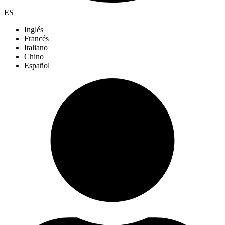
ES
Inglés
Francés
Italiano
Chino
Español