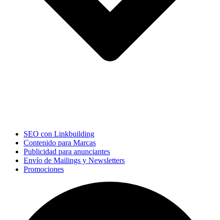
SEO con Linkbuilding
Contenido para Marcas
Publicidad para anunciantes
Envío de Mailings y Newsletters
Promociones