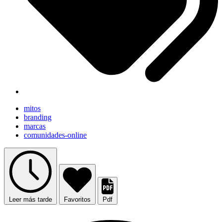
mitos
branding
marcas
comunidades-online
Leer más tarde
Favoritos
Pdf