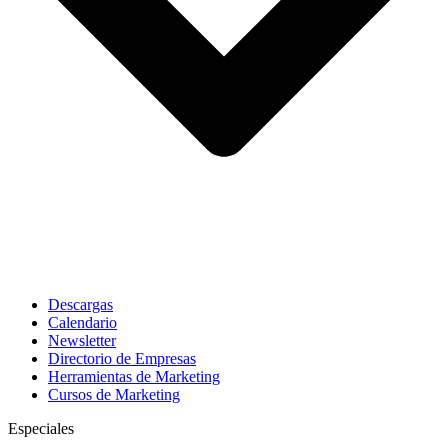
Descargas
Calendario
Newsletter
Directorio de Empresas
Herramientas de Marketing
Cursos de Marketing
Especiales