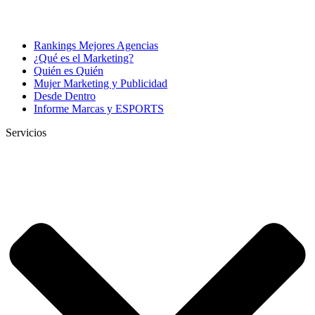
Rankings Mejores Agencias
¿Qué es el Marketing?
Quién es Quién
Mujer Marketing y Publicidad
Desde Dentro
Informe Marcas y ESPORTS
Servicios