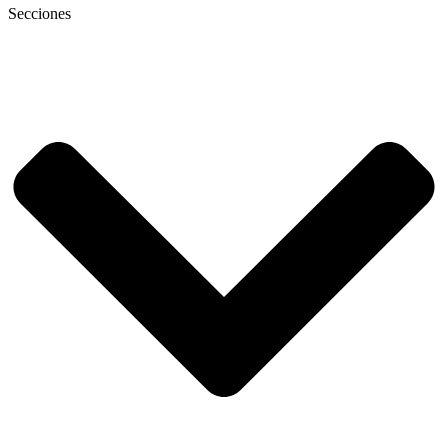
Secciones