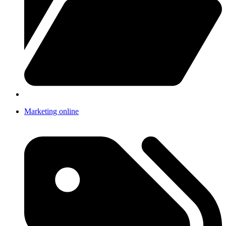
Marketing online