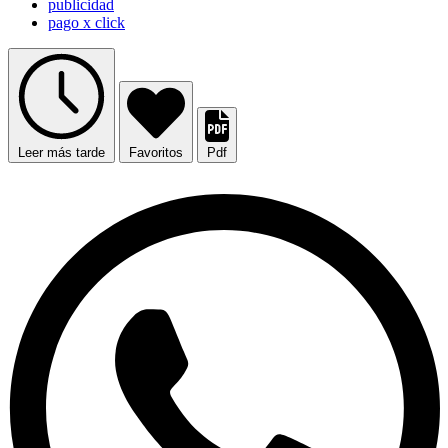
publicidad
pago x click
Leer más tarde
Favoritos
Pdf