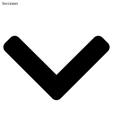
Secciones