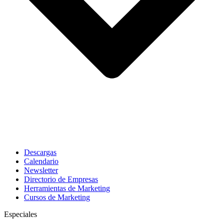
Descargas
Calendario
Newsletter
Directorio de Empresas
Herramientas de Marketing
Cursos de Marketing
Especiales