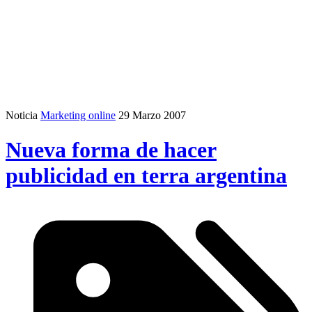
Noticia
Marketing online
29 Marzo 2007
Nueva forma de hacer
publicidad en terra argentina