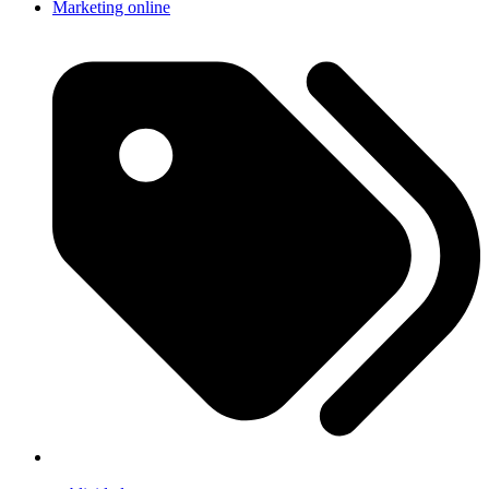
Marketing online