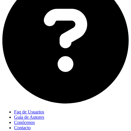
Faq de Usuarios
Guía de Autores
Conócenos
Contacto