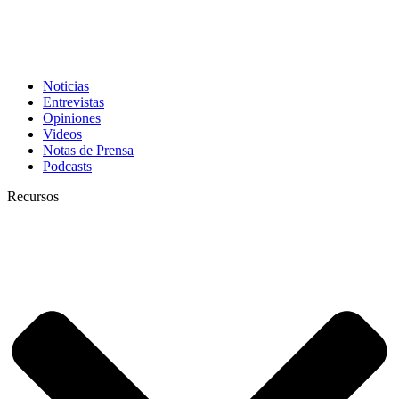
Noticias
Entrevistas
Opiniones
Videos
Notas de Prensa
Podcasts
Recursos