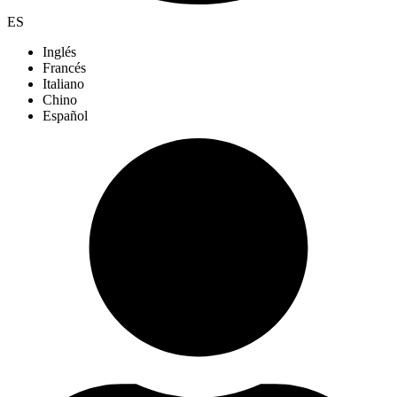
ES
Inglés
Francés
Italiano
Chino
Español