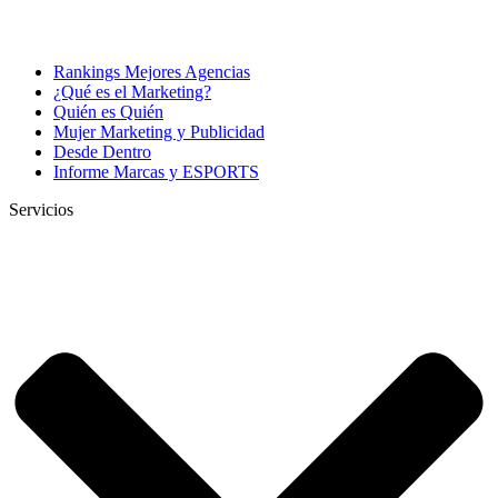
Rankings Mejores Agencias
¿Qué es el Marketing?
Quién es Quién
Mujer Marketing y Publicidad
Desde Dentro
Informe Marcas y ESPORTS
Servicios