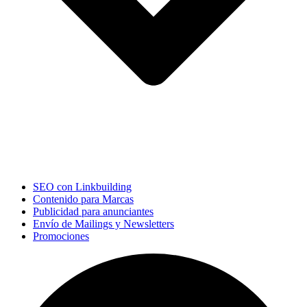
SEO con Linkbuilding
Contenido para Marcas
Publicidad para anunciantes
Envío de Mailings y Newsletters
Promociones