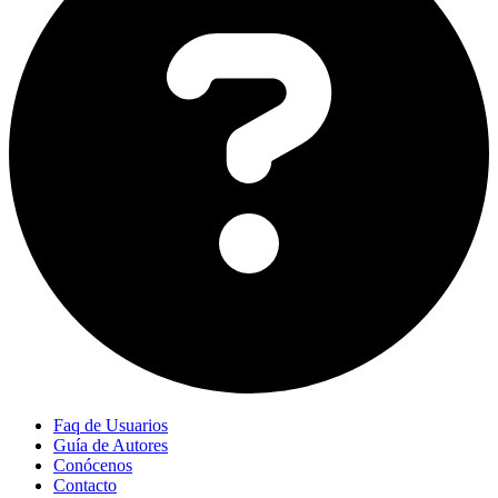
Faq de Usuarios
Guía de Autores
Conócenos
Contacto