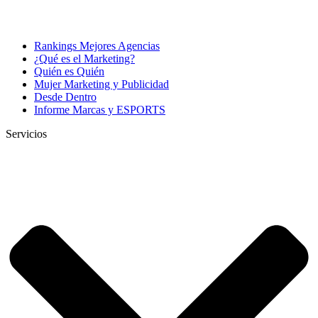
Rankings Mejores Agencias
¿Qué es el Marketing?
Quién es Quién
Mujer Marketing y Publicidad
Desde Dentro
Informe Marcas y ESPORTS
Servicios