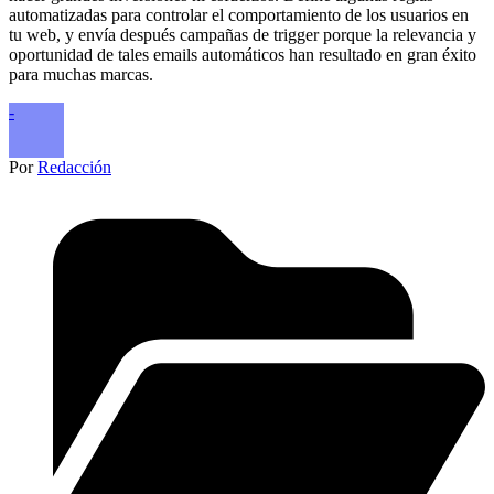
automatizadas para controlar el comportamiento de los usuarios en
tu web, y envía después campañas de trigger porque la relevancia y
oportunidad de tales emails automáticos han resultado en gran éxito
para muchas marcas.
-
Por
Redacción