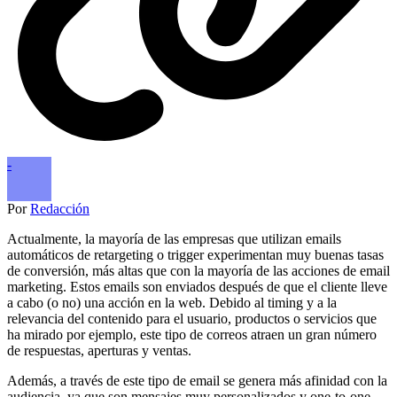
-
Por
Redacción
Actualmente, la mayoría de las empresas que utilizan emails
automáticos de retargeting o trigger experimentan muy buenas tasas
de conversión, más altas que con la mayoría de las acciones de email
marketing. Estos emails son enviados después de que el cliente lleve
a cabo (o no) una acción en la web. Debido al timing y a la
relevancia del contenido para el usuario, productos o servicios que
ha mirado por ejemplo, este tipo de correos atraen un gran número
de respuestas, aperturas y ventas.
Además, a través de este tipo de email se genera más afinidad con la
audiencia, ya que son mensajes muy personalizados y one-to-one.