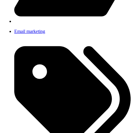
Email marketing