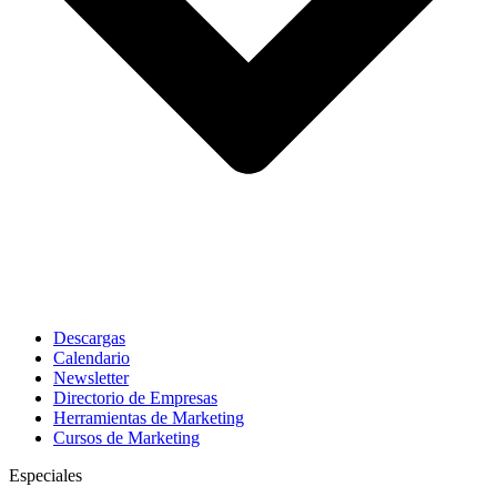
Descargas
Calendario
Newsletter
Directorio de Empresas
Herramientas de Marketing
Cursos de Marketing
Especiales