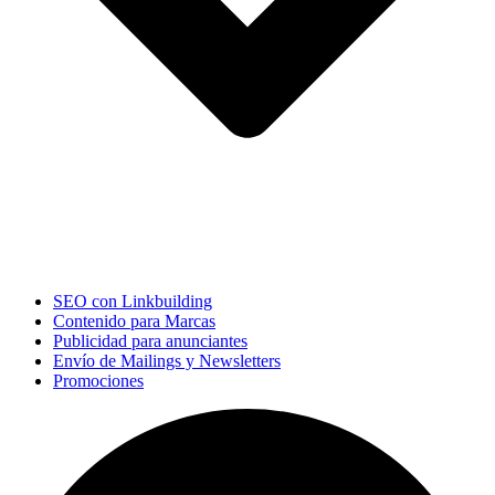
SEO con Linkbuilding
Contenido para Marcas
Publicidad para anunciantes
Envío de Mailings y Newsletters
Promociones