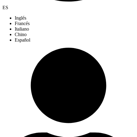
ES
Inglés
Francés
Italiano
Chino
Español