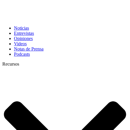
Noticias
Entrevistas
Opiniones
Videos
Notas de Prensa
Podcasts
Recursos