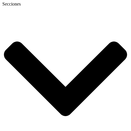
Secciones