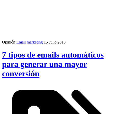
Opinión
Email marketing
15 Julio 2013
7 tipos de emails automáticos
para generar una mayor
conversión