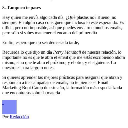
8. Tampoco te pases
Hay quien me envía algo cada día. ¿Qué plastas no? Bueno, no
siempre. En algún caso consiguen que incluso lo esté esperando. Es
difícil, pero no imposible, así que puedes enviarme muchos emails,
pero sólo si sabes mantener el encanto del primer día.
En fin, espero que no sea demasiado tarde,
Recuerda lo que dijo un día
Perry Marshall
de nuestra relación, lo
importante no es que te abra el email que me estás escribiendo ahora
mismo, sino que te abra el próximo, y el otro, y el siguiente. Lo
nuestro es para largo o no es.
Si quieres aprender las mejores prácticas para asegurar que abran y
respondan a tus campañas de emails, no te pierdas el Email
Marketing Boot Camp de este año, la formación más especializada
que encontrarás sobre la materia.
-
Por
Redacción