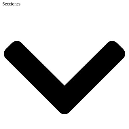
Secciones