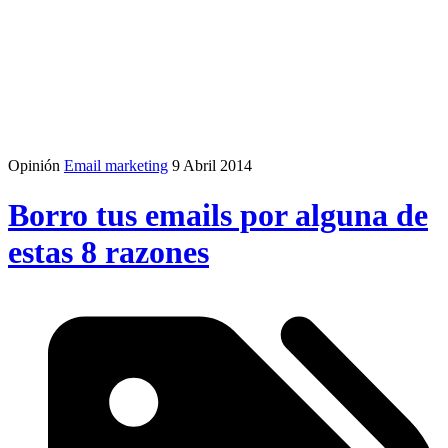
Opinión
Email marketing
9 Abril 2014
Borro tus emails por alguna de
estas 8 razones