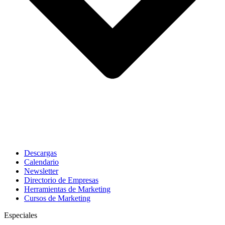
Descargas
Calendario
Newsletter
Directorio de Empresas
Herramientas de Marketing
Cursos de Marketing
Especiales