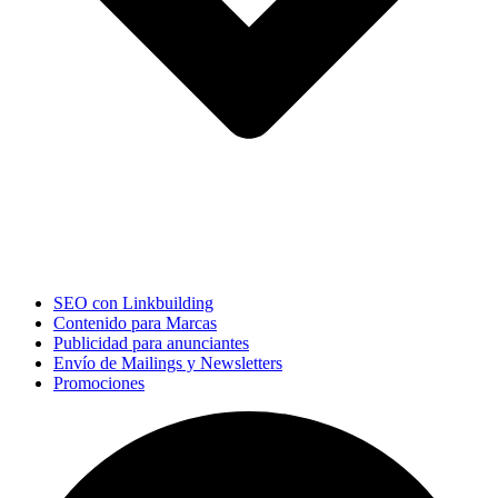
SEO con Linkbuilding
Contenido para Marcas
Publicidad para anunciantes
Envío de Mailings y Newsletters
Promociones