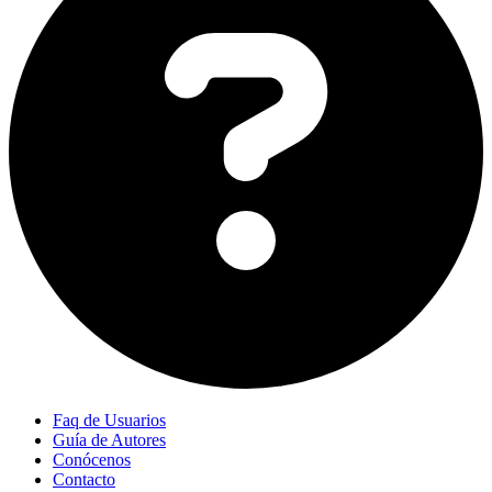
Faq de Usuarios
Guía de Autores
Conócenos
Contacto