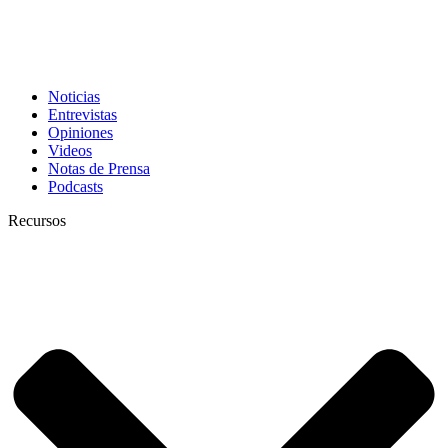
Noticias
Entrevistas
Opiniones
Videos
Notas de Prensa
Podcasts
Recursos