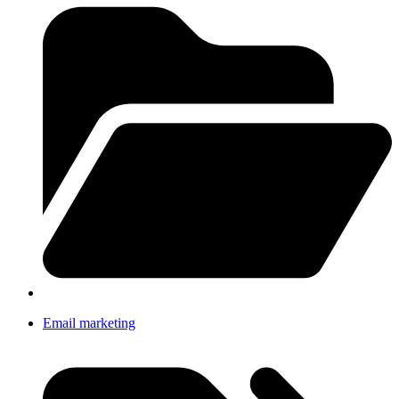
Email marketing