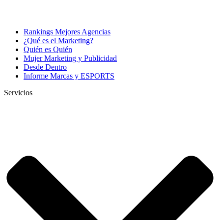
Rankings Mejores Agencias
¿Qué es el Marketing?
Quién es Quién
Mujer Marketing y Publicidad
Desde Dentro
Informe Marcas y ESPORTS
Servicios