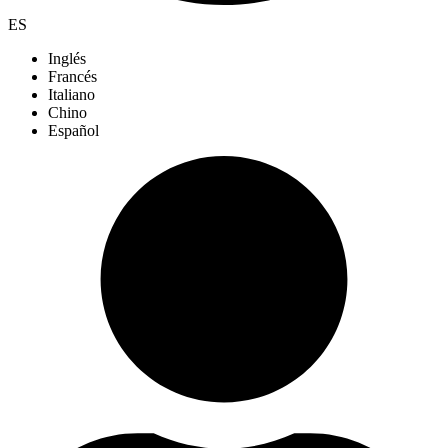
ES
Inglés
Francés
Italiano
Chino
Español