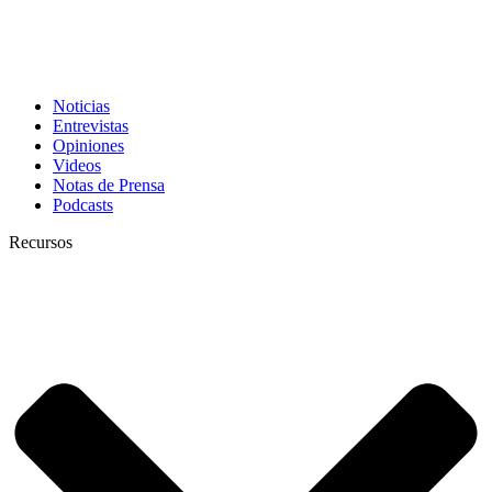
Noticias
Entrevistas
Opiniones
Videos
Notas de Prensa
Podcasts
Recursos