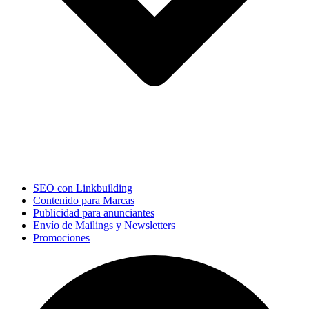
SEO con Linkbuilding
Contenido para Marcas
Publicidad para anunciantes
Envío de Mailings y Newsletters
Promociones