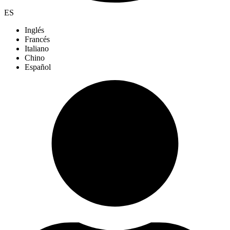
ES
Inglés
Francés
Italiano
Chino
Español