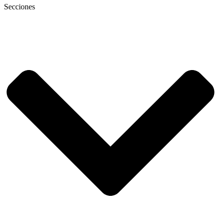
Secciones