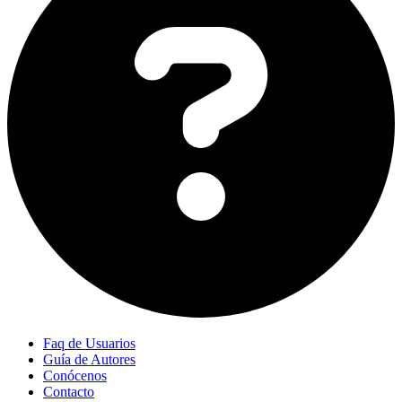
Faq de Usuarios
Guía de Autores
Conócenos
Contacto