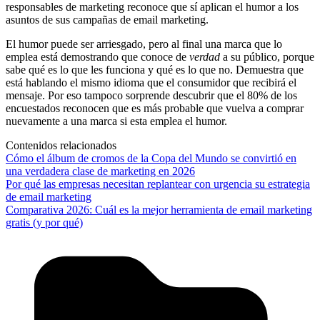
responsables de marketing reconoce que sí aplican el humor a los
asuntos de sus campañas de email marketing.
El humor puede ser arriesgado, pero al final una marca que lo
emplea está demostrando que conoce de
verdad
a su público, porque
sabe qué es lo que les funciona y qué es lo que no. Demuestra que
está hablando el mismo idioma que el consumidor que recibirá el
mensaje. Por eso tampoco sorprende descubrir que el 80% de los
encuestados reconocen que es más probable que vuelva a comprar
nuevamente a una marca si esta emplea el humor.
Contenidos relacionados
Cómo el álbum de cromos de la Copa del Mundo se convirtió en
una verdadera clase de marketing en 2026
Por qué las empresas necesitan replantear con urgencia su estrategia
de email marketing
Comparativa 2026: Cuál es la mejor herramienta de email marketing
gratis (y por qué)