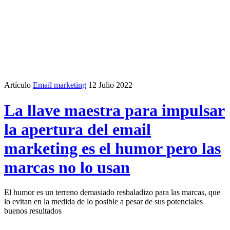
Artículo
Email marketing
12 Julio 2022
La llave maestra para impulsar
la apertura del email
marketing es el humor pero las
marcas no lo usan
El humor es un terreno demasiado resbaladizo para las marcas, que
lo evitan en la medida de lo posible a pesar de sus potenciales
buenos resultados