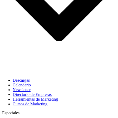
Descargas
Calendario
Newsletter
Directorio de Empresas
Herramientas de Marketing
Cursos de Marketing
Especiales