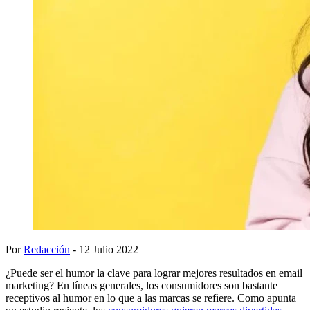
Por
Redacción
- 12 Julio 2022
¿Puede ser el humor la clave para lograr mejores resultados en email
marketing? En líneas generales, los consumidores son bastante
receptivos al humor en lo que a las marcas se refiere. Como apunta