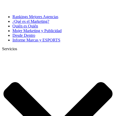
Rankings Mejores Agencias
¿Qué es el Marketing?
Quién es Quién
Mujer Marketing y Publicidad
Desde Dentro
Informe Marcas y ESPORTS
Servicios