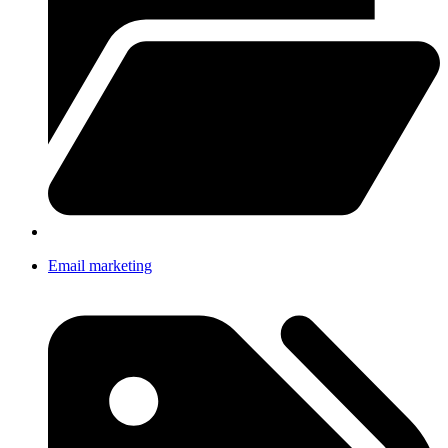
Email marketing