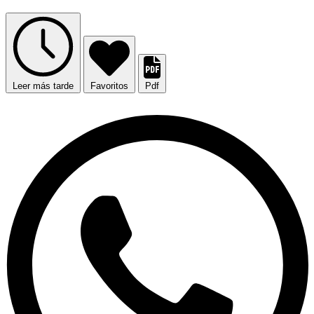
Leer más tarde
Favoritos
Pdf