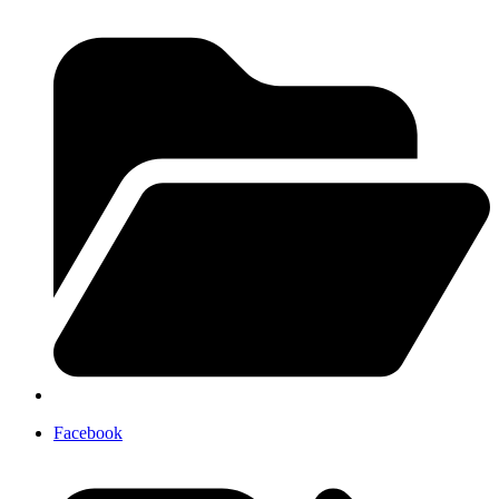
Facebook