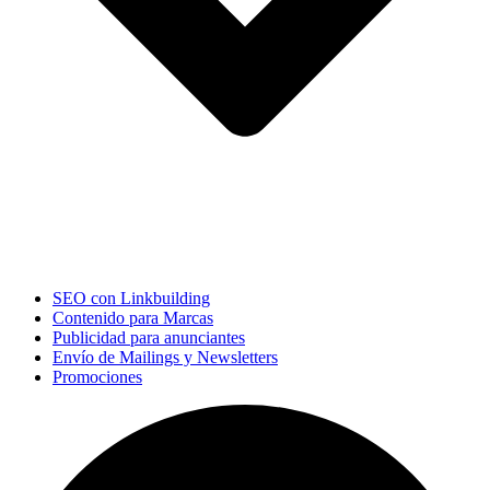
SEO con Linkbuilding
Contenido para Marcas
Publicidad para anunciantes
Envío de Mailings y Newsletters
Promociones