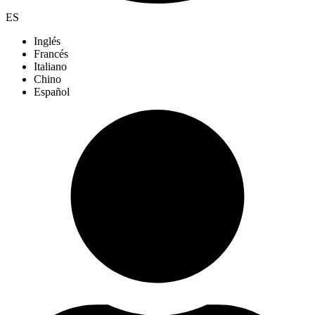
ES
Inglés
Francés
Italiano
Chino
Español