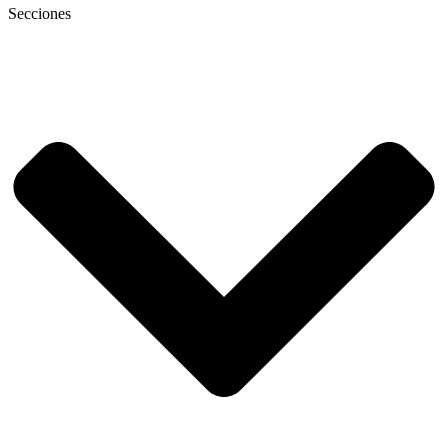
Secciones