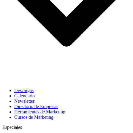
Descargas
Calendario
Newsletter
Directorio de Empresas
Herramientas de Marketing
Cursos de Marketing
Especiales