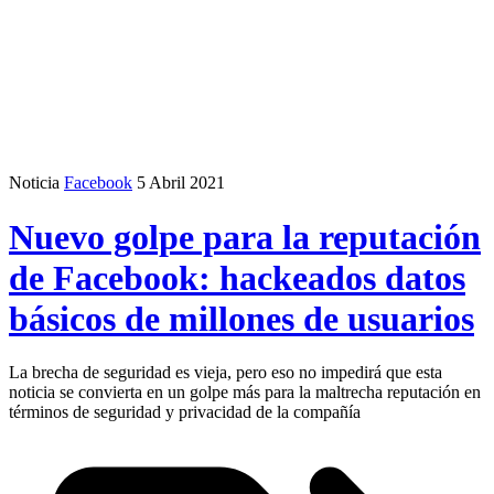
Noticia
Facebook
5 Abril 2021
Nuevo golpe para la reputación
de Facebook: hackeados datos
básicos de millones de usuarios
La brecha de seguridad es vieja, pero eso no impedirá que esta
noticia se convierta en un golpe más para la maltrecha reputación en
términos de seguridad y privacidad de la compañía