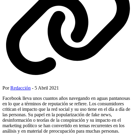
Por
Redacción
- 5 Abril 2021
Facebook lleva unos cuantos años navegando en aguas pantanosas
en lo que a términos de reputación se refiere. Los consumidores
critican el impacto que la red social y su uso tiene en el día a día de
las personas. Su papel en la popularización de fake news,
desinformación o teorías de la conspiración y su impacto en el
marketing político se han convertido en temas recurrentes en los
análisis y en material de preocupación para muchas personas.