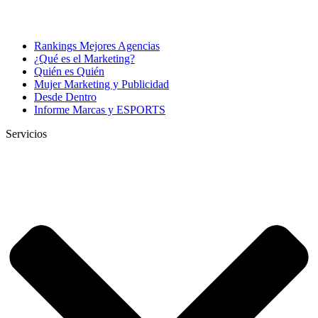
Rankings Mejores Agencias
¿Qué es el Marketing?
Quién es Quién
Mujer Marketing y Publicidad
Desde Dentro
Informe Marcas y ESPORTS
Servicios