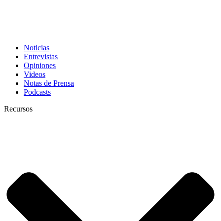
Noticias
Entrevistas
Opiniones
Videos
Notas de Prensa
Podcasts
Recursos