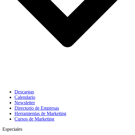
Descargas
Calendario
Newsletter
Directorio de Empresas
Herramientas de Marketing
Cursos de Marketing
Especiales