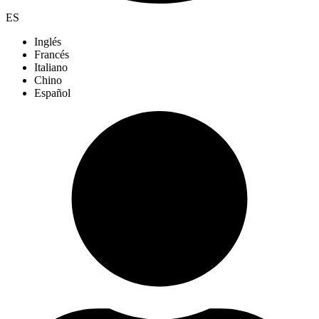
ES
Inglés
Francés
Italiano
Chino
Español