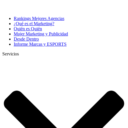
Rankings Mejores Agencias
¿Qué es el Marketing?
Quién es Quién
Mujer Marketing y Publicidad
Desde Dentro
Informe Marcas y ESPORTS
Servicios