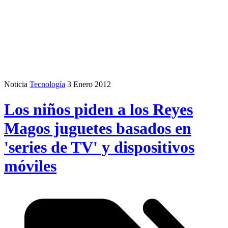
Noticia
Tecnología
3 Enero 2012
Los niños piden a los Reyes
Magos juguetes basados en
'series de TV' y dispositivos
móviles