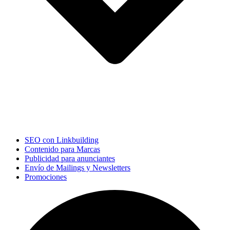
SEO con Linkbuilding
Contenido para Marcas
Publicidad para anunciantes
Envío de Mailings y Newsletters
Promociones