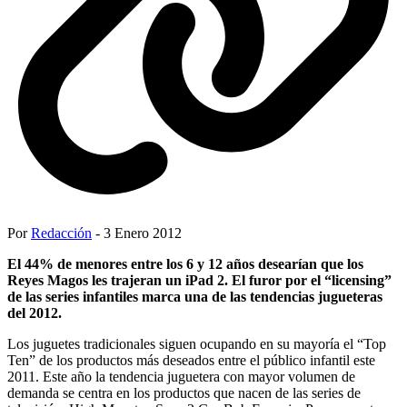
Por
Redacción
- 3 Enero 2012
El 44% de menores entre los 6 y 12 años desearían que los
Reyes Magos les trajeran un iPad 2. El furor por el “licensing”
de las series infantiles marca una de las tendencias jugueteras
del 2012.
Los juguetes tradicionales siguen ocupando en su mayoría el “Top
Ten” de los productos más deseados entre el público infantil este
2011. Este año la tendencia juguetera con mayor volumen de
demanda se centra en los productos que nacen de las series de