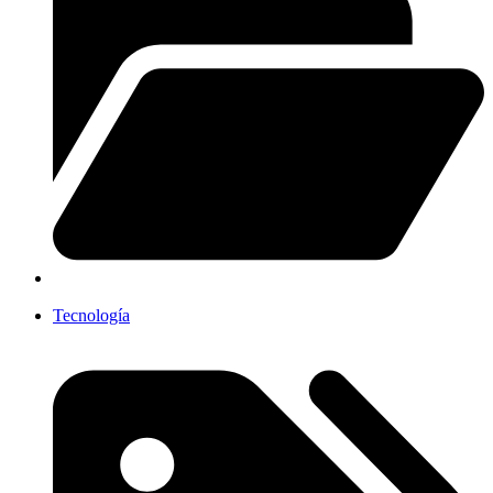
Tecnología