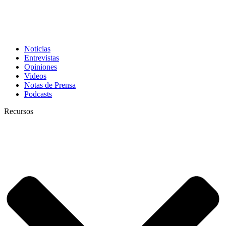
Noticias
Entrevistas
Opiniones
Videos
Notas de Prensa
Podcasts
Recursos