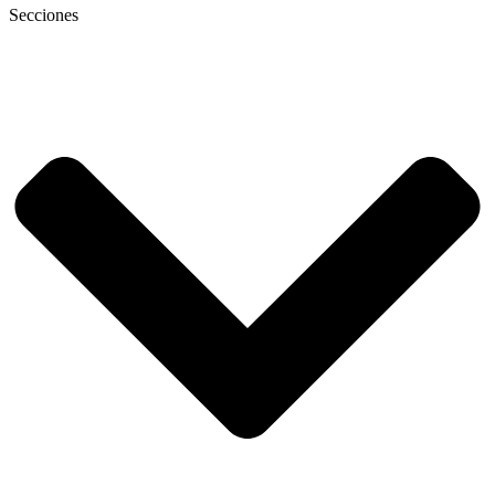
Secciones