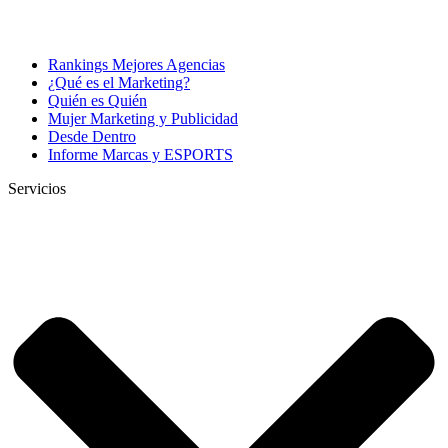
Rankings Mejores Agencias
¿Qué es el Marketing?
Quién es Quién
Mujer Marketing y Publicidad
Desde Dentro
Informe Marcas y ESPORTS
Servicios