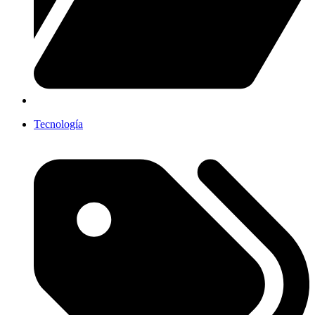
Tecnología