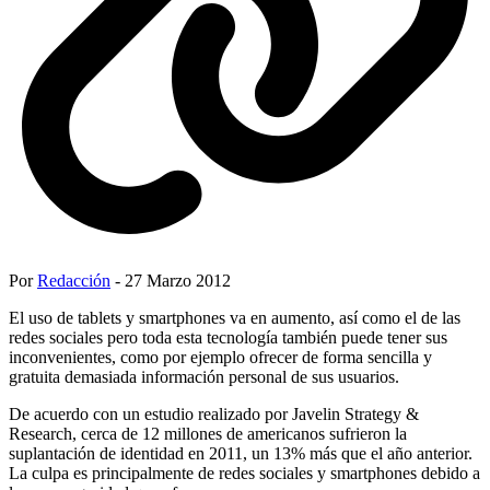
Por
Redacción
- 27 Marzo 2012
El uso de tablets y smartphones va en aumento, así como el de las
redes sociales pero toda esta tecnología también puede tener sus
inconvenientes, como por ejemplo ofrecer de forma sencilla y
gratuita demasiada información personal de sus usuarios.
De acuerdo con un estudio realizado por Javelin Strategy &
Research, cerca de 12 millones de americanos sufrieron la
suplantación de identidad en 2011, un 13% más que el año anterior.
La culpa es principalmente de redes sociales y smartphones debido a