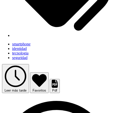
smartphone
identidad
tecnologia
seguridad
Leer más tarde
Favoritos
Pdf