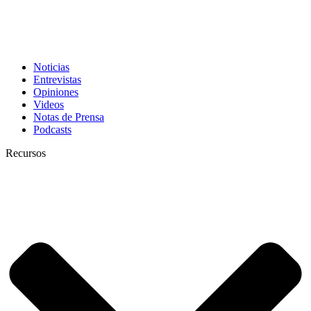
Noticias
Entrevistas
Opiniones
Videos
Notas de Prensa
Podcasts
Recursos