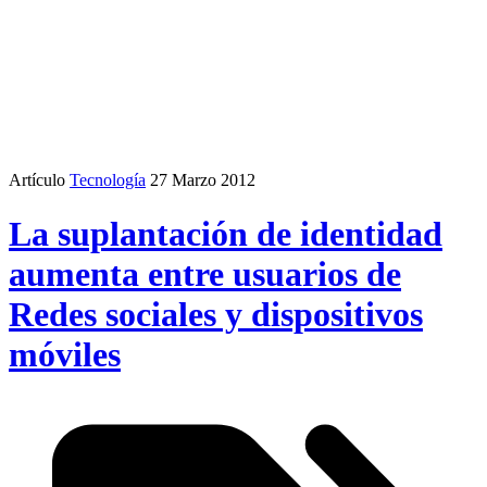
Artículo
Tecnología
27 Marzo 2012
La suplantación de identidad
aumenta entre usuarios de
Redes sociales y dispositivos
móviles