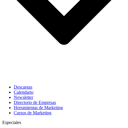
Descargas
Calendario
Newsletter
Directorio de Empresas
Herramientas de Marketing
Cursos de Marketing
Especiales