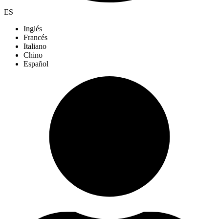
ES
Inglés
Francés
Italiano
Chino
Español