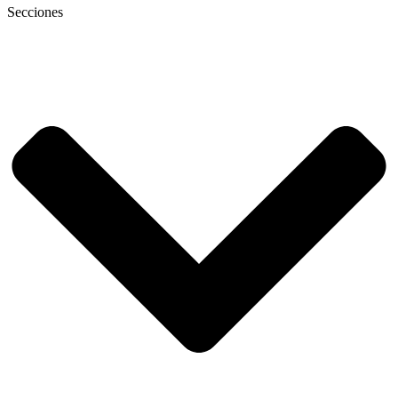
Secciones