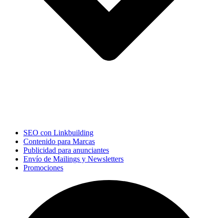
SEO con Linkbuilding
Contenido para Marcas
Publicidad para anunciantes
Envío de Mailings y Newsletters
Promociones