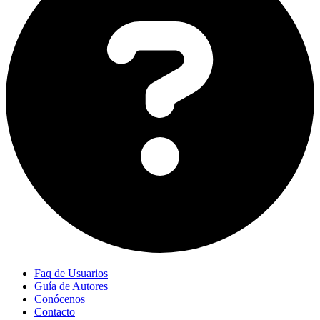
Faq de Usuarios
Guía de Autores
Conócenos
Contacto