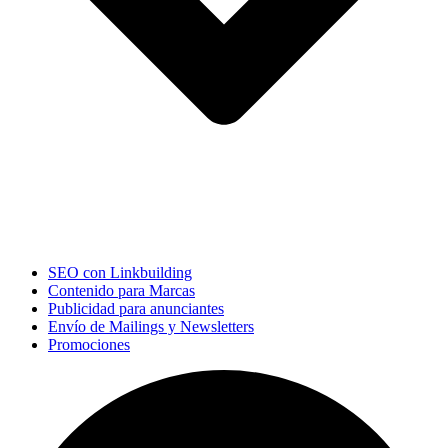
SEO con Linkbuilding
Contenido para Marcas
Publicidad para anunciantes
Envío de Mailings y Newsletters
Promociones