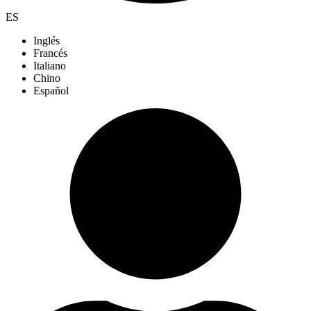
ES
Inglés
Francés
Italiano
Chino
Español