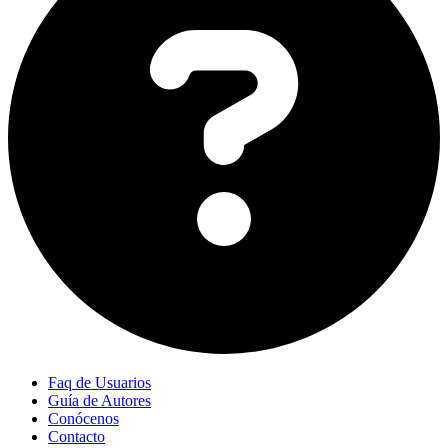
Faq de Usuarios
Guía de Autores
Conócenos
Contacto