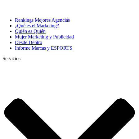
Rankings Mejores Agencias
¿Qué es el Marketing?
Quién es Quién
Mujer Marketing y Publicidad
Desde Dentro
Informe Marcas y ESPORTS
Servicios