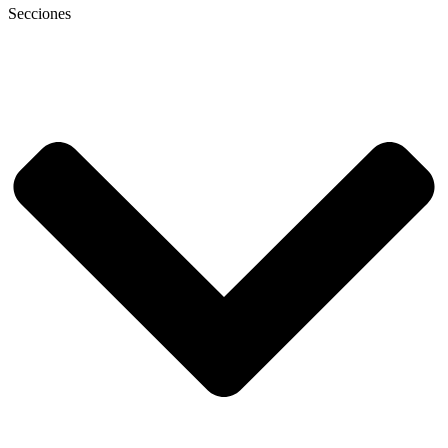
Secciones