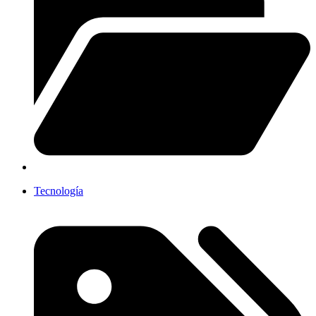
Tecnología