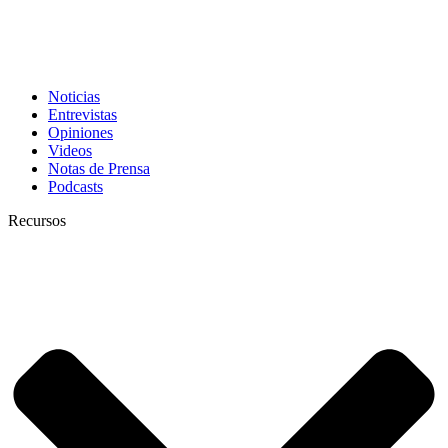
Noticias
Entrevistas
Opiniones
Videos
Notas de Prensa
Podcasts
Recursos