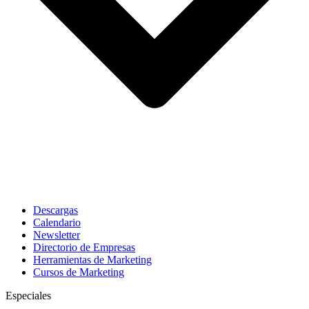
Descargas
Calendario
Newsletter
Directorio de Empresas
Herramientas de Marketing
Cursos de Marketing
Especiales