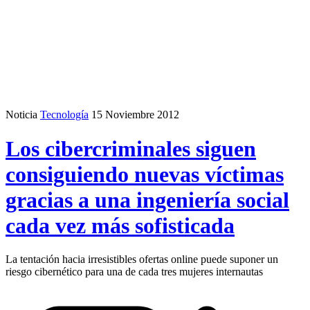
Noticia
Tecnología
15 Noviembre 2012
Los cibercriminales siguen
consiguiendo nuevas víctimas
gracias a una ingeniería social
cada vez más sofisticada
La tentación hacia irresistibles ofertas online puede suponer un
riesgo cibernético para una de cada tres mujeres internautas