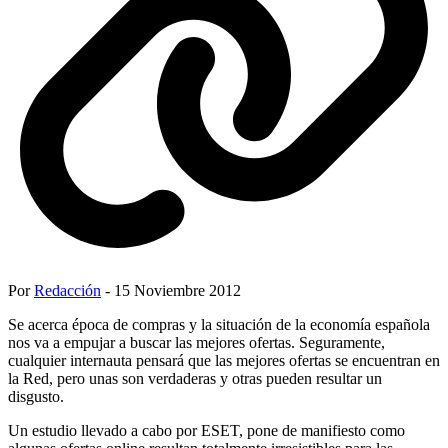
Por
Redacción
- 15 Noviembre 2012
Se acerca época de compras y la situación de la economía española
nos va a empujar a buscar las mejores ofertas. Seguramente,
cualquier internauta pensará que las mejores ofertas se encuentran en
la Red, pero unas son verdaderas y otras pueden resultar un
disgusto.
Un estudio llevado a cabo por ESET, pone de manifiesto como