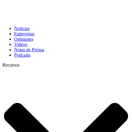
Noticias
Entrevistas
Opiniones
Videos
Notas de Prensa
Podcasts
Recursos