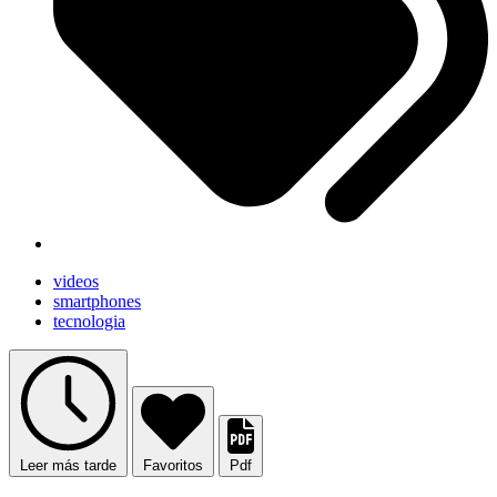
videos
smartphones
tecnologia
Leer más tarde
Favoritos
Pdf