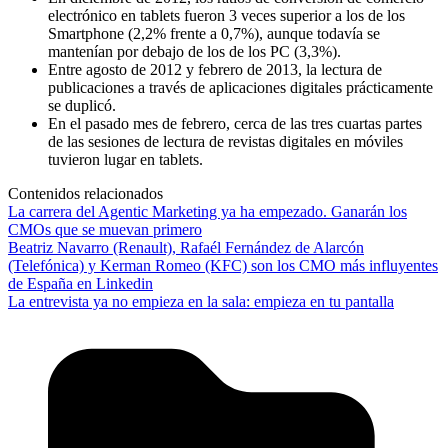
electrónico en tablets fueron 3 veces superior a los de los
Smartphone (2,2% frente a 0,7%), aunque todavía se
mantenían por debajo de los de los PC (3,3%).
Entre agosto de 2012 y febrero de 2013, la lectura de
publicaciones a través de aplicaciones digitales prácticamente
se duplicó.
En el pasado mes de febrero, cerca de las tres cuartas partes
de las sesiones de lectura de revistas digitales en móviles
tuvieron lugar en tablets.
Contenidos relacionados
La carrera del Agentic Marketing ya ha empezado. Ganarán los
CMOs que se muevan primero
Beatriz Navarro (Renault), Rafaél Fernández de Alarcón
(Telefónica) y Kerman Romeo (KFC) son los CMO más influyentes
de España en Linkedin
La entrevista ya no empieza en la sala: empieza en tu pantalla