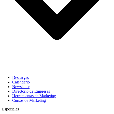
Descargas
Calendario
Newsletter
Directorio de Empresas
Herramientas de Marketing
Cursos de Marketing
Especiales