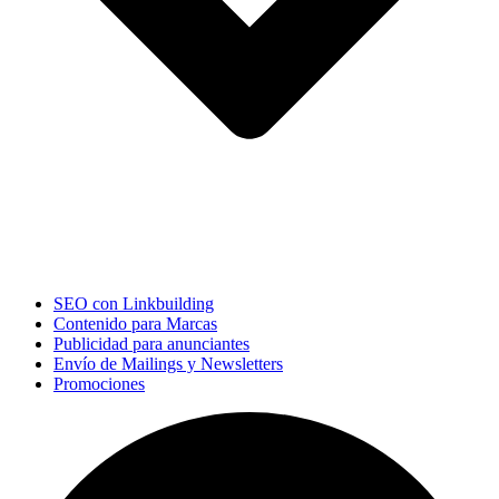
SEO con Linkbuilding
Contenido para Marcas
Publicidad para anunciantes
Envío de Mailings y Newsletters
Promociones