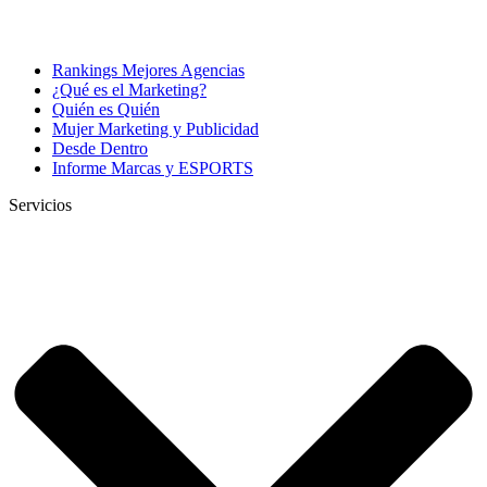
Rankings Mejores Agencias
¿Qué es el Marketing?
Quién es Quién
Mujer Marketing y Publicidad
Desde Dentro
Informe Marcas y ESPORTS
Servicios