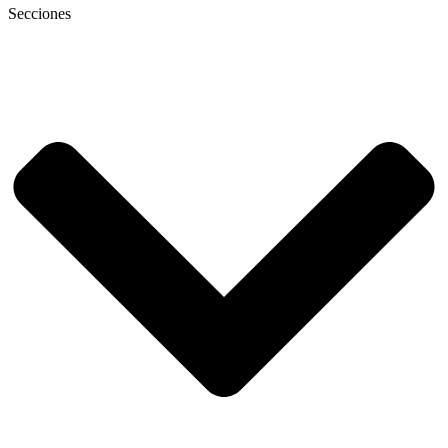
Secciones