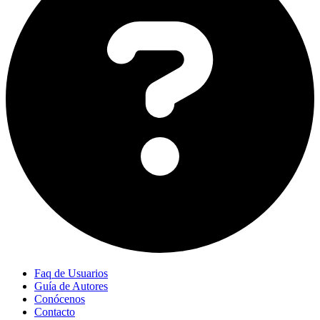
Faq de Usuarios
Guía de Autores
Conócenos
Contacto