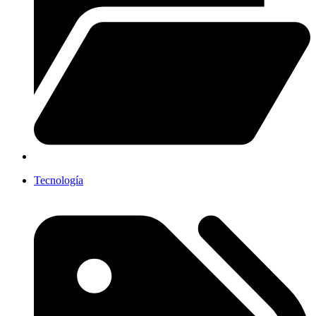
Tecnología