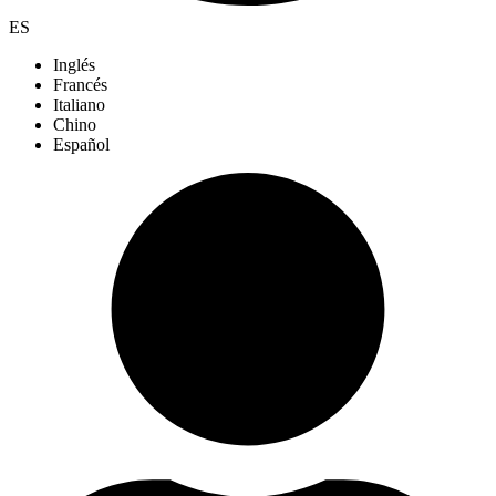
ES
Inglés
Francés
Italiano
Chino
Español