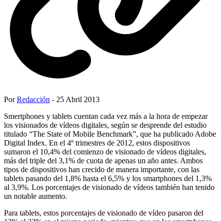
Por
Redacción
- 25 Abril 2013
Smertphones y tablets cuentan cada vez más a la hora de empezar
los visionados de vídeos digitales, según se desprende del estudio
titulado “The State of Mobile Benchmark”, que ha publicado Adobe
Digital Index. En el 4º trimestres de 2012, estos dispositivos
sumaron el 10,4% del comienzo de visionado de vídeos digitales,
más del triple del 3,1% de cuota de apenas un año antes. Ambos
tipos de dispositivos han crecido de manera importante, con las
tablets pasando del 1,8% hasta el 6,5% y los smartphones del 1,3%
al 3,9%. Los porcentajes de visionado de vídeos también han tenido
un notable aumento.
Para tablets, estos porcentajes de visionado de vídeo pasaron del