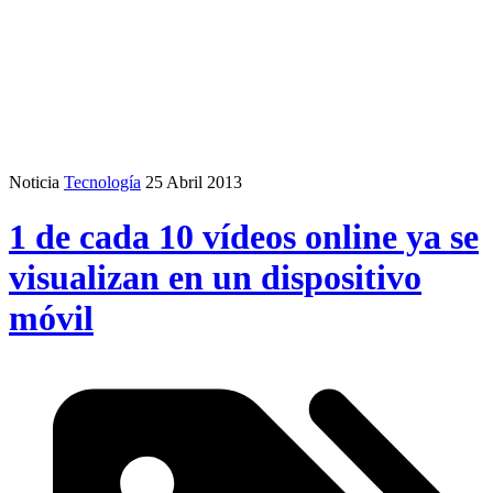
Noticia
Tecnología
25 Abril 2013
1 de cada 10 vídeos online ya se
visualizan en un dispositivo
móvil