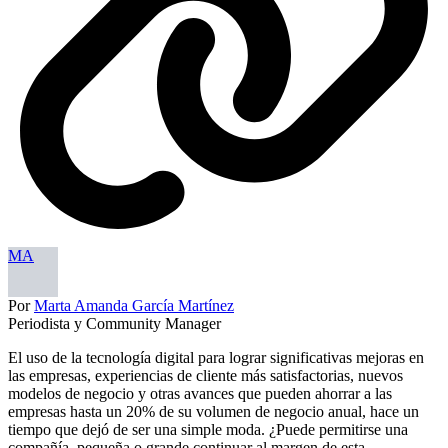
MA
Por
Marta Amanda García Martínez
Periodista y Community Manager
El uso de la tecnología digital para lograr significativas mejoras en
las empresas, experiencias de cliente más satisfactorias, nuevos
modelos de negocio y otras avances que pueden ahorrar a las
empresas hasta un 20% de su volumen de negocio anual, hace un
tiempo que dejó de ser una simple moda. ¿Puede permitirse una
compañía, pequeña o grande,continuar al margen de esta