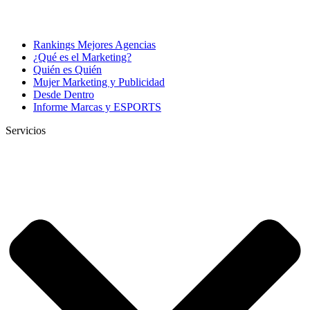
Rankings Mejores Agencias
¿Qué es el Marketing?
Quién es Quién
Mujer Marketing y Publicidad
Desde Dentro
Informe Marcas y ESPORTS
Servicios