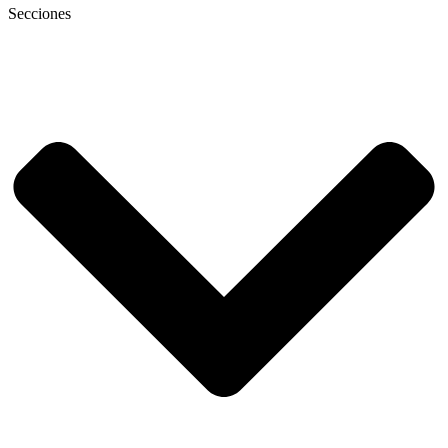
Secciones