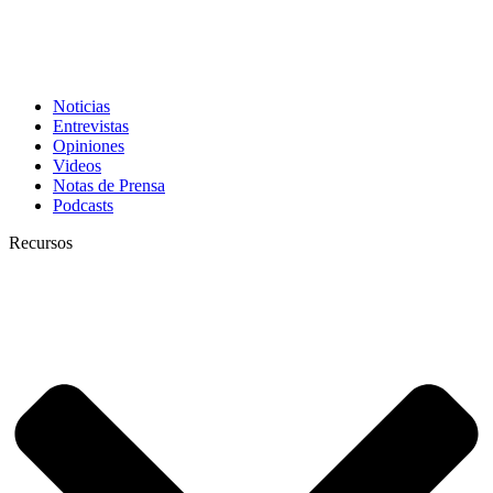
Noticias
Entrevistas
Opiniones
Videos
Notas de Prensa
Podcasts
Recursos