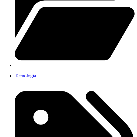
Tecnología