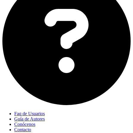
Faq de Usuarios
Guía de Autores
Conócenos
Contacto