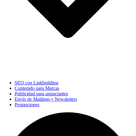
SEO con Linkbuilding
Contenido para Marcas
Publicidad para anunciantes
Envío de Mailings y Newsletters
Promociones