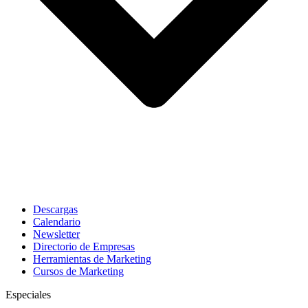
Descargas
Calendario
Newsletter
Directorio de Empresas
Herramientas de Marketing
Cursos de Marketing
Especiales