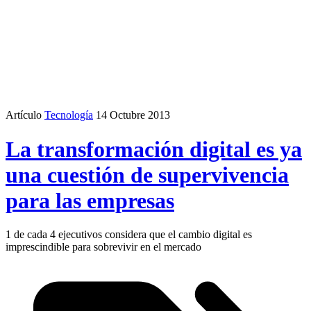
Artículo
Tecnología
14 Octubre 2013
La transformación digital es ya
una cuestión de supervivencia
para las empresas
1 de cada 4 ejecutivos considera que el cambio digital es
imprescindible para sobrevivir en el mercado