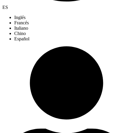
ES
Inglés
Francés
Italiano
Chino
Español