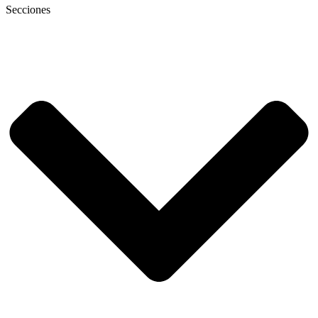
Secciones