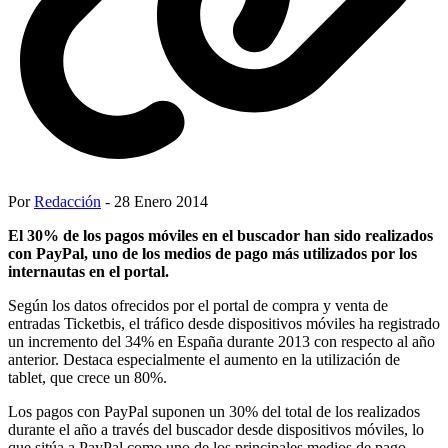
Por
Redacción
- 28 Enero 2014
El 30% de los pagos móviles en el buscador han sido realizados
con PayPal, uno de los medios de pago más utilizados por los
internautas en el portal.
Según los datos ofrecidos por el portal de compra y venta de
entradas Ticketbis, el tráfico desde dispositivos móviles ha registrado
un incremento del 34% en España durante 2013 con respecto al año
anterior. Destaca especialmente el aumento en la utilización de
tablet, que crece un 80%.
Los pagos con PayPal suponen un 30% del total de los realizados
durante el año a través del buscador desde dispositivos móviles, lo
que sitúa a PayPal como uno de los principales medios de pago