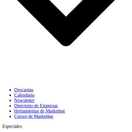
Descargas
Calendario
Newsletter
Directorio de Empresas
Herramientas de Marketing
Cursos de Marketing
Especiales