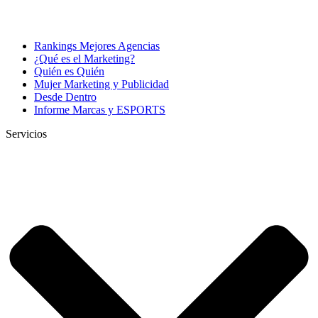
Rankings Mejores Agencias
¿Qué es el Marketing?
Quién es Quién
Mujer Marketing y Publicidad
Desde Dentro
Informe Marcas y ESPORTS
Servicios