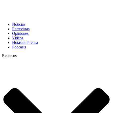
Noticias
Entrevistas
Opiniones
Videos
Notas de Prensa
Podcasts
Recursos