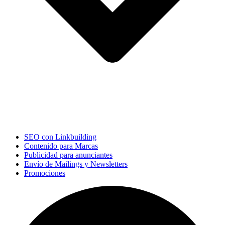
SEO con Linkbuilding
Contenido para Marcas
Publicidad para anunciantes
Envío de Mailings y Newsletters
Promociones