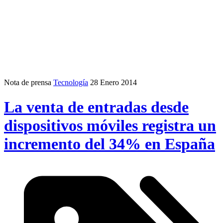
Nota de prensa
Tecnología
28 Enero 2014
La venta de entradas desde
dispositivos móviles registra un
incremento del 34% en España