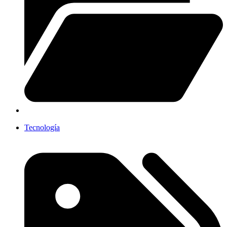
Tecnología