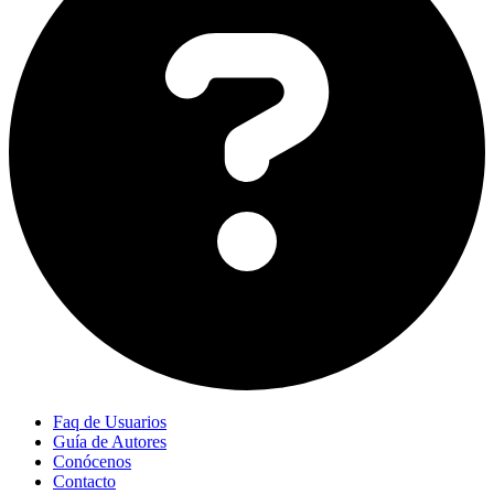
Faq de Usuarios
Guía de Autores
Conócenos
Contacto