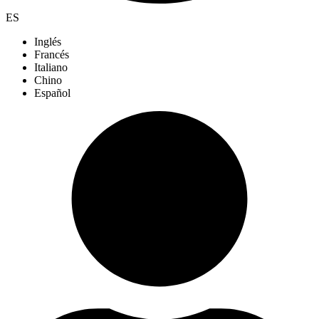
ES
Inglés
Francés
Italiano
Chino
Español