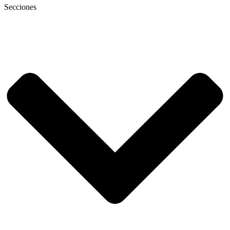
Secciones