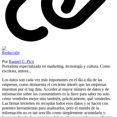
Por
Raquel C. Pico
Periodista especializada en marketing, tecnología y cultura. Como
escritora, autora...
Los datos son cada vez más importantes en el día a día de las
empresas, como demuestra el creciente interés que las empresas
muestran por el big data. Acceder al mayor número de datos y de
información sobre los consumidores es la llave para saber no solo
cómo venderles mejor sino también, prácticamente, qué venderles.
Las firmas invierten en recopilar todos esos datos y se hacen con
potentes herramientas para analizarlos, pero el mundo de la
información no es tan sencillo como simplemente acumularla y