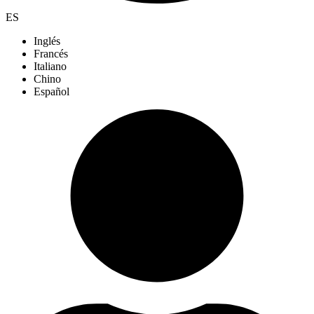
ES
Inglés
Francés
Italiano
Chino
Español