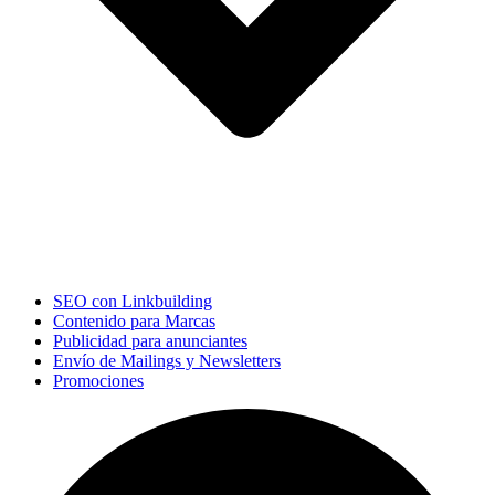
SEO con Linkbuilding
Contenido para Marcas
Publicidad para anunciantes
Envío de Mailings y Newsletters
Promociones