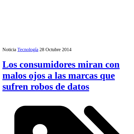
Noticia
Tecnología
28 Octubre 2014
Los consumidores miran con
malos ojos a las marcas que
sufren robos de datos