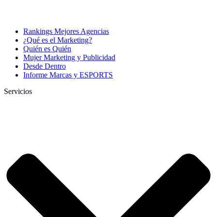
Rankings Mejores Agencias
¿Qué es el Marketing?
Quién es Quién
Mujer Marketing y Publicidad
Desde Dentro
Informe Marcas y ESPORTS
Servicios