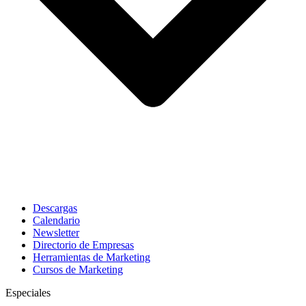
Descargas
Calendario
Newsletter
Directorio de Empresas
Herramientas de Marketing
Cursos de Marketing
Especiales