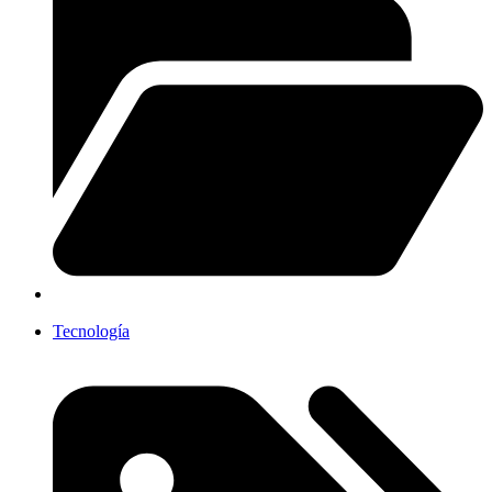
Tecnología