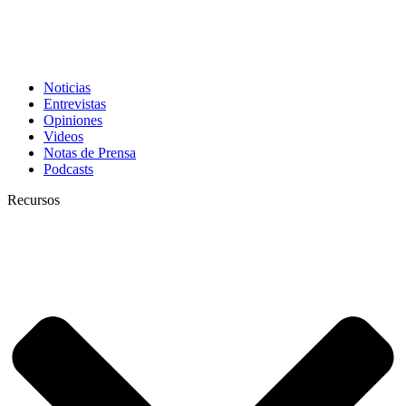
Noticias
Entrevistas
Opiniones
Videos
Notas de Prensa
Podcasts
Recursos