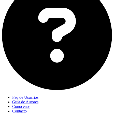
Faq de Usuarios
Guía de Autores
Conócenos
Contacto