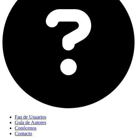
Faq de Usuarios
Guía de Autores
Conócenos
Contacto