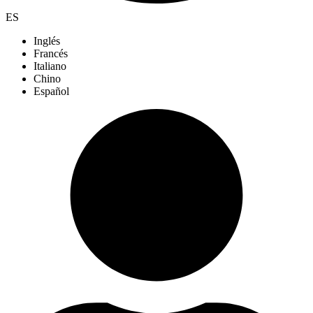
ES
Inglés
Francés
Italiano
Chino
Español