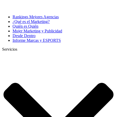
Rankings Mejores Agencias
¿Qué es el Marketing?
Quién es Quién
Mujer Marketing y Publicidad
Desde Dentro
Informe Marcas y ESPORTS
Servicios