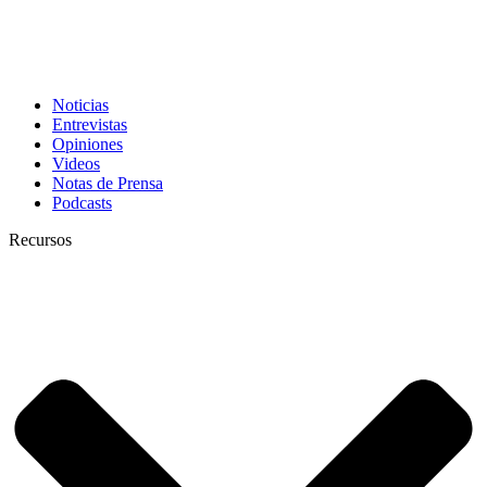
Noticias
Entrevistas
Opiniones
Videos
Notas de Prensa
Podcasts
Recursos