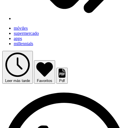
móviles
supermercado
apps
millennials
Leer más tarde
Favoritos
Pdf