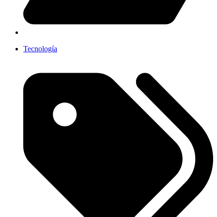
Tecnología