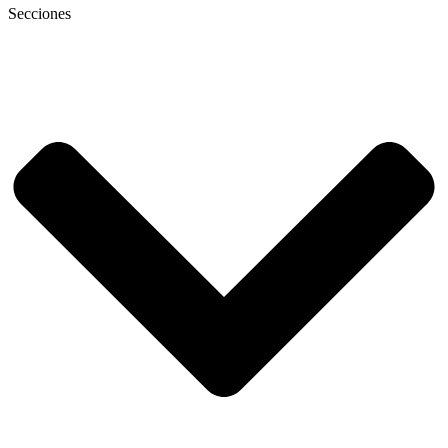
Secciones