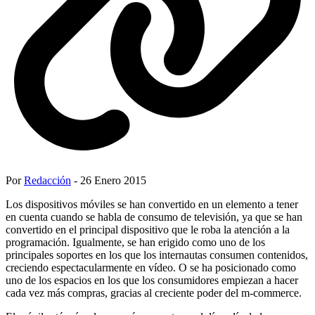
Por
Redacción
- 26 Enero 2015
Los dispositivos móviles se han convertido en un elemento a tener
en cuenta cuando se habla de consumo de televisión, ya que se han
convertido en el principal dispositivo que le roba la atención a la
programación. Igualmente, se han erigido como uno de los
principales soportes en los que los internautas consumen contenidos,
creciendo espectacularmente en vídeo. O se ha posicionado como
uno de los espacios en los que los consumidores empiezan a hacer
cada vez más compras, gracias al creciente poder del m-commerce.