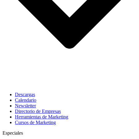
Descargas
Calendario
Newsletter
Directorio de Empresas
Herramientas de Marketing
Cursos de Marketing
Especiales