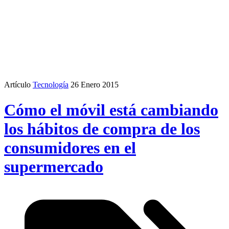
Artículo
Tecnología
26 Enero 2015
Cómo el móvil está cambiando
los hábitos de compra de los
consumidores en el
supermercado