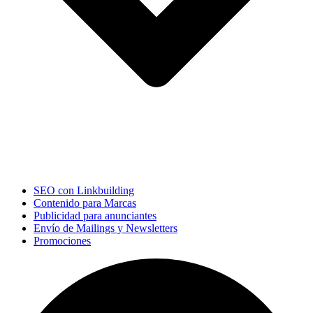
SEO con Linkbuilding
Contenido para Marcas
Publicidad para anunciantes
Envío de Mailings y Newsletters
Promociones