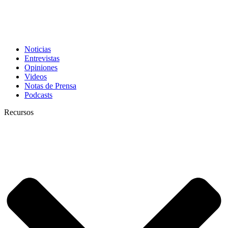
Noticias
Entrevistas
Opiniones
Videos
Notas de Prensa
Podcasts
Recursos