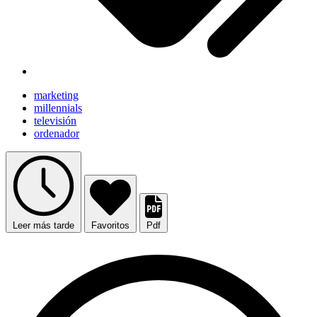
marketing
millennials
televisión
ordenador
Leer más tarde
Favoritos
Pdf