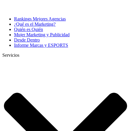
Rankings Mejores Agencias
¿Qué es el Marketing?
Quién es Quién
Mujer Marketing y Publicidad
Desde Dentro
Informe Marcas y ESPORTS
Servicios