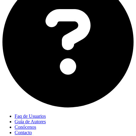
Faq de Usuarios
Guía de Autores
Conócenos
Contacto