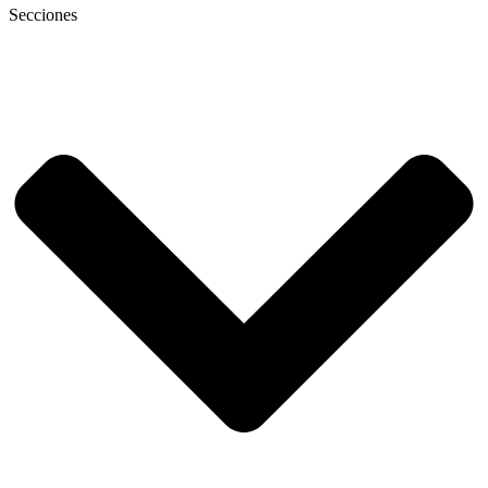
Secciones