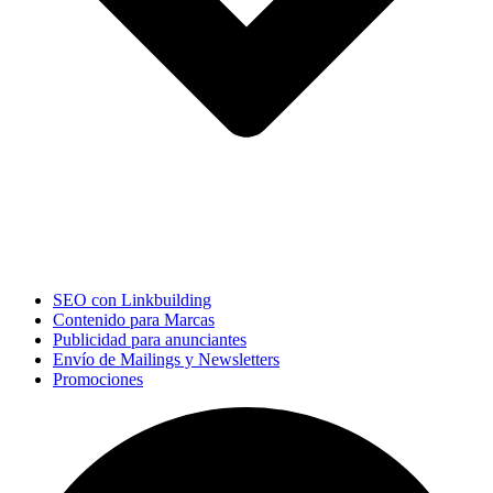
SEO con Linkbuilding
Contenido para Marcas
Publicidad para anunciantes
Envío de Mailings y Newsletters
Promociones