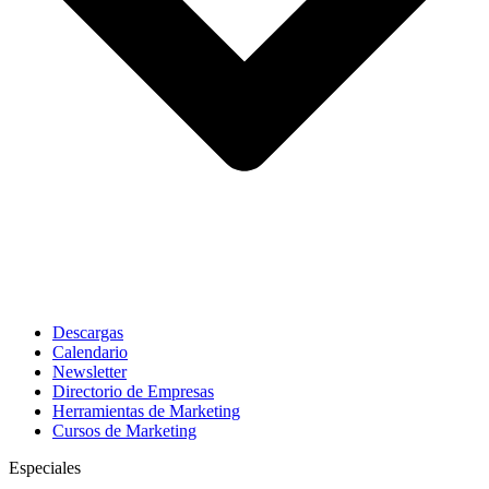
Descargas
Calendario
Newsletter
Directorio de Empresas
Herramientas de Marketing
Cursos de Marketing
Especiales