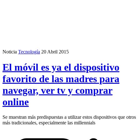
Noticia
Tecnología
20 Abril 2015
El móvil es ya el dispositivo
favorito de las madres para
navegar, ver tv y comprar
online
Se muestran más predispuestas a utilizar estos dispositivos que otros
más tradicionales, especialmente las millennials