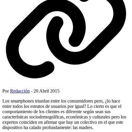
Por
Redacción
- 20 Abril 2015
Los smartphones triunfan entre los consumidores pero, ¿lo hace
entre todos los estratos de usuarios por igual? Lo cierto es que el
comportamiento de los clientes es diferente según sean sus
características sociodemográficas, económicas y culturales pero los
expertos coinciden en afirmar que hay un colectivo en el que este
dispositivo ha calado profundamente: las madres.