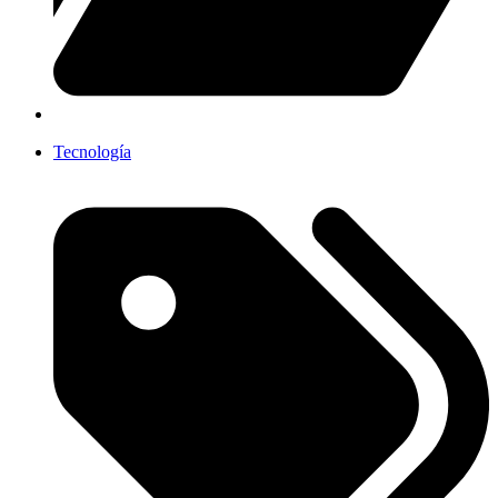
Tecnología