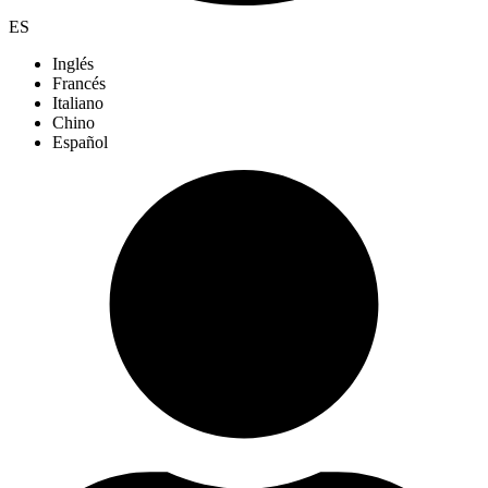
ES
Inglés
Francés
Italiano
Chino
Español