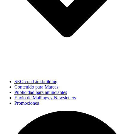
SEO con Linkbuilding
Contenido para Marcas
Publicidad para anunciantes
Envío de Mailings y Newsletters
Promociones