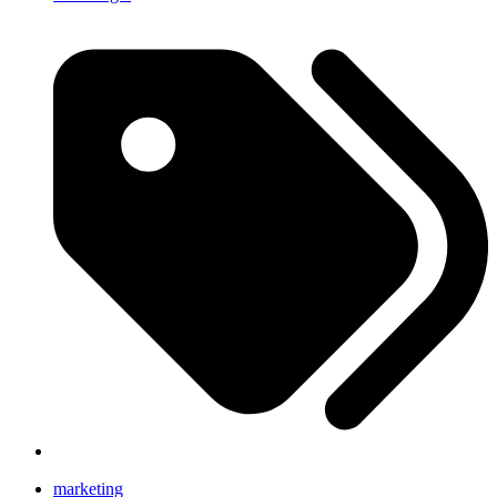
marketing