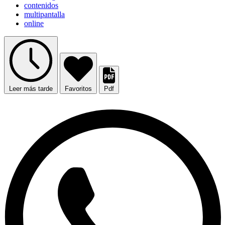
contenidos
multipantalla
online
Leer más tarde
Favoritos
Pdf