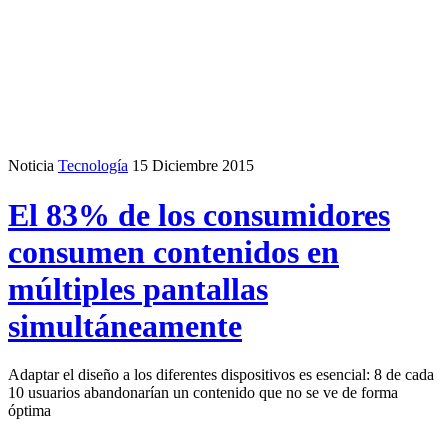
Noticia
Tecnología
15 Diciembre 2015
El 83% de los consumidores
consumen contenidos en
múltiples pantallas
simultáneamente
Adaptar el diseño a los diferentes dispositivos es esencial: 8 de cada
10 usuarios abandonarían un contenido que no se ve de forma
óptima