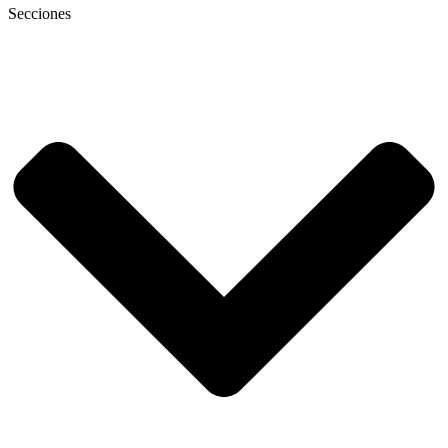
Secciones