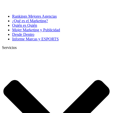
Rankings Mejores Agencias
¿Qué es el Marketing?
Quién es Quién
Mujer Marketing y Publicidad
Desde Dentro
Informe Marcas y ESPORTS
Servicios