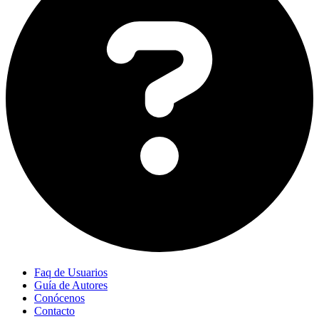
Faq de Usuarios
Guía de Autores
Conócenos
Contacto