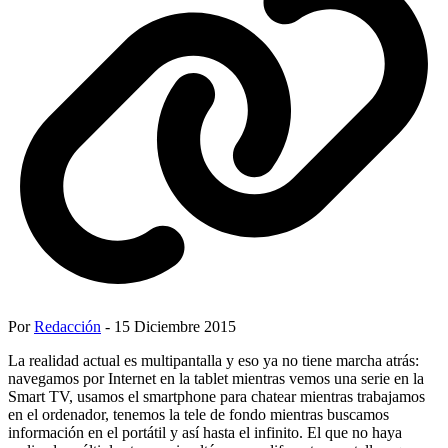
Por
Redacción
- 15 Diciembre 2015
La realidad actual es multipantalla y eso ya no tiene marcha atrás:
navegamos por Internet en la tablet mientras vemos una serie en la
Smart TV, usamos el smartphone para chatear mientras trabajamos
en el ordenador, tenemos la tele de fondo mientras buscamos
información en el portátil y así hasta el infinito. El que no haya