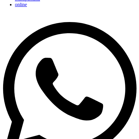
online