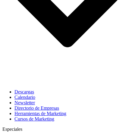
Descargas
Calendario
Newsletter
Directorio de Empresas
Herramientas de Marketing
Cursos de Marketing
Especiales