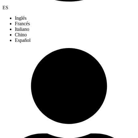
ES
Inglés
Francés
Italiano
Chino
Español