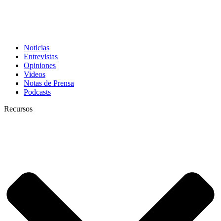
Noticias
Entrevistas
Opiniones
Videos
Notas de Prensa
Podcasts
Recursos