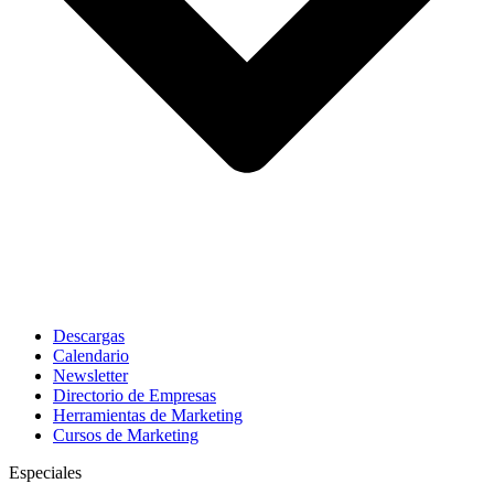
Descargas
Calendario
Newsletter
Directorio de Empresas
Herramientas de Marketing
Cursos de Marketing
Especiales