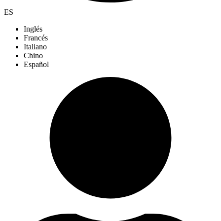
ES
Inglés
Francés
Italiano
Chino
Español