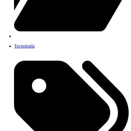
Tecnología