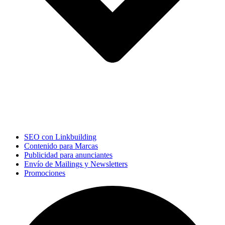
SEO con Linkbuilding
Contenido para Marcas
Publicidad para anunciantes
Envío de Mailings y Newsletters
Promociones