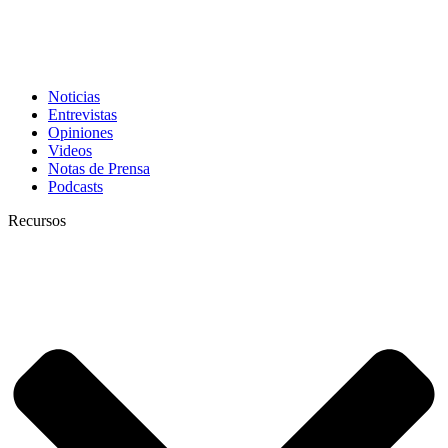
Noticias
Entrevistas
Opiniones
Videos
Notas de Prensa
Podcasts
Recursos