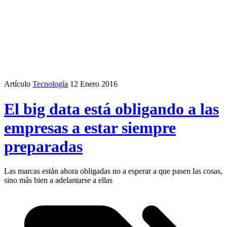
Artículo
Tecnología
12 Enero 2016
El big data está obligando a las
empresas a estar siempre
preparadas
Las marcas están ahora obligadas no a esperar a que pasen las cosas,
sino más bien a adelantarse a ellas