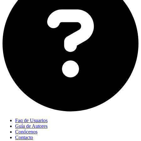
Faq de Usuarios
Guía de Autores
Conócenos
Contacto