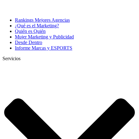
Rankings Mejores Agencias
¿Qué es el Marketing?
Quién es Quién
Mujer Marketing y Publicidad
Desde Dentro
Informe Marcas y ESPORTS
Servicios