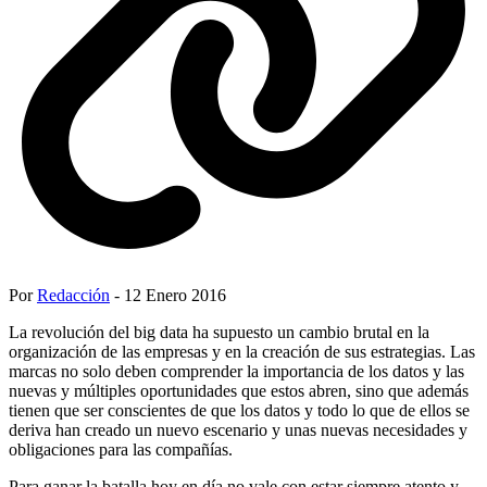
Por
Redacción
- 12 Enero 2016
La revolución del big data ha supuesto un cambio brutal en la
organización de las empresas y en la creación de sus estrategias. Las
marcas no solo deben comprender la importancia de los datos y las
nuevas y múltiples oportunidades que estos abren, sino que además
tienen que ser conscientes de que los datos y todo lo que de ellos se
deriva han creado un nuevo escenario y unas nuevas necesidades y
obligaciones para las compañías.
Para ganar la batalla hoy en día no vale con estar siempre atento y