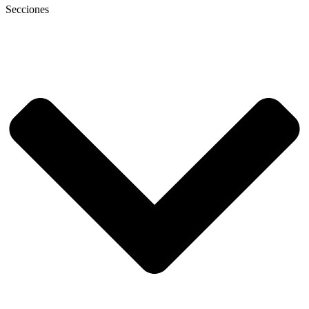
Secciones