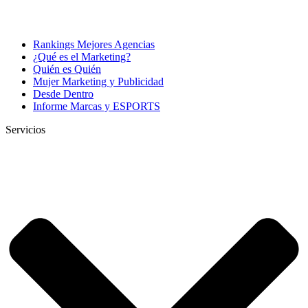
Rankings Mejores Agencias
¿Qué es el Marketing?
Quién es Quién
Mujer Marketing y Publicidad
Desde Dentro
Informe Marcas y ESPORTS
Servicios