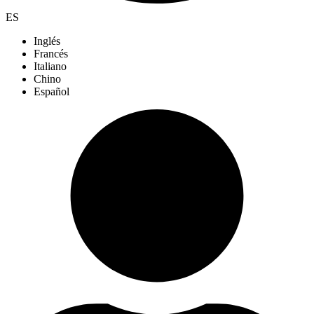
ES
Inglés
Francés
Italiano
Chino
Español