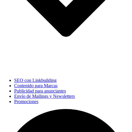
SEO con Linkbuilding
Contenido para Marcas
Publicidad para anunciantes
Envío de Mailings y Newsletters
Promociones