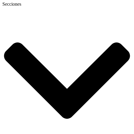
Secciones