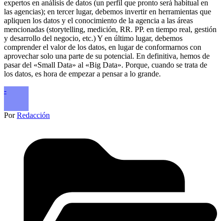
expertos en análisis de datos (un perfil que pronto será habitual en
las agencias); en tercer lugar, debemos invertir en herramientas que
apliquen los datos y el conocimiento de la agencia a las áreas
mencionadas (storytelling, medición, RR. PP. en tiempo real, gestión
y desarrollo del negocio, etc.) Y en último lugar, debemos
comprender el valor de los datos, en lugar de conformarnos con
aprovechar solo una parte de su potencial. En definitiva, hemos de
pasar del «Small Data» al «Big Data». Porque, cuando se trata de
los datos, es hora de empezar a pensar a lo grande.
-
Por
Redacción