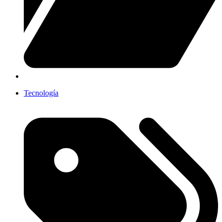
Tecnología