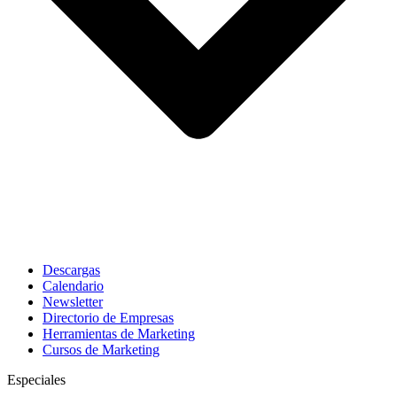
Descargas
Calendario
Newsletter
Directorio de Empresas
Herramientas de Marketing
Cursos de Marketing
Especiales