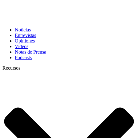
Noticias
Entrevistas
Opiniones
Videos
Notas de Prensa
Podcasts
Recursos