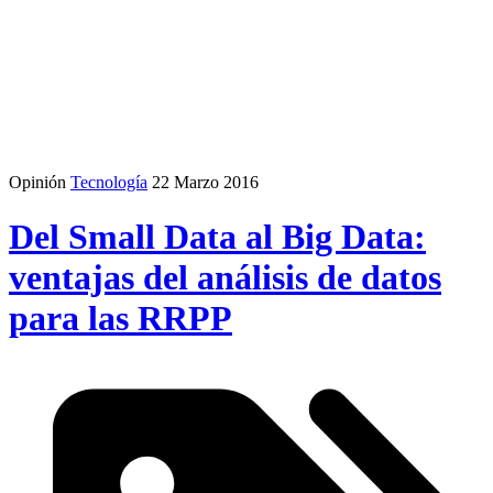
Opinión
Tecnología
22 Marzo 2016
Del Small Data al Big Data:
ventajas del análisis de datos
para las RRPP