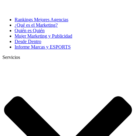
Rankings Mejores Agencias
¿Qué es el Marketing?
Quién es Quién
Mujer Marketing y Publicidad
Desde Dentro
Informe Marcas y ESPORTS
Servicios