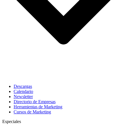
Descargas
Calendario
Newsletter
Directorio de Empresas
Herramientas de Marketing
Cursos de Marketing
Especiales