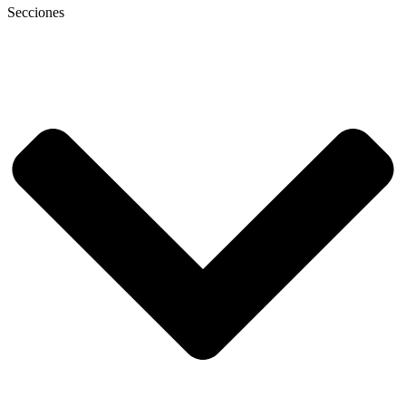
Secciones