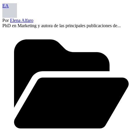
EA
Por
Elena Alfaro
PhD en Marketing y autora de las principales publicaciones de...