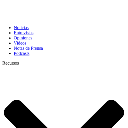
Noticias
Entrevistas
Opiniones
Videos
Notas de Prensa
Podcasts
Recursos