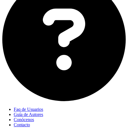
Faq de Usuarios
Guía de Autores
Conócenos
Contacto