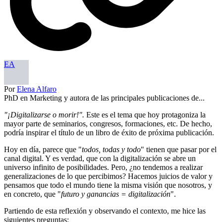
EA
Por
Elena Alfaro
PhD en Marketing y autora de las principales publicaciones de...
"¡Digitalizarse o morir!".
Este es el tema que hoy protagoniza la
mayor parte de seminarios, congresos, formaciones, etc. De hecho,
podría inspirar el título de un libro de éxito de próxima publicación.
Hoy en día, parece que "
todos, todas y todo
" tienen que pasar por el
canal digital. Y es verdad, que con la digitalización se abre un
universo infinito de posibilidades. Pero, ¿no tendemos a realizar
generalizaciones de lo que percibimos? Hacemos juicios de valor y
pensamos que todo el mundo tiene la misma visión que nosotros, y
en concreto, que "
futuro y ganancias = digitalización
".
Partiendo de esta reflexión y observando el contexto, me hice las
siguientes preguntas: