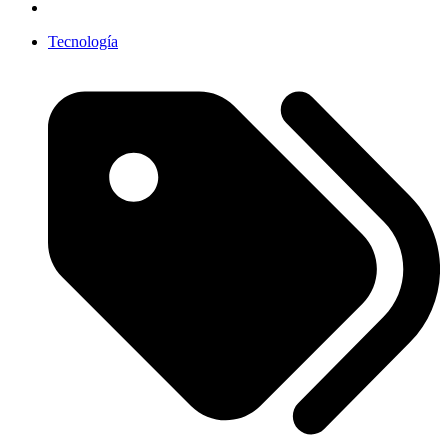
Tecnología