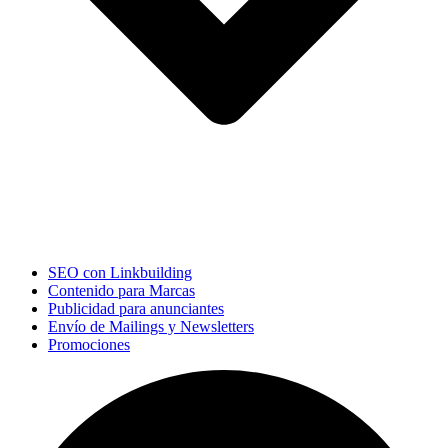
SEO con Linkbuilding
Contenido para Marcas
Publicidad para anunciantes
Envío de Mailings y Newsletters
Promociones