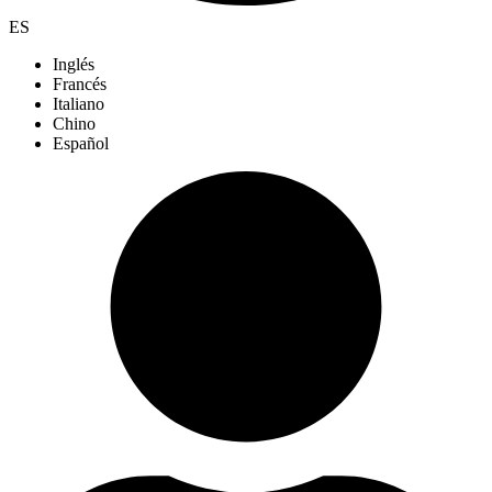
ES
Inglés
Francés
Italiano
Chino
Español