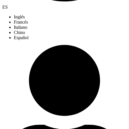
ES
Inglés
Francés
Italiano
Chino
Español