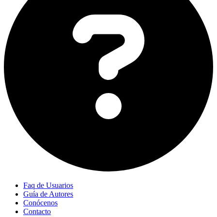
Faq de Usuarios
Guía de Autores
Conócenos
Contacto