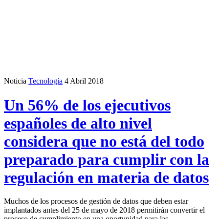
Noticia
Tecnología
4 Abril 2018
Un 56% de los ejecutivos
españoles de alto nivel
considera que no está del todo
preparado para cumplir con la
regulación en materia de datos
Muchos de los procesos de gestión de datos que deben estar
implantados antes del 25 de mayo de 2018 permitirán convertir el
proceso de cumplimiento en una oportunidad para las