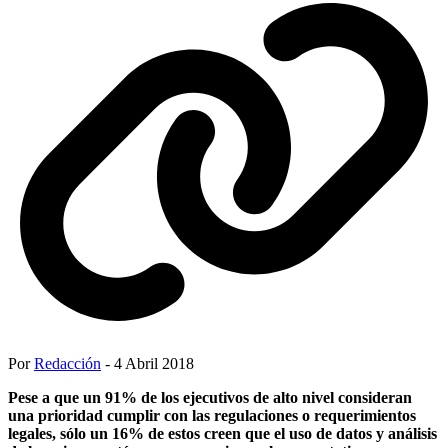
Por
Redacción
- 4 Abril 2018
Pese a que un 91% de los ejecutivos de alto nivel consideran
una prioridad cumplir con las regulaciones o requerimientos
legales, sólo un 16% de estos creen que el uso de datos y análisis