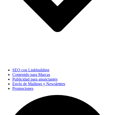
SEO con Linkbuilding
Contenido para Marcas
Publicidad para anunciantes
Envío de Mailings y Newsletters
Promociones