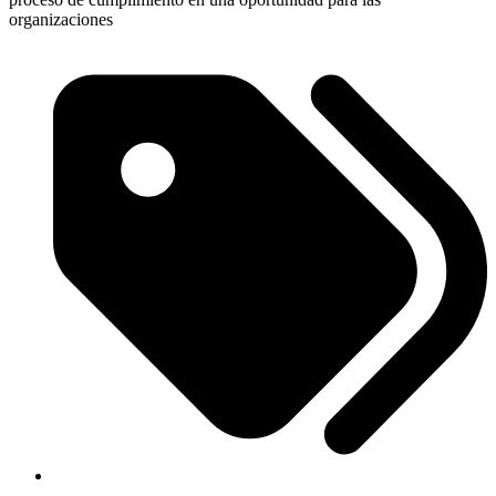
organizaciones