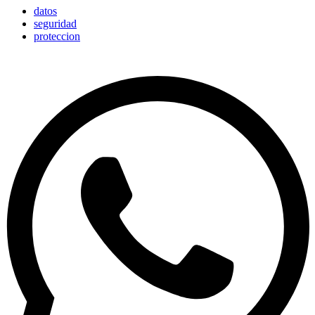
datos
seguridad
proteccion