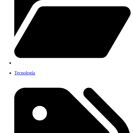
Tecnología