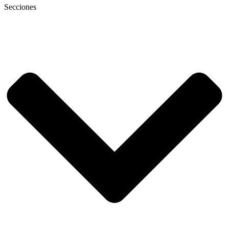
Secciones