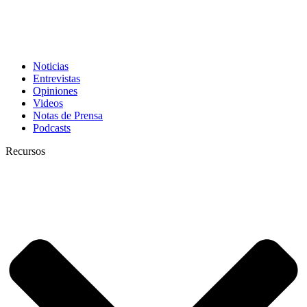
Noticias
Entrevistas
Opiniones
Videos
Notas de Prensa
Podcasts
Recursos