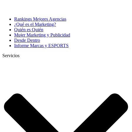
Rankings Mejores Agencias
¿Qué es el Marketing?
Quién es Quién
Mujer Marketing y Publicidad
Desde Dentro
Informe Marcas y ESPORTS
Servicios