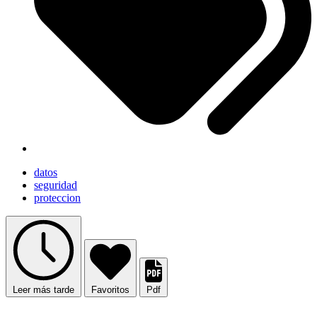
datos
seguridad
proteccion
Leer más tarde
Favoritos
Pdf