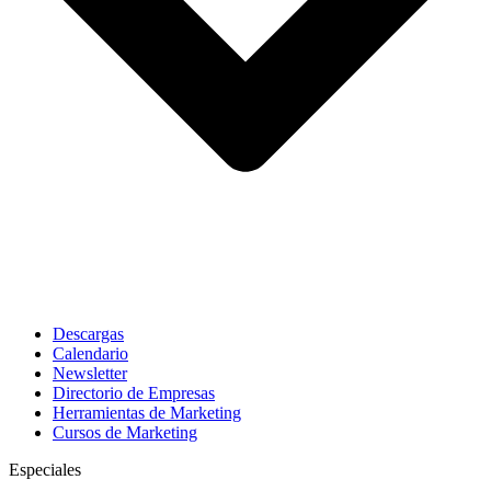
Descargas
Calendario
Newsletter
Directorio de Empresas
Herramientas de Marketing
Cursos de Marketing
Especiales