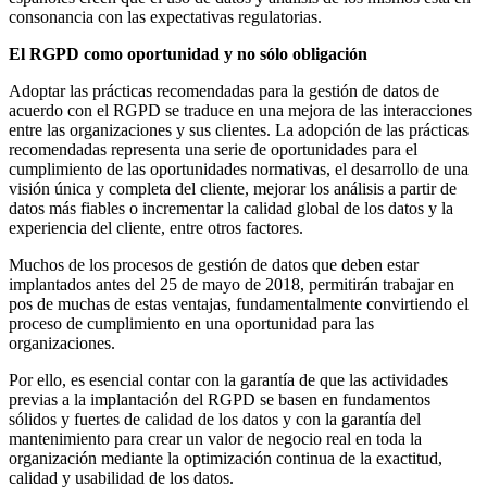
consonancia con las expectativas regulatorias.
El RGPD como oportunidad y no sólo obligación
Adoptar las prácticas recomendadas para la gestión de datos de
acuerdo con el RGPD se traduce en una mejora de las interacciones
entre las organizaciones y sus clientes. La adopción de las prácticas
recomendadas representa una serie de oportunidades para el
cumplimiento de las oportunidades normativas, el desarrollo de una
visión única y completa del cliente, mejorar los análisis a partir de
datos más fiables o incrementar la calidad global de los datos y la
experiencia del cliente, entre otros factores.
Muchos de los procesos de gestión de datos que deben estar
implantados antes del 25 de mayo de 2018, permitirán trabajar en
pos de muchas de estas ventajas, fundamentalmente convirtiendo el
proceso de cumplimiento en una oportunidad para las
organizaciones.
Por ello, es esencial contar con la garantía de que las actividades
previas a la implantación del RGPD se basen en fundamentos
sólidos y fuertes de calidad de los datos y con la garantía del
mantenimiento para crear un valor de negocio real en toda la
organización mediante la optimización continua de la exactitud,
calidad y usabilidad de los datos.