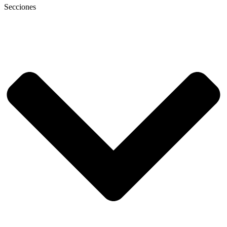
Secciones