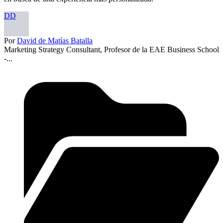
DD
Por
David de Matías Batalla
Marketing Strategy Consultant, Profesor de la EAE Business School
-...