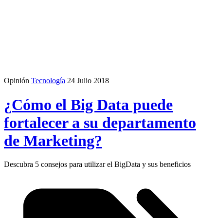
Opinión
Tecnología
24 Julio 2018
¿Cómo el Big Data puede
fortalecer a su departamento
de Marketing?
Descubra 5 consejos para utilizar el BigData y sus beneficios