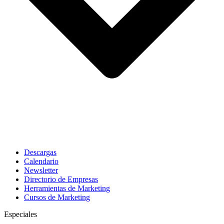
Descargas
Calendario
Newsletter
Directorio de Empresas
Herramientas de Marketing
Cursos de Marketing
Especiales