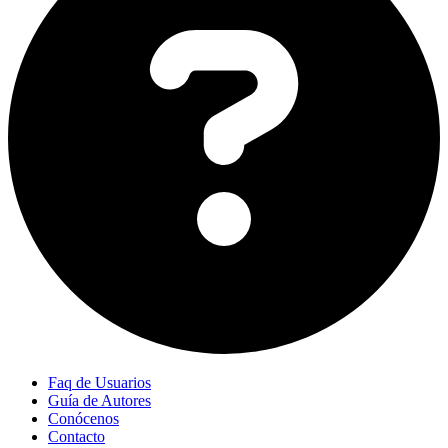
Faq de Usuarios
Guía de Autores
Conócenos
Contacto