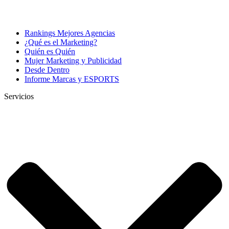
Rankings Mejores Agencias
¿Qué es el Marketing?
Quién es Quién
Mujer Marketing y Publicidad
Desde Dentro
Informe Marcas y ESPORTS
Servicios