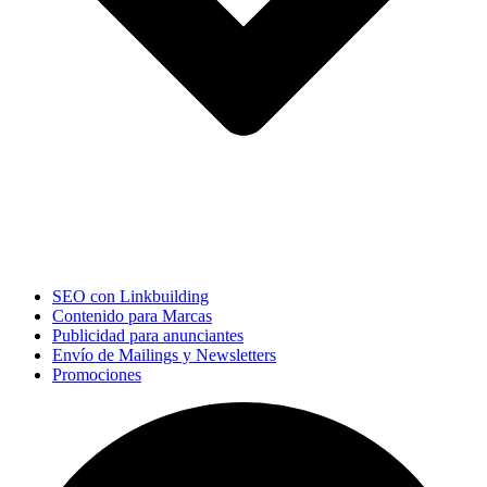
SEO con Linkbuilding
Contenido para Marcas
Publicidad para anunciantes
Envío de Mailings y Newsletters
Promociones