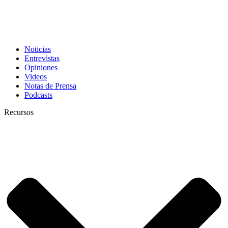
Noticias
Entrevistas
Opiniones
Videos
Notas de Prensa
Podcasts
Recursos