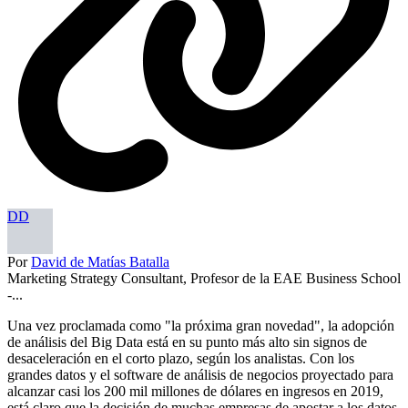
DD
Por
David de Matías Batalla
Marketing Strategy Consultant, Profesor de la EAE Business School
-...
Una vez proclamada como "la próxima gran novedad", la adopción
de análisis del Big Data está en su punto más alto sin signos de
desaceleración en el corto plazo, según los analistas. Con los
grandes datos y el software de análisis de negocios proyectado para
alcanzar casi los 200 mil millones de dólares en ingresos en 2019,
está claro que la decisión de muchas empresas de apostar a los datos