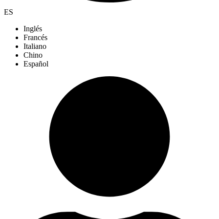
ES
Inglés
Francés
Italiano
Chino
Español