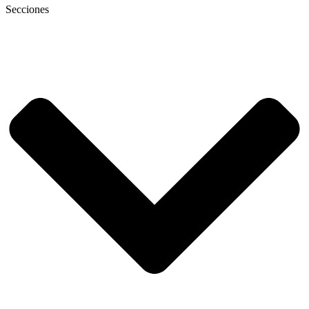
Secciones