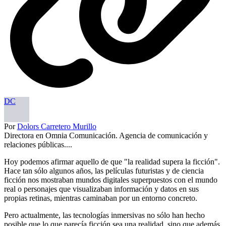
DC
Por
Dolors Carretero Murillo
Directora en Omnia Comunicación. Agencia de comunicación y
relaciones públicas....
Hoy podemos afirmar aquello de que "la realidad supera la ficción".
Hace tan sólo algunos años, las películas futuristas y de ciencia
ficción nos mostraban mundos digitales superpuestos con el mundo
real o personajes que visualizaban información y datos en sus
propias retinas, mientras caminaban por un entorno concreto.
Pero actualmente, las tecnologías inmersivas no sólo han hecho
posible que lo que parecía ficción sea una realidad, sino que además