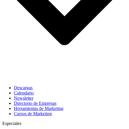
Descargas
Calendario
Newsletter
Directorio de Empresas
Herramientas de Marketing
Cursos de Marketing
Especiales