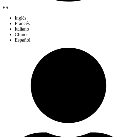
ES
Inglés
Francés
Italiano
Chino
Español