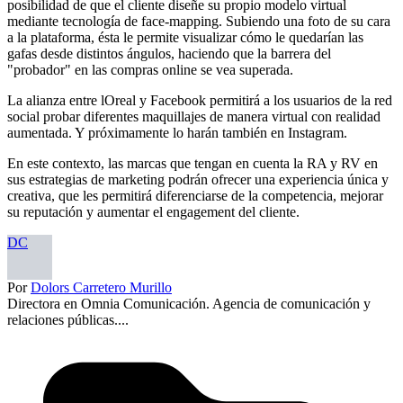
posibilidad de que el cliente diseñe su propio modelo virtual
mediante tecnología de face-mapping. Subiendo una foto de su cara
a la plataforma, ésta le permite visualizar cómo le quedarían las
gafas desde distintos ángulos, haciendo que la barrera del
"probador" en las compras online se vea superada.
La alianza entre lOreal y Facebook permitirá a los usuarios de la red
social probar diferentes maquillajes de manera virtual con realidad
aumentada. Y próximamente lo harán también en Instagram.
En este contexto, las marcas que tengan en cuenta la RA y RV en
sus estrategias de marketing podrán ofrecer una experiencia única y
creativa, que les permitirá diferenciarse de la competencia, mejorar
su reputación y aumentar el engagement del cliente.
DC
Por
Dolors Carretero Murillo
Directora en Omnia Comunicación. Agencia de comunicación y
relaciones públicas....