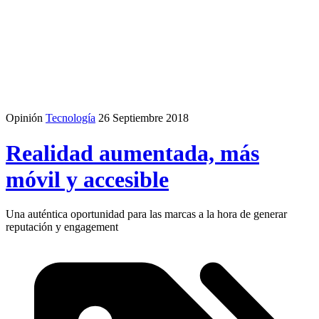
Opinión
Tecnología
26 Septiembre 2018
Realidad aumentada, más
móvil y accesible
Una auténtica oportunidad para las marcas a la hora de generar
reputación y engagement