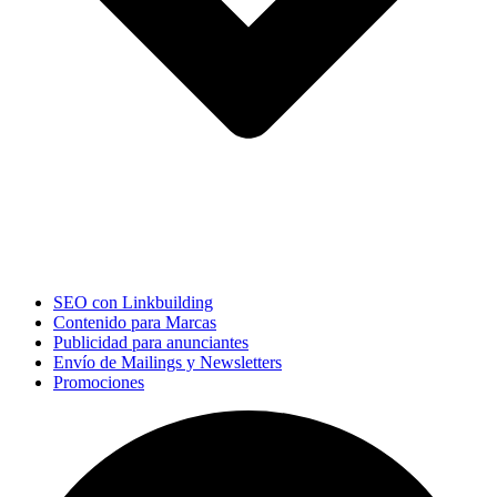
SEO con Linkbuilding
Contenido para Marcas
Publicidad para anunciantes
Envío de Mailings y Newsletters
Promociones