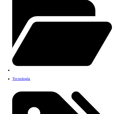
Tecnología