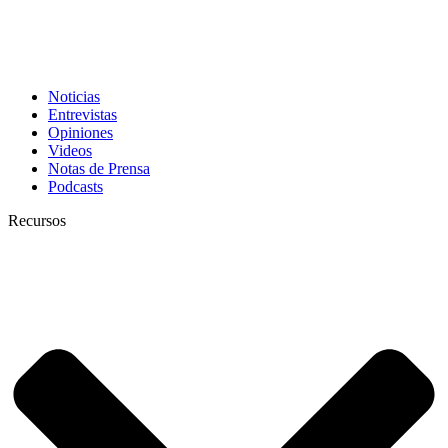
Noticias
Entrevistas
Opiniones
Videos
Notas de Prensa
Podcasts
Recursos