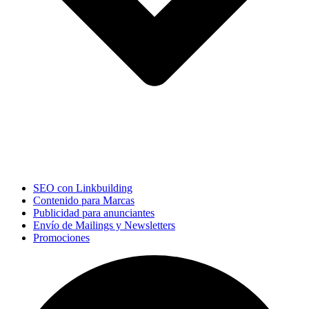
SEO con Linkbuilding
Contenido para Marcas
Publicidad para anunciantes
Envío de Mailings y Newsletters
Promociones