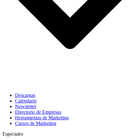
Descargas
Calendario
Newsletter
Directorio de Empresas
Herramientas de Marketing
Cursos de Marketing
Especiales