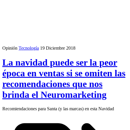
Opinión
Tecnología
19 Diciembre 2018
La navidad puede ser la peor
época en ventas si se omiten las
recomendaciones que nos
brinda el Neuromarketing
Recomiendaciones para Santa (y las marcas) en esta Navidad