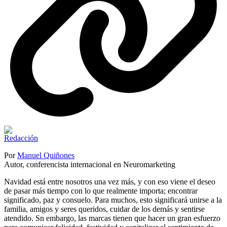
Por
Manuel Quiñones
Autor, conferencista internacional en Neuromarketing
Navidad está entre nosotros una vez más, y con eso viene el deseo
de pasar más tiempo con lo que realmente importa; encontrar
significado, paz y consuelo. Para muchos, esto significará unirse a la
familia, amigos y seres queridos, cuidar de los demás y sentirse
atendido. Sn embargo, las marcas tienen que hacer un gran esfuerzo