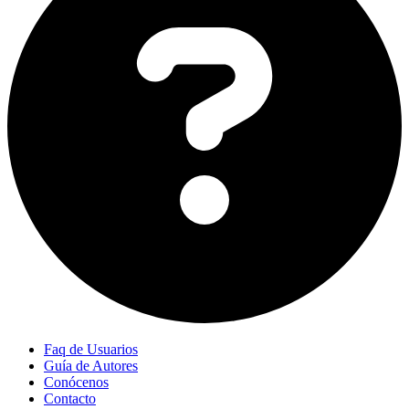
Faq de Usuarios
Guía de Autores
Conócenos
Contacto