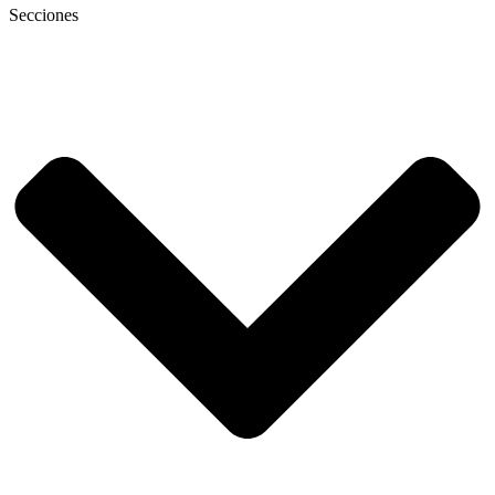
Secciones