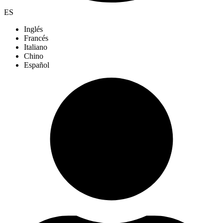
ES
Inglés
Francés
Italiano
Chino
Español