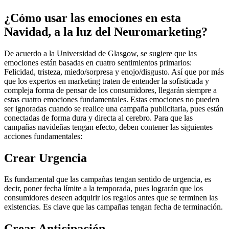
¿Cómo usar las emociones en esta
Navidad, a la luz del Neuromarketing?
De acuerdo a la Universidad de Glasgow, se sugiere que las
emociones están basadas en cuatro sentimientos primarios:
Felicidad, tristeza, miedo/sorpresa y enojo/disgusto. Así que por más
que los expertos en marketing traten de entender la sofisticada y
compleja forma de pensar de los consumidores, llegarán siempre a
estas cuatro emociones fundamentales. Estas emociones no pueden
ser ignoradas cuando se realice una campaña publicitaria, pues están
conectadas de forma dura y directa al cerebro. Para que las
campañas navideñas tengan efecto, deben contener las siguientes
acciones fundamentales:
Crear Urgencia
Es fundamental que las campañas tengan sentido de urgencia, es
decir, poner fecha límite a la temporada, pues lograrán que los
consumidores deseen adquirir los regalos antes que se terminen las
existencias. Es clave que las campañas tengan fecha de terminación.
Crear Anticipación