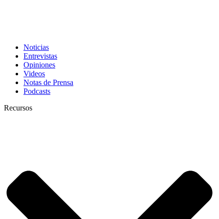
Noticias
Entrevistas
Opiniones
Videos
Notas de Prensa
Podcasts
Recursos