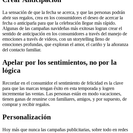
La sensación de que la fecha se acerca, y que las personas podrán
abrir sus regalos, crea en los consumidores el deseo de acercar la
fecha o anticiparla para que la celebración llegue más rápido.
Algunas de las campañas navideñas más exitosas logran crear el
sentido de anticipación en los consumidores a través del manejo de
emociones a través de videos, con un storytelling lleno de
emociones profundas, que exploran el amor, el cariño y la añoranza
del contacto familiar.
Apelar por los sentimientos, no por la
lógica
Recordar en el consumidor el sentimiento de felicidad es la clave
para que las marcas tengan éxito en esta temporada y logren
incrementar las ventas. Las personas están en modo vacaciones,
tienen ganas de reunirse con familiares, amigos, y por supuesto, de
comprar y recibir regalos.
Personalización
Hoy más que nunca las campañas publicitarias, sobre todo en redes