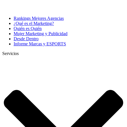
Rankings Mejores Agencias
¿Qué es el Marketing?
Quién es Quién
Mujer Marketing y Publicidad
Desde Dentro
Informe Marcas y ESPORTS
Servicios