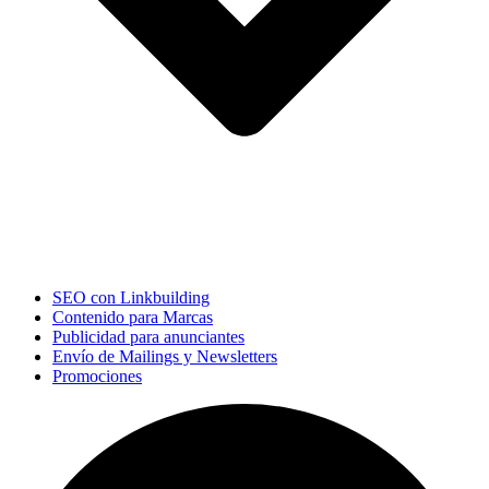
SEO con Linkbuilding
Contenido para Marcas
Publicidad para anunciantes
Envío de Mailings y Newsletters
Promociones