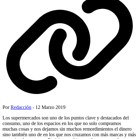
Por
Redacción
- 12 Marzo 2019
Los supermercados son uno de los puntos clave y destacados del
consumo, uno de los espacios en los que no solo compramos
muchas cosas y nos dejamos sin muchos remordimientos el dinero
sino también uno de en los que nos cruzamos con más marcas y más