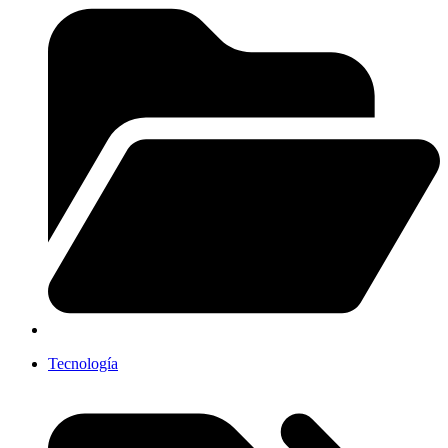
Tecnología