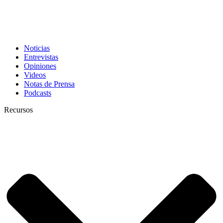
Noticias
Entrevistas
Opiniones
Videos
Notas de Prensa
Podcasts
Recursos