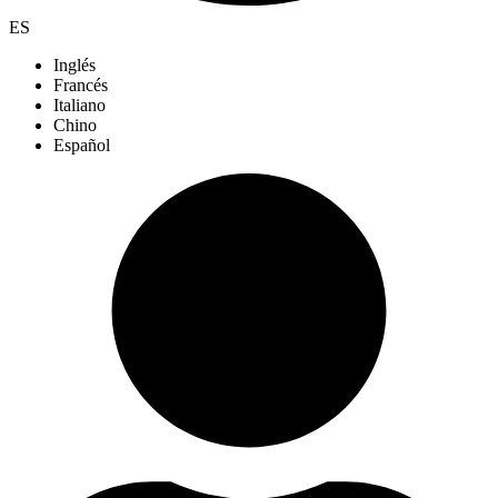
ES
Inglés
Francés
Italiano
Chino
Español