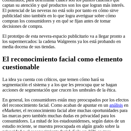
captan su atención y qué productos son los que logran más interés.
El potencial de las neveras no está solo por tanto en cómo sirve
publicidad sino también en lo que logra averiguar sobre cómo
compran los consumidores y en qué se fijan antes de tomar
decisiones de compra.
El prototipo de esta nevera-espacio publicitario va a llegar pronto a
los supermercados: la cadena Walgreens ya los está probando en
media docena de sus tiendas.
El reconocimiento facial como elemento
cuestionable
La idea ya cuenta con críticos, que temen cómo hará su
segmentación el sistema y a los que les preocupa que se hagan
acciones de segmentación que crucen los umbrales de la ética.
En general, los consumidores están muy preocupados por los efectos
del reconocimiento facial. Como acaban de apuntar en un
análisis
en
eMarketer, el reconocimiento facial abre muchas oportunidades para
las marcas pero también muchas dudas en privacidad para los
consumidores. La mitad de los estadounidenses, según datos de un
estudio reciente, se muestra preocupada en algún grado sobre la