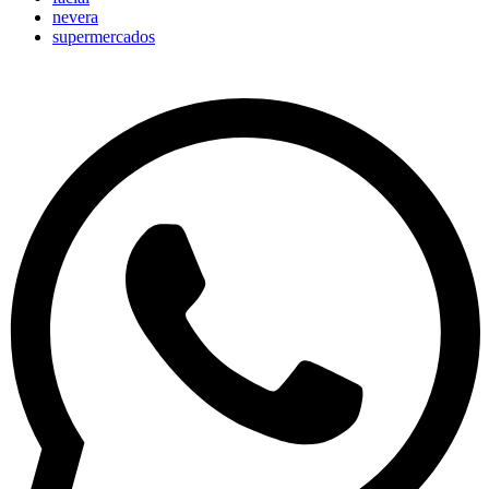
nevera
supermercados