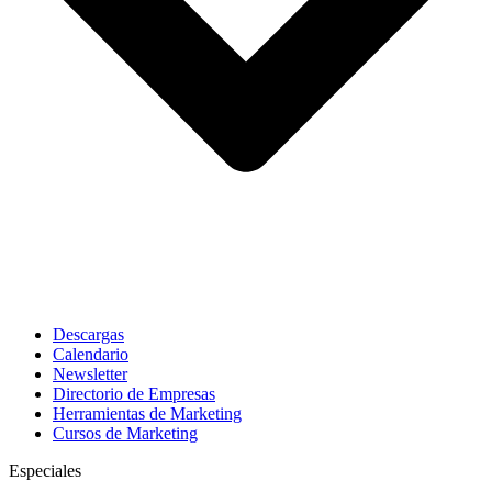
Descargas
Calendario
Newsletter
Directorio de Empresas
Herramientas de Marketing
Cursos de Marketing
Especiales