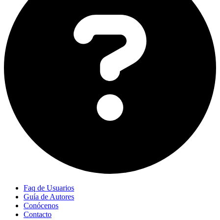
Faq de Usuarios
Guía de Autores
Conócenos
Contacto