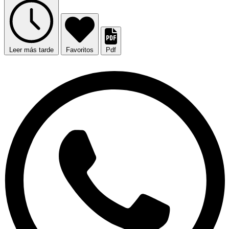
Leer más tarde
Favoritos
Pdf