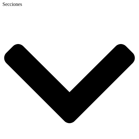
Secciones