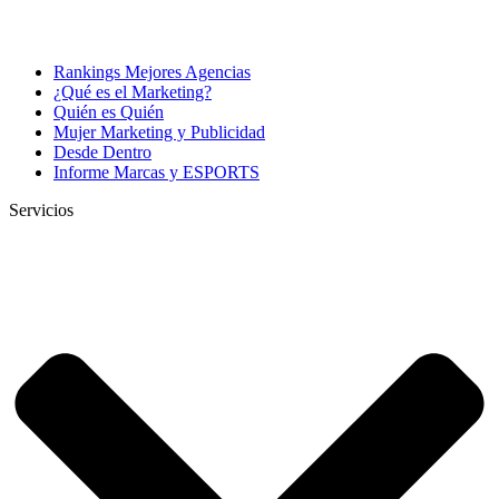
Rankings Mejores Agencias
¿Qué es el Marketing?
Quién es Quién
Mujer Marketing y Publicidad
Desde Dentro
Informe Marcas y ESPORTS
Servicios