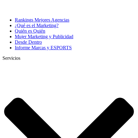
Rankings Mejores Agencias
¿Qué es el Marketing?
Quién es Quién
Mujer Marketing y Publicidad
Desde Dentro
Informe Marcas y ESPORTS
Servicios