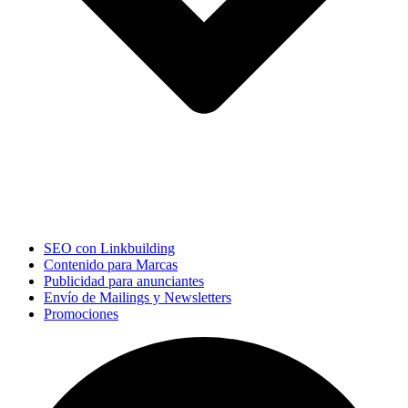
SEO con Linkbuilding
Contenido para Marcas
Publicidad para anunciantes
Envío de Mailings y Newsletters
Promociones