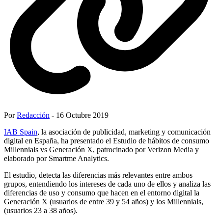
Por
Redacción
- 16 Octubre 2019
IAB Spain
, la asociación de publicidad, marketing y comunicación
digital en España, ha presentado el Estudio de hábitos de consumo
Millennials vs Generación X, patrocinado por Verizon Media y
elaborado por Smartme Analytics.
El estudio, detecta las diferencias más relevantes entre ambos
grupos, entendiendo los intereses de cada uno de ellos y analiza las
diferencias de uso y consumo que hacen en el entorno digital la
Generación X (usuarios de entre 39 y 54 años) y los Millennials,
(usuarios 23 a 38 años).