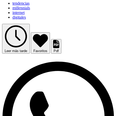
tendencias
millennials
internet
digitales
Leer más tarde
Favoritos
Pdf