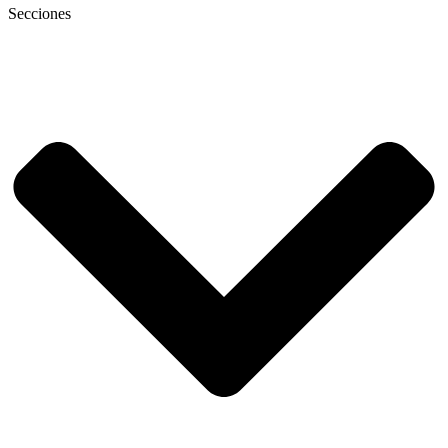
Secciones