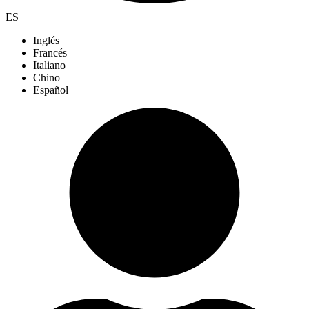
ES
Inglés
Francés
Italiano
Chino
Español