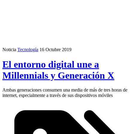
Noticia
Tecnología
16 Octubre 2019
El entorno digital une a
Millennials y Generación X
Ambas generaciones consumen una media de más de tres horas de
internet, especialmente a través de sus dispositivos móviles