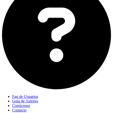
Faq de Usuarios
Guía de Autores
Conócenos
Contacto