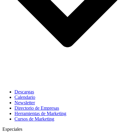
Descargas
Calendario
Newsletter
Directorio de Empresas
Herramientas de Marketing
Cursos de Marketing
Especiales