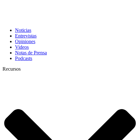
Noticias
Entrevistas
Opiniones
Videos
Notas de Prensa
Podcasts
Recursos