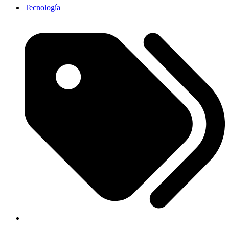
Tecnología