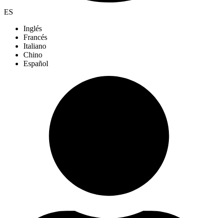
ES
Inglés
Francés
Italiano
Chino
Español