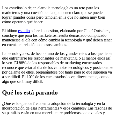
Los estudios lo dejan claro: la tecnología es un reto para los
marketeros y una cuestión en la que tienen claro que se pueden
lograr grandes cosas pero también en la que no saben muy bien
cómo operar o qué hacer.
El último
estudio
sobre la cuestión, elaborado por Chief Outsiders,
concluye que para los marketeros resulta demasiado complicado
mantenerse al día con cómo cambia la tecnología y qué deben tener
en cuenta en relación con esos cambios.
La tecnología es, de hecho, uno de los grandes retos a los que tienen
que enfrentarse los responsables de marketing, o al menos ellos así
lo ven. El 88% de los responsables de marketing encuestados
reconoce que estar al día de los cambios tecnológicos y posicionarse
por delante de ellos, preparándose por tanto para lo que suponen va
a ser difícil. El 10% de los encuestados lo ve, directamente, como
algo que será muy difícil.
Qué los está parando
¿Qué es lo que los frena en la adopción de la tecnología y en la
incorporación de esas herramientas y esos cambios? Las razones de
su parálisis están en una mezcla entre problemas contextuales y