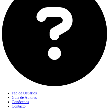
Faq de Usuarios
Guía de Autores
Conócenos
Contacto