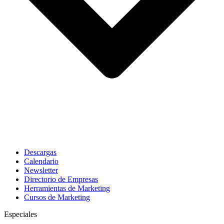
Descargas
Calendario
Newsletter
Directorio de Empresas
Herramientas de Marketing
Cursos de Marketing
Especiales