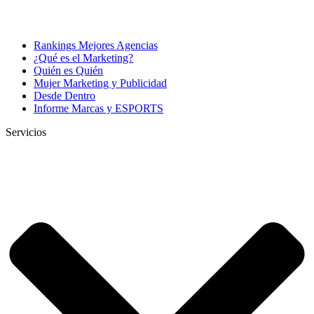
Rankings Mejores Agencias
¿Qué es el Marketing?
Quién es Quién
Mujer Marketing y Publicidad
Desde Dentro
Informe Marcas y ESPORTS
Servicios