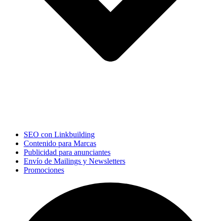
SEO con Linkbuilding
Contenido para Marcas
Publicidad para anunciantes
Envío de Mailings y Newsletters
Promociones