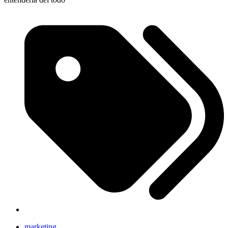
marketing