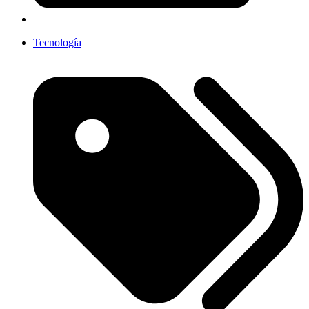
Tecnología