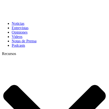
Noticias
Entrevistas
Opiniones
Videos
Notas de Prensa
Podcasts
Recursos