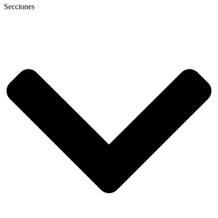
Secciones