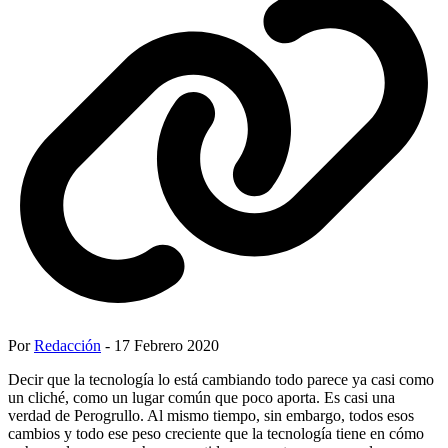
Por
Redacción
- 17 Febrero 2020
Decir que la tecnología lo está cambiando todo parece ya casi como
un cliché, como un lugar común que poco aporta. Es casi una
verdad de Perogrullo. Al mismo tiempo, sin embargo, todos esos
cambios y todo ese peso creciente que la tecnología tiene en cómo