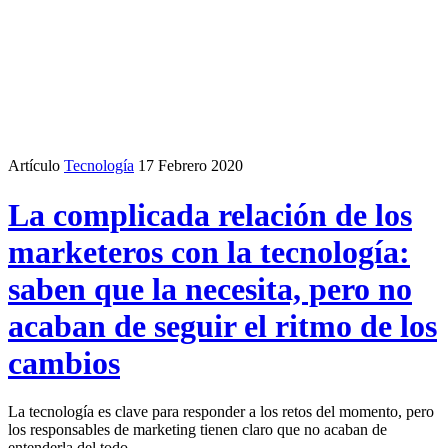
Artículo
Tecnología
17 Febrero 2020
La complicada relación de los
marketeros con la tecnología:
saben que la necesita, pero no
acaban de seguir el ritmo de los
cambios
La tecnología es clave para responder a los retos del momento, pero
los responsables de marketing tienen claro que no acaban de
entenderla del todo