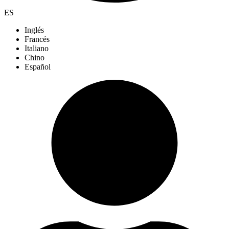
ES
Inglés
Francés
Italiano
Chino
Español