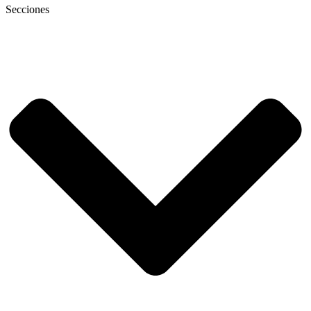
Secciones