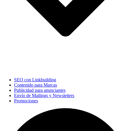
SEO con Linkbuilding
Contenido para Marcas
Publicidad para anunciantes
Envío de Mailings y Newsletters
Promociones