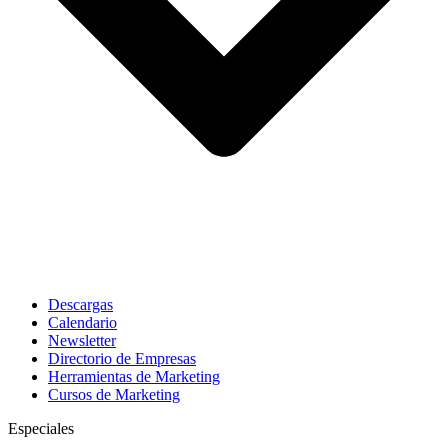
Descargas
Calendario
Newsletter
Directorio de Empresas
Herramientas de Marketing
Cursos de Marketing
Especiales