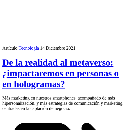
Artículo
Tecnología
14 Diciembre 2021
De la realidad al metaverso:
¿impactaremos en personas o
en hologramas?
Más marketing en nuestros smartphones, acompañado de más
hipersonalización, y más estrategias de comunicación y marketing
centradas en la captación de negocio.