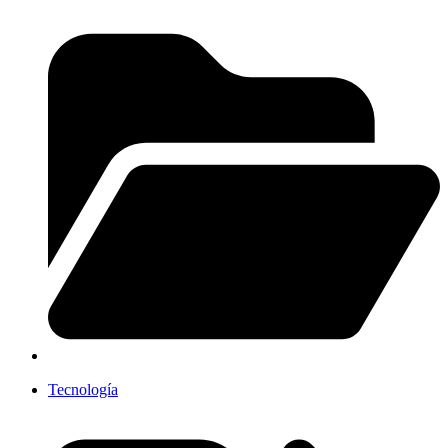
Tecnología