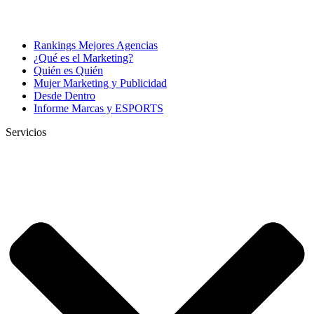
Rankings Mejores Agencias
¿Qué es el Marketing?
Quién es Quién
Mujer Marketing y Publicidad
Desde Dentro
Informe Marcas y ESPORTS
Servicios