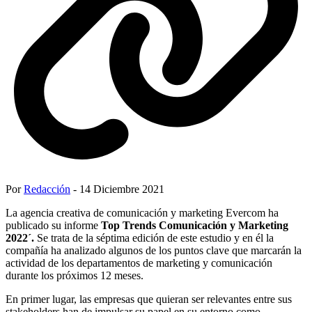
Por
Redacción
- 14 Diciembre 2021
La agencia creativa de comunicación y marketing Evercom ha
publicado su informe
Top Trends Comunicación y Marketing
2022´.
Se trata de la séptima edición de este estudio y en él la
compañía ha analizado algunos de los puntos clave que marcarán la
actividad de los departamentos de marketing y comunicación
durante los próximos 12 meses.
En primer lugar, las empresas que quieran ser relevantes entre sus
stakeholders han de impulsar su papel en su entorno como