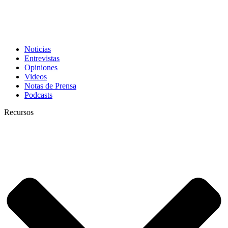
Noticias
Entrevistas
Opiniones
Videos
Notas de Prensa
Podcasts
Recursos