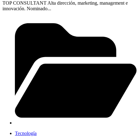
TOP CONSULTANT Alta dirección, marketing, management e
innovación. Nominado...
Tecnología