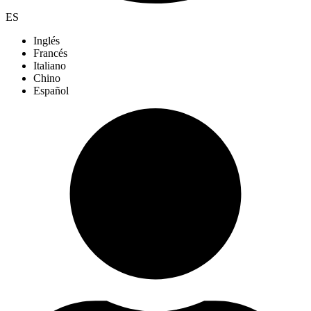
ES
Inglés
Francés
Italiano
Chino
Español