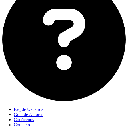
Faq de Usuarios
Guía de Autores
Conócenos
Contacto