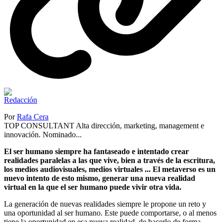
Por
Rafa Cera
TOP CONSULTANT Alta dirección, marketing, management e
innovación. Nominado...
El ser humano siempre ha fantaseado e intentado crear
realidades paralelas a las que vive, bien a través de la escritura,
los medios audiovisuales, medios virtuales ... El metaverso es un
nuevo intento de esto mismo, generar una nueva realidad
virtual en la que el ser humano puede vivir otra vida.
La generación de nuevas realidades siempre le propone un reto y
una oportunidad al ser humano. Este puede comportarse, o al menos
tiene la oportunidad en esa nueva realidad, de hacerlo de forma