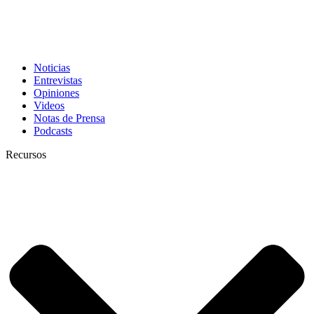
Noticias
Entrevistas
Opiniones
Videos
Notas de Prensa
Podcasts
Recursos