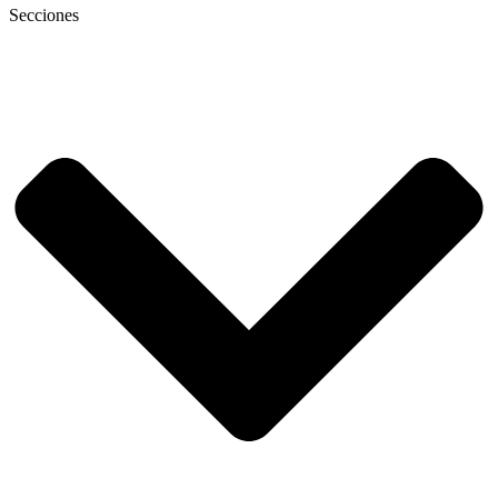
Secciones