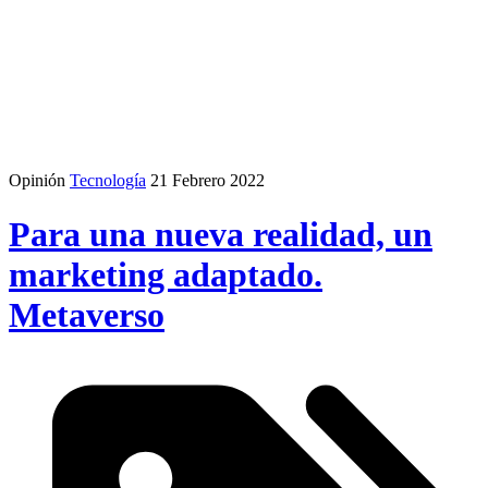
Opinión
Tecnología
21 Febrero 2022
Para una nueva realidad, un
marketing adaptado.
Metaverso