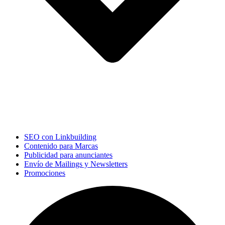
SEO con Linkbuilding
Contenido para Marcas
Publicidad para anunciantes
Envío de Mailings y Newsletters
Promociones