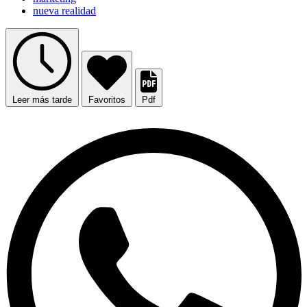
nueva realidad
Leer más tarde
Favoritos
Pdf