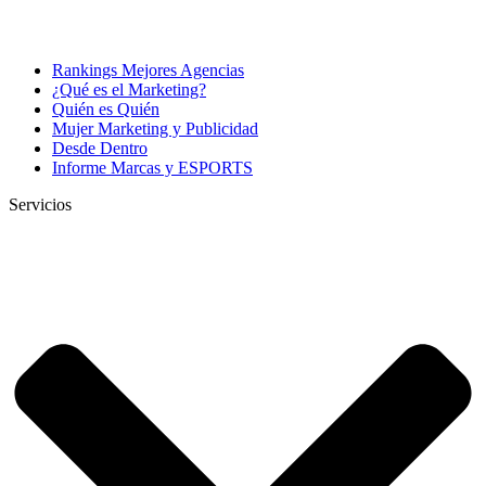
Rankings Mejores Agencias
¿Qué es el Marketing?
Quién es Quién
Mujer Marketing y Publicidad
Desde Dentro
Informe Marcas y ESPORTS
Servicios