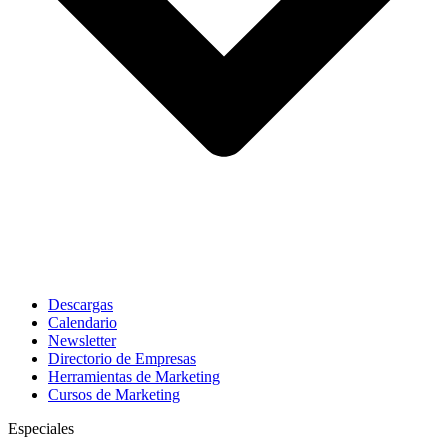
Descargas
Calendario
Newsletter
Directorio de Empresas
Herramientas de Marketing
Cursos de Marketing
Especiales