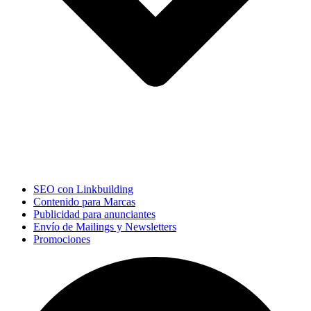
SEO con Linkbuilding
Contenido para Marcas
Publicidad para anunciantes
Envío de Mailings y Newsletters
Promociones