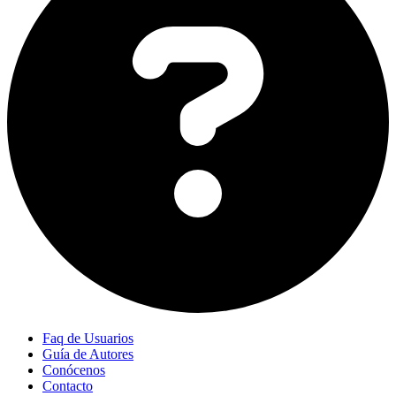
Faq de Usuarios
Guía de Autores
Conócenos
Contacto