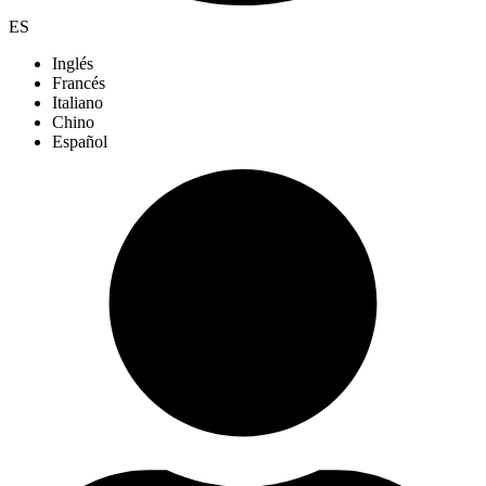
ES
Inglés
Francés
Italiano
Chino
Español