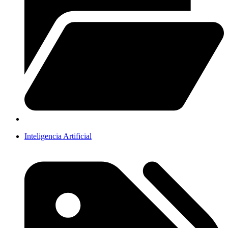
Inteligencia Artificial