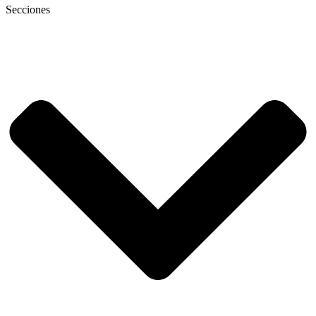
Secciones