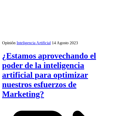
Opinión
Inteligencia Artificial
14 Agosto 2023
¿Estamos aprovechando el
poder de la inteligencia
artificial para optimizar
nuestros esfuerzos de
Marketing?