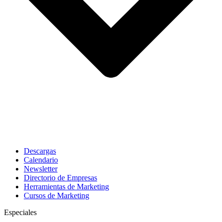
Descargas
Calendario
Newsletter
Directorio de Empresas
Herramientas de Marketing
Cursos de Marketing
Especiales