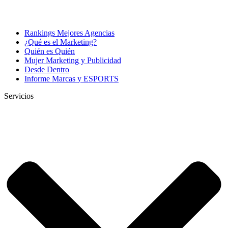
Rankings Mejores Agencias
¿Qué es el Marketing?
Quién es Quién
Mujer Marketing y Publicidad
Desde Dentro
Informe Marcas y ESPORTS
Servicios