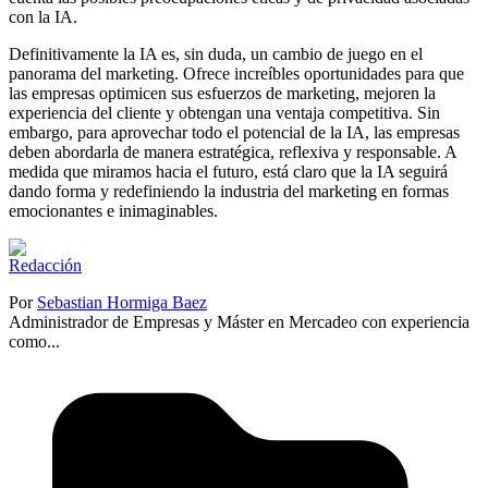
con la IA.
Definitivamente la IA es, sin duda, un cambio de juego en el
panorama del marketing. Ofrece increíbles oportunidades para que
las empresas optimicen sus esfuerzos de marketing, mejoren la
experiencia del cliente y obtengan una ventaja competitiva. Sin
embargo, para aprovechar todo el potencial de la IA, las empresas
deben abordarla de manera estratégica, reflexiva y responsable. A
medida que miramos hacia el futuro, está claro que la IA seguirá
dando forma y redefiniendo la industria del marketing en formas
emocionantes e inimaginables.
Por
Sebastian Hormiga Baez
Administrador de Empresas y Máster en Mercadeo con experiencia
como...