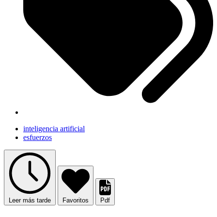
inteligencia artificial
esfuerzos
Leer más tarde
Favoritos
Pdf