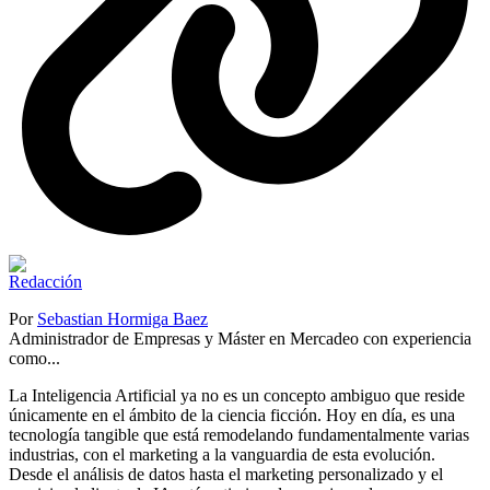
Por
Sebastian Hormiga Baez
Administrador de Empresas y Máster en Mercadeo con experiencia
como...
La Inteligencia Artificial ya no es un concepto ambiguo que reside
únicamente en el ámbito de la ciencia ficción. Hoy en día, es una
tecnología tangible que está remodelando fundamentalmente varias
industrias, con el marketing a la vanguardia de esta evolución.
Desde el análisis de datos hasta el marketing personalizado y el