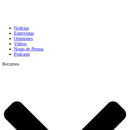
Noticias
Entrevistas
Opiniones
Videos
Notas de Prensa
Podcasts
Recursos